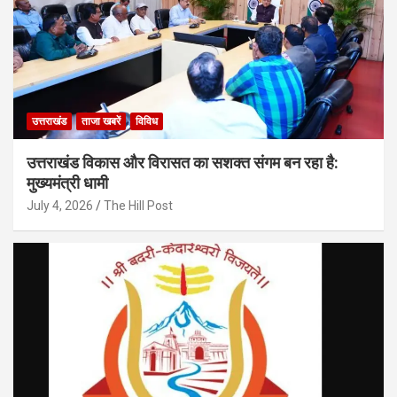
उत्तराखंड
ताजा खबरें
विविध
उत्तराखंड विकास और विरासत का सशक्त संगम बन रहा है:
मुख्यमंत्री धामी
July 4, 2026
The Hill Post