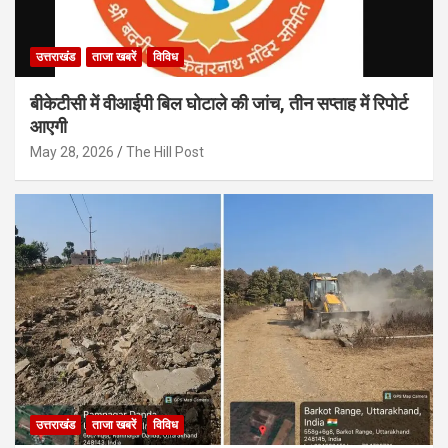
उत्तराखंड
ताजा खबरें
विविध
बीकेटीसी में वीआईपी बिल घोटाले की जांच, तीन सप्ताह में रिपोर्ट
आएगी
May 28, 2026
The Hill Post
उत्तराखंड
ताजा खबरें
विविध