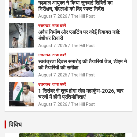
गढ़वाल आयुक्त ने किया सुनवाई शिविरों का
निरीक्षण, बीएलओ को दिए स्पष्ट निर्देश
August 7, 2026
The Hill Post
उत्तराखंड
ताजा खबरें
अवैध निर्माण और प्लाटिंग पर कोई रियायत नहीं:
बंशीधर तिवारी
August 7, 2026
The Hill Post
उत्तराखंड
ताजा खबरें
स्वतंत्रता दिवस समारोह की तैयारियां तेज, डीएम ने
की तैयारियों की समीक्षा
August 7, 2026
The Hill Post
उत्तराखंड
ताजा खबरें
1 सितंबर से शुरू होगा खेल महाकुंभ-2026, चार
चरणों में होंगी प्रतियोगिताएं
August 7, 2026
The Hill Post
विविध