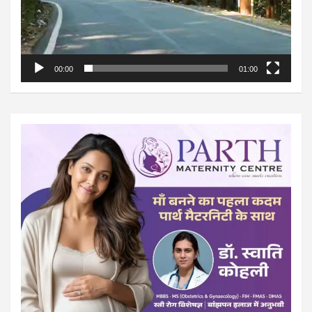
00:00
01:00