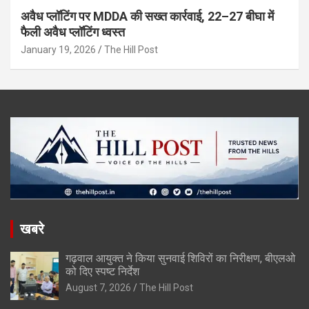
अवैध प्लॉटिंग पर MDDA की सख्त कार्रवाई, 22–27 बीघा में
फैली अवैध प्लॉटिंग ध्वस्त
January 19, 2026
The Hill Post
खबरे
गढ़वाल आयुक्त ने किया सुनवाई शिविरों का निरीक्षण, बीएलओ
को दिए स्पष्ट निर्देश
August 7, 2026
The Hill Post