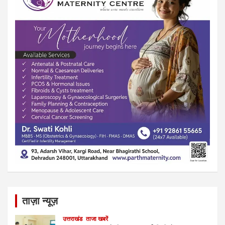
ताज़ा न्यूज़
उत्तराखंड
ताजा खबरें