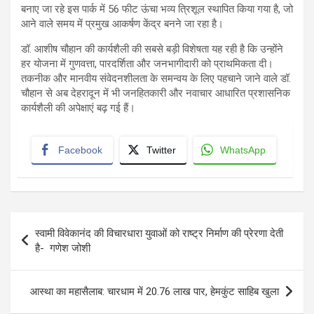
बनाए जा रहे इस पार्क में 56 फीट ऊंचा भव्य त्रिशूल स्थापित किया गया है, जो
आने वाले समय में प्रमुख आकर्षण केंद्र बनने जा रहा है।
डॉ. आशीष चौहान की कार्यशैली की सबसे बड़ी विशेषता यह रही है कि उन्होंने
हर योजना में गुणवत्ता, पारदर्शिता और जनभागीदारी को प्राथमिकता दी।
तकनीक और मानवीय संवेदनशीलता के समन्वय के लिए पहचाने जाने वाले डॉ.
चौहान से अब देहरादून में भी जनहितकारी और नवाचार आधारित प्रशासनिक
कार्यशैली की अपेक्षाएं बढ़ गई हैं।
Facebook
Twitter
WhatsApp
Post
स्वामी विवेकानंद की विचारधारा युवाओं को राष्ट्र निर्माण की प्रेरणा देती
navigation
है- गणेश जोशी
आस्था का महासैलाब: चारधाम में 20.76 लाख पार, हेमकुंट साहिब खुला