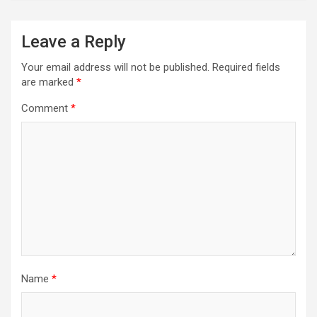
Leave a Reply
Your email address will not be published.
Required fields
are marked
*
Comment
*
Name
*