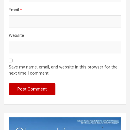
Email
*
Website
Save my name, email, and website in this browser for the
next time I comment.