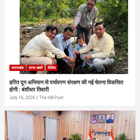
उत्तराखंड
ताजा खबरें
विविध
हरित दून अभियान से पर्यावरण संरक्षण की नई चेतना विकसित
होगी : बंशीधर तिवारी
July 16, 2026
The Hill Post