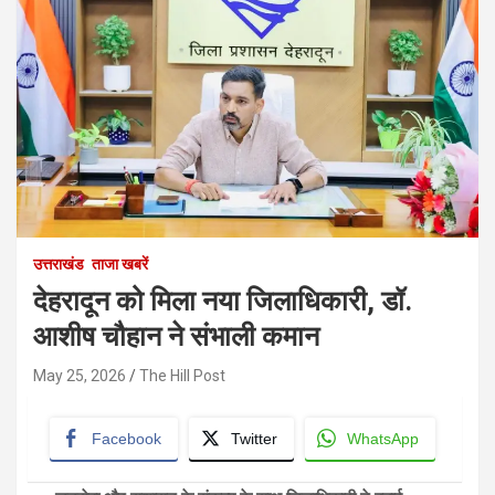
उत्तराखंड
ताजा खबरें
देहरादून को मिला नया जिलाधिकारी, डॉ.
आशीष चौहान ने संभाली कमान
May 25, 2026
The Hill Post
Facebook
Twitter
WhatsApp