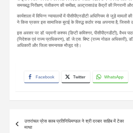
समयबद्ध निरीक्षण, पंजीकरण की समीक्षा, अल्ट्रासाउंड केंद्रों की निगरानी और 
कार्यशाला में विभिन्न न्यायालयों में पीसीपीएनडीटी अधिनियम से जुड़े मामलों
ने किस प्रकार इस सामाजिक बुराई के विरुद्ध कठोर रुख अपनाया है, जिससे उन्हे
इस अवसर पर डॉ. पद्मनी कश्यप (डिप्टी कमिश्नर, पीसीपीएनडीटी), वैभव पाठक (
(निदेशक एवं राज्य प्राधिकरण), डॉ. जे.एस. बिष्ट (राज्य नोडल अधिकारी), ड
अधिकारी और जिला समन्वयक मौजूद रहे।
Facebook
Twitter
WhatsApp
Post
उत्तरांचल प्रेस क्लब प्रतिनिधिमण्डल ने श्री दरबार साहिब में टेका
navigation
मत्था