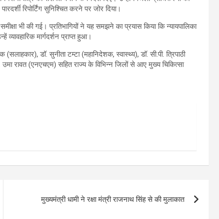
पारदर्शी रिपोर्टिंग सुनिश्चित करने पर जोर दिया।
 की समीक्षा भी की गई। प्रतिभागियों ने यह समझने का प्रयास किया कि न्यायपालिका
ं व्यावहारिक मार्गदर्शन प्राप्त हुआ।
सलाहकार), डॉ. सुनीता टम्टा (महानिदेशक, स्वास्थ्य), डॉ. सी.पी. त्रिपाठी
ॉ. उमा रावत (एनएचएम) सहित राज्य के विभिन्न जिलों से आए मुख्य चिकित्सा
मुख्यमंत्री धामी ने रक्षा मंत्री राजनाथ सिंह से की मुलाकात