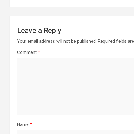
Leave a Reply
Your email address will not be published.
Required fields a
Comment
*
Name
*