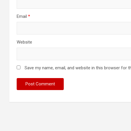
Email
*
Website
Save my name, email, and website in this browser for t