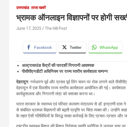
उत्तराखंड
ताजा खबरें
भ्रामक ऑनलाइन विज्ञापनों पर होगी सख्त
June 17, 2025
The Hill Post
Facebook
Twitter
WhatsApp
अल्ट्रासाउंड केंद्रों की पारदर्शी निगरानी आवश्यक
पीसीपीएनडीटी अधिनियम पर राज्य स्तरीय कार्यशाला सम्पन्न
देहरादून
:
गर्भधारण पूर्व और प्रसव पूर्व लिंग चयन पर रोक लगाने वाले पीसीपी
देहरादून में एक दिवसीय राज्य स्तरीय कार्यशाला आयोजित की गई। कार्यशाल
कार्यकुशलता और निगरानी तंत्र को सशक्त करना था।
भारत सरकार के स्वास्थ्य एवं परिवार कल्याण मंत्रालय से डॉ. इन्द्राणी दास
से संबंधित भ्रामक विज्ञापनों की बढ़ती प्रवृत्ति पर चिंता व्यक्त की। उन्ह
के तहत ऐसी गतिविधियों के विरुद्ध सख्त कार्रवाई के लिए प्रचार-प्रसार औ
राष्ट्रीय स्वास्थ्य मिशन की मिशन निदेशक स्वाति भदौरिया ने जनपद स्तर पर न