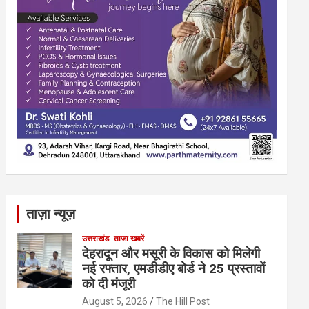
ताज़ा न्यूज़
उत्तराखंड
ताजा खबरें
देहरादून और मसूरी के विकास को मिलेगी
नई रफ्तार, एमडीडीए बोर्ड ने 25 प्रस्तावों
को दी मंजूरी
August 5, 2026
The Hill Post