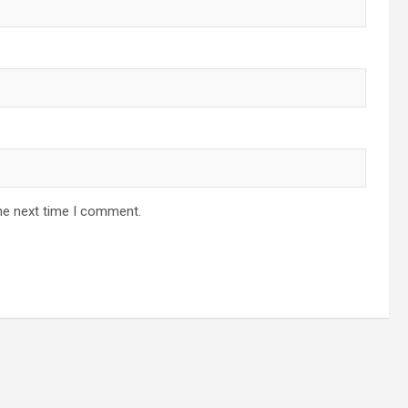
he next time I comment.