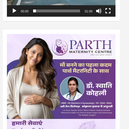
00:00
01:00