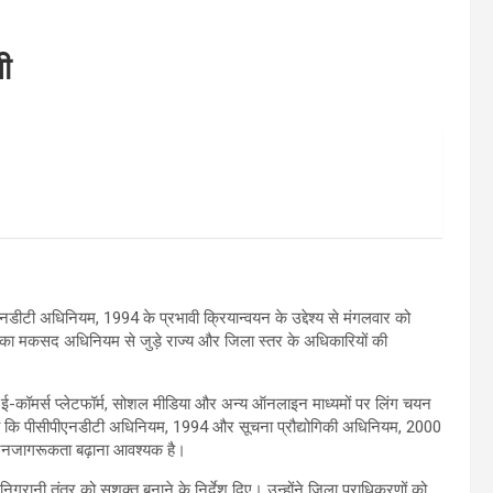
ी
एनडीटी अधिनियम, 1994 के प्रभावी क्रियान्वयन के उद्देश्य से मंगलवार को
ा का मकसद अधिनियम से जुड़े राज्य और जिला स्तर के अधिकारियों की
 ने ई-कॉमर्स प्लेटफॉर्म, सोशल मीडिया और अन्य ऑनलाइन माध्यमों पर लिंग चयन
ोंने कहा कि पीसीपीएनडीटी अधिनियम, 1994 और सूचना प्रौद्योगिकी अधिनियम, 2000
र जनजागरूकता बढ़ाना आवश्यक है।
िगरानी तंत्र को सशक्त बनाने के निर्देश दिए। उन्होंने जिला प्राधिकरणों को