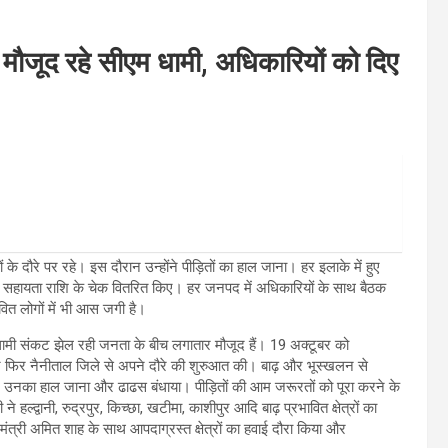
 मौजूद रहे सीएम धामी, अधिकारियों को दिए
्रों के दौरे पर रहे। इस दौरान उन्होंने पीड़ितों का हाल जाना। हर इलाके में हुए
 से सहायता राशि के चेक वितरित किए। हर जनपद में अधिकारियों के साथ बैठक
वित लोगों में भी आस जगी है।
ह धामी संकट झेल रही जनता के बीच लगातार मौजूद हैं। 19 अक्टूबर को
ग और फिर नैनीताल जिले से अपने दौरे की शुरुआत की। बाढ़ और भूस्खलन से
िलकर उनका हाल जाना और ढाढस बंधाया। पीड़ितों की आम जरूरतों को पूरा करने के
े हल्द्वानी, रुद्रपुर, किच्छा, खटीमा, काशीपुर आदि बाढ़ प्रभावित क्षेत्रों का
 मंत्री अमित शाह के साथ आपदाग्रस्त क्षेत्रों का हवाई दौरा किया और