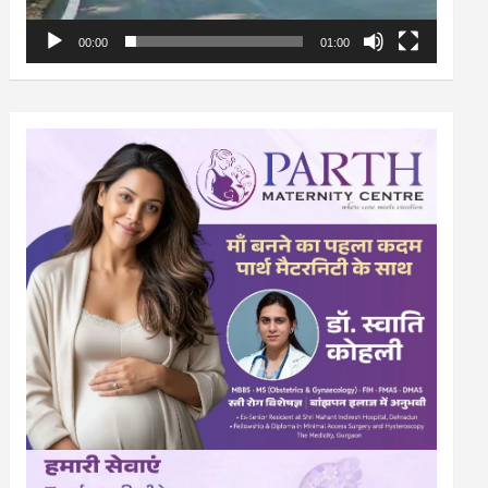
00:00
01:00