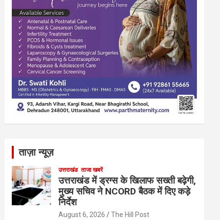
ताज़ा न्यूज़
उत्तराखंड
ताजा खबरें
उत्तराखंड में ड्रग्स के खिलाफ सख्ती बढ़ेगी,
मुख्य सचिव ने NCORD बैठक में दिए कड़े
निर्देश
August 6, 2026
The Hill Post