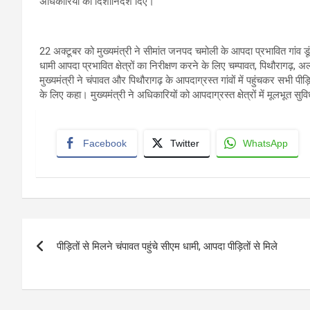
अधिकारियों को दिशानिर्देश दिए।
22 अक्टूबर को मुख्यमंत्री ने सीमांत जनपद चमोली के आपदा प्रभावित गांव डू
धामी आपदा प्रभावित क्षेत्रों का निरीक्षण करने के लिए चम्पावत, पिथौरागढ़, 
मुख्यमंत्री ने चंपावत और पिथौरागढ़ के आपदाग्रस्त गांवों में पहुंचकर सभी 
के लिए कहा। मुख्यमंत्री ने अधिकारियों को आपदाग्रस्त क्षेत्रों में मूलभूत स
Facebook
Twitter
WhatsApp
Post
पीड़ितों से मिलने चंपावत पहुंचे सीएम धामी, आपदा पीड़ितों से मिले
navigation