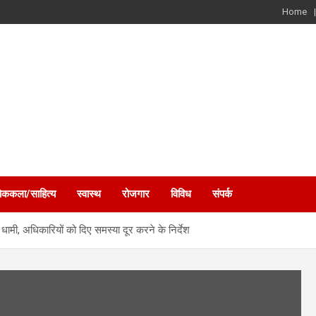
Home
ोककला/साहित्य
स्वास्थ
रोजगार
विविध
संपर्क
धामी, अधिकारियों को दिए समस्या दूर करने के निर्देश