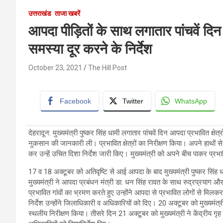
उत्तराखंड
ताजा खबरें
आपदा पीड़ितों के साथ लगातार पांचवें दिन
समस्या दूर करने के निर्देश
October 23, 2021
The Hill Post
Facebook
Twitter
WhatsApp
देहरादून: मुख्यमंत्री पुष्कर सिंह धामी लगातार पांचवें दिन आपदा प्रभावित क्षेत
नुकसान की जानकारी ली। प्रभावित क्षेत्रों का निरीक्षण किया। अपने हाथों
कर उन्हें उचित दिशा निर्देश जारी किए। मुख्यमंत्री को अपने बीच पाकर प्रभा
17 व 18 अक्टूबर को अतिवृष्टि से आई आपदा के बाद मुख्यमंत्री पुष्कर सिं
मुख्यमंत्री ने आपदा प्रबंधन मंत्री डा. धन सिंह रावत के साथ रुद्रप्रया
प्रभावित गांवों का भ्रमण करते हुए उन्होंने आपदा से प्रभावित लोगों से म
निर्देश उन्होंने जिलाधिकारी व अधिकारियों को दिए। 20 अक्टूबर को मुख्यमंत्री न
स्थलीय निरीक्षण किया। तीसरे दिन 21 अक्टूबर को मुख्यमंत्री ने केंद्रीय गृह