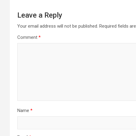
Leave a Reply
Your email address will not be published.
Required fields a
Comment
*
Name
*