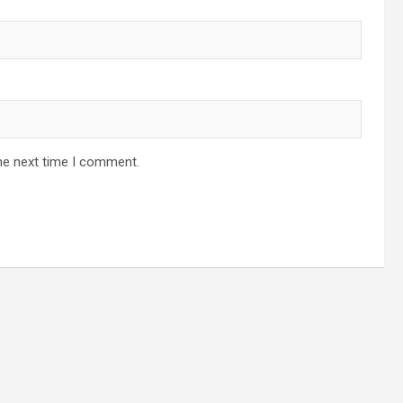
he next time I comment.