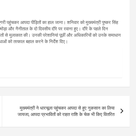
ंगरी पहुंचकर आपदा पीड़ितों का हाल जाना। शनिवार को मुख्यमंत्री पुष्कर सिंह
अल्मोड़ा और नैनीताल के दो दिवसीय दौरे पर रवाना हुए। दौरे के पहले दिन
पीड़ितों से मुलाकात की। उनकी परेशानियां पूछीं और अधिकारियों को उनके समाधान
ुविधाओं को तत्काल बहाल करने के निर्देश दिए।
मुख्यमंत्री ने धारचूला पहुंचकर आपदा से हुए नुकसान का लिया
जायजा, आपदा प्रभावितों को राहत राशि के चेक भी किए वितरित