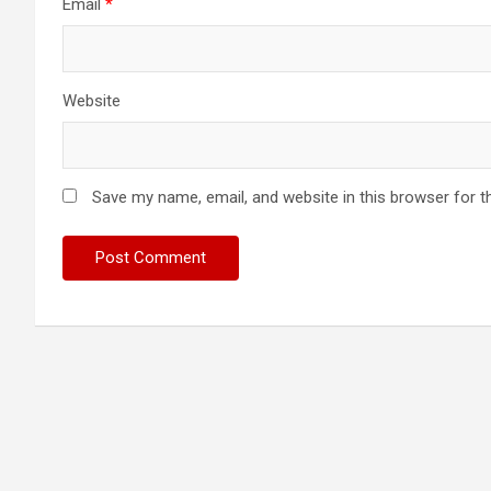
Email
*
Website
Save my name, email, and website in this browser for t