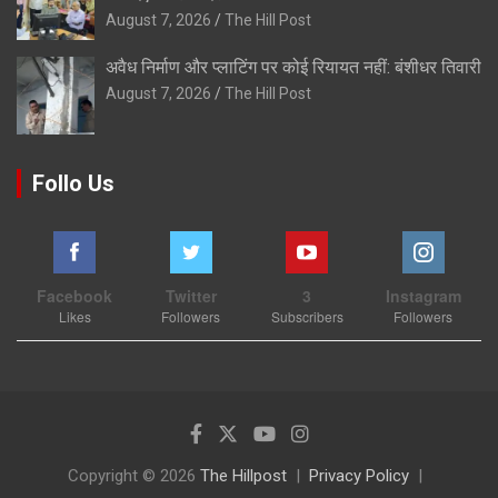
August 7, 2026
The Hill Post
अवैध निर्माण और प्लाटिंग पर कोई रियायत नहीं: बंशीधर तिवारी
August 7, 2026
The Hill Post
Follo Us
Facebook
Twitter
3
Instagram
Likes
Followers
Subscribers
Followers
Copyright © 2026
The Hillpost
Privacy Policy