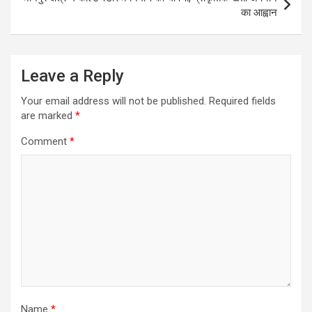
का आह्वान
Leave a Reply
Your email address will not be published.
Required fields
are marked
*
Comment
*
Name
*