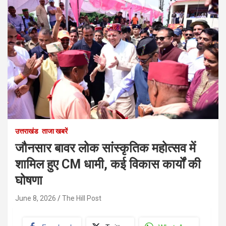
उत्तराखंड
ताजा खबरें
जौनसार बावर लोक सांस्कृतिक महोत्सव में
शामिल हुए CM धामी, कई विकास कार्यों की
घोषणा
June 8, 2026
The Hill Post