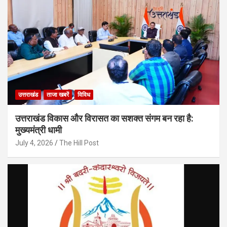
उत्तराखंड
ताजा खबरें
विविध
उत्तराखंड विकास और विरासत का सशक्त संगम बन रहा है:
मुख्यमंत्री धामी
July 4, 2026
The Hill Post