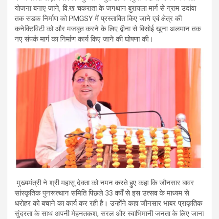
योजना बनाए जाने, वि.ख चकराता के जगथान बुरायला मार्ग से ग्राम उदांवा
तक सडक निर्माण को PMGSY में प्रस्तावित किए जाने एवं क्षेत्र की
कनेक्टिविटी को और मजबूत करने के लिए द्वीना से बिसोई खुना अलमान तक
नए संपर्क मार्ग का निर्माण कार्य किए जाने की घोषणा की।
मुख्यमंत्री ने श्री महासू देवता को नमन करते हुए कहा कि जौनसार बावर
सांस्कृतिक पुनरूत्थान समिति पिछले 33 वर्षों से इस उत्सव के माध्यम से
धरोहर को बचाने का कार्य कर रही है। उन्होंने कहा जौनसार भाबर प्राकृतिक
सुंदरता के साथ अपनी मेहनतकश, सरल और स्वाभिमानी जनता के लिए जाना