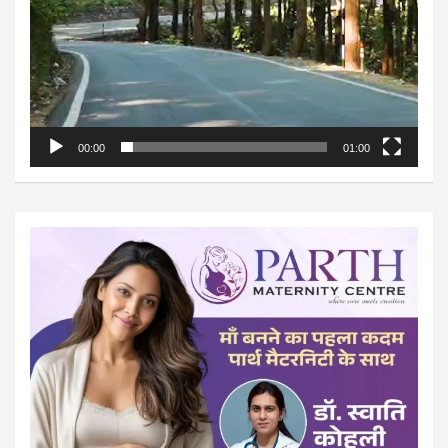
00:00
01:00