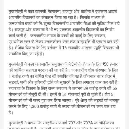
मुख्यमंत्री ने कहा कालसी, मेहरावना, बाजपुर और खटीमा में एकलव्य आदर्श
आवासीय विद्यालयों का संचालन किया जा रहा है। जिसके माध्यम से
जनजातीय बच्चों को निःशुल्क विश्वस्तरीय आवासीय शिक्षा की सुविधा मिल रही
है। बाजपुर और चकराता में भी नए एकलव्य आवासीय विद्यालयों का निर्माण
कार्य जारी है। जनजातीय समाज के बच्चों को पढ़ाई के लिए सरकार,
प्राथमिक स्तर से लेकर स्नातकोत्तर स्तर तक छात्रवृत्ति भी प्रदान कर रही
है। शैक्षिक विकास के लिए वर्तमान में 16 राजकीय आश्रम पद्धति विद्यालय भी
संचालित किए जा रहे हैं।
मुख्यमंत्री ने कहा जनजातीय समुदाय की बेटियों के विवाह के लिए ₹ 50 हजार
की आर्थिक सहायता प्रदान की जा रही है। जनजातीय शोध संस्थान के लिए
1 करोड़ रुपये का कॉर्पस फंड की स्थापित की गई है जौनसार बावर क्षेत्र में
सड़कों, पानी और बुनियादी ढांचे को सुधारने के लिए लगातार काम कर रही है।
चकराता के विकास के लिए राज्य सरकार ने लगभग 39 करोड़ रुपये की 56
योजनाओं को मंजूरी दी थी। इनमें से 51 योजनाएं पूरी हो चुकी हैं। शेष 5
योजनाओ को भी जल्द पूरा कर लिया जाएगा। पूरे क्षेत्र की सड़कों को मजबूत
करने के लिए 1,300 करोड़ रुपये से ज्यादा की योजनाओं पर काम चल रहा
है।
मुख्यमंत्री ने बताया कि राष्ट्रीय राजमार्ग 707 और 707A का चौड़ीकरण
युद्धस्तर पर जारी है। कालसी-चकराता मार्ग पर जजरेड के पास भूस्खलन की