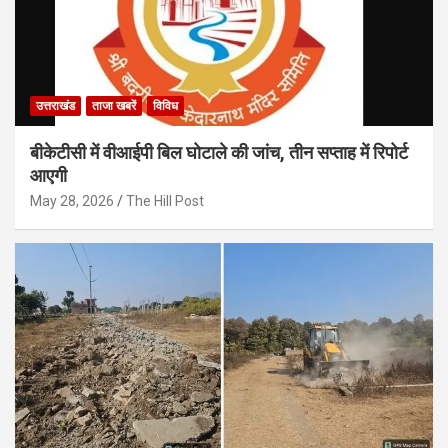
उत्तराखंड
ताजा खबरें
विविध
बीकेटीसी में वीआईपी बिल घोटाले की जांच, तीन सप्ताह में रिपोर्ट
आएगी
May 28, 2026
The Hill Post