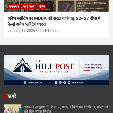
उत्तराखंड
ताजा खबरें
विविध
अवैध प्लॉटिंग पर MDDA की सख्त कार्रवाई, 22–27 बीघा में
फैली अवैध प्लॉटिंग ध्वस्त
January 19, 2026
The Hill Post
खबरे
गढ़वाल आयुक्त ने किया सुनवाई शिविरों का निरीक्षण, बीएलओ
को दिए स्पष्ट निर्देश