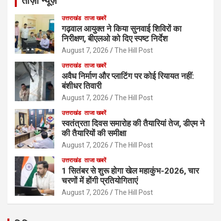
ताज़ा न्यूज़
उत्तराखंड
ताजा खबरें
गढ़वाल आयुक्त ने किया सुनवाई शिविरों का
निरीक्षण, बीएलओ को दिए स्पष्ट निर्देश
August 7, 2026
The Hill Post
उत्तराखंड
ताजा खबरें
अवैध निर्माण और प्लाटिंग पर कोई रियायत नहीं:
बंशीधर तिवारी
August 7, 2026
The Hill Post
उत्तराखंड
ताजा खबरें
स्वतंत्रता दिवस समारोह की तैयारियां तेज, डीएम ने
की तैयारियों की समीक्षा
August 7, 2026
The Hill Post
उत्तराखंड
ताजा खबरें
1 सितंबर से शुरू होगा खेल महाकुंभ-2026, चार
चरणों में होंगी प्रतियोगिताएं
August 7, 2026
The Hill Post