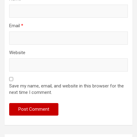
Email
*
Website
Save my name, email, and website in this browser for the
next time I comment.