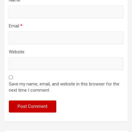
Name
*
Email
*
Website
Save my name, email, and website in this browser for the
next time I comment.