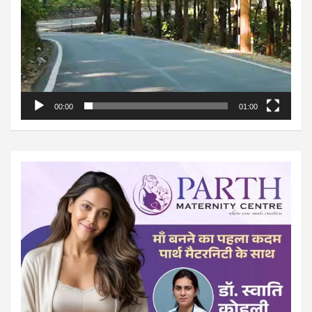
00:00
01:00