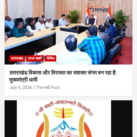
उत्तराखंड
ताजा खबरें
विविध
उत्तराखंड विकास और विरासत का सशक्त संगम बन रहा है:
मुख्यमंत्री धामी
July 4, 2026
The Hill Post