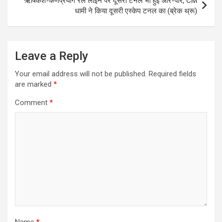
ऋषिकेश-कर्णप्रयाग रेल लाइन पर दूसरी टनल भी हुई आर-पार, CM
धामी ने किया दूसरी एस्केप टनल का (ब्रेक थ्रू)
Leave a Reply
Your email address will not be published.
Required fields
are marked
*
Comment
*