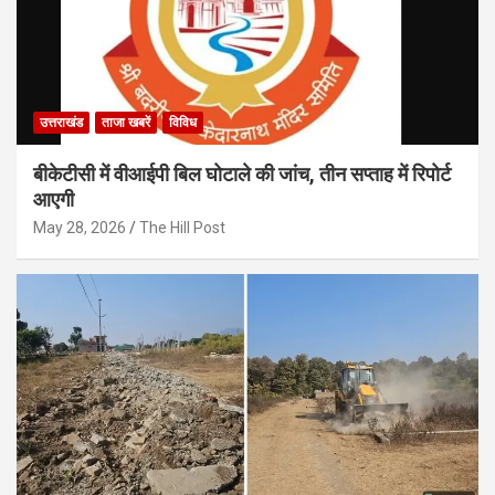
उत्तराखंड
ताजा खबरें
विविध
बीकेटीसी में वीआईपी बिल घोटाले की जांच, तीन सप्ताह में रिपोर्ट
आएगी
May 28, 2026
The Hill Post