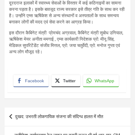
दूरदराज इलाकों में स्वास्थ्य सेवाओं के विस्तार में कई कठिनाइयों का सामना
करना पड़ता है। इसके बावजूद राज्य सरकार इसे तीव्र गति के साथ कर रही
है। उन्होंने एम्स ऋषिकेश से अन्य संस्थानों व अस्पतालों के साथ समन्वय
बनाकर लोगों की मदद एवं सेवा करने का आग्रह किया।
इस दौरान कैबिनेट मंत्री प्रेमचंद अग्रवाल, कैबिनेट मंत्री सुबोध उनियाल,
ऋषिकेश मेयर अनीता ममगाई , एम्स कार्यकारी निदेशक प्रो. मीनू सिंह,
मेडिकल सुपरिटेंडेंट संजीव मित्तल, प्रो. जया चतुर्वेदी, प्रो. मनोज गुप्ता एवं
अन्य लोग मौजूद रहे।
Facebook
Twitter
WhatsApp
Post
दुखद: उभरती लोकगायिक संजना की संदिग्ध हालत में मौत
navigation