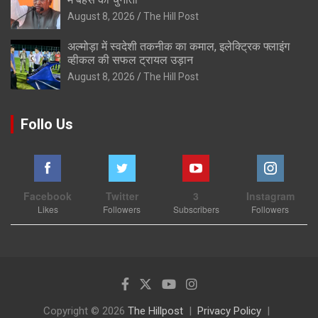
August 8, 2026
The Hill Post
अल्मोड़ा में स्वदेशी तकनीक का कमाल, इलेक्ट्रिक फ्लाइंग
व्हीकल की सफल ट्रायल उड़ान
August 8, 2026
The Hill Post
Follo Us
Facebook
Twitter
3
Instagram
Likes
Followers
Subscribers
Followers
Copyright © 2026
The Hillpost
Privacy Policy