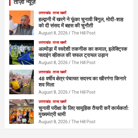
ताज़ा न्यूज़
उत्तराखंड
ताजा खबरें
हल्द्वानी में खरगे ने फूंका चुनावी बिगुल, मोदी-शाह
को दी संसद में बहस की चुनौती
August 8, 2026
The Hill Post
उत्तराखंड
ताजा खबरें
अल्मोड़ा में स्वदेशी तकनीक का कमाल, इलेक्ट्रिक
फ्लाइंग व्हीकल की सफल ट्रायल उड़ान
August 8, 2026
The Hill Post
उत्तराखंड
ताजा खबरें
48 वर्षीय क्षेत्र पंचायत सदस्य का खीरगंगा किनारे
शव मिला
August 8, 2026
The Hill Post
उत्तराखंड
ताजा खबरें
चुनावी परीक्षा के लिए सामूहिक तैयारी करें कार्यकर्ता:
मुख्यमंत्री धामी
August 8, 2026
The Hill Post