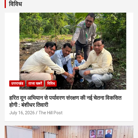
विविध
उत्तराखंड
ताजा खबरें
विविध
हरित दून अभियान से पर्यावरण संरक्षण की नई चेतना विकसित
होगी : बंशीधर तिवारी
July 16, 2026
The Hill Post