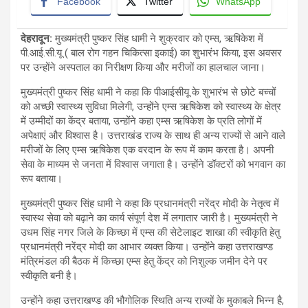
Facebook
Twitter
WhatsApp
देहरादून
:
मुख्यमंत्री पुष्कर सिंह धामी ने शुक्रवार को एम्स, ऋषिकेश में
पी.आई.सी.यू ( बाल रोग गहन चिकित्सा इकाई) का शुभारंभ किया, इस अवसर
पर उन्होंने अस्पताल का निरीक्षण किया और मरीजों का हालचाल जाना।
मुख्यमंत्री पुष्कर सिंह धामी ने कहा कि पीआईसीयू के शुभारंभ से छोटे बच्चों
को अच्छी स्वास्थ्य सुविधा मिलेगी, उन्होंने एम्स ऋषिकेश को स्वास्थ्य के क्षेत्र
में उम्मीदों का केंद्र बताया, उन्होंने कहा एम्स ऋषिकेश के प्रति लोगों में
अपेक्षाएं और विश्वास है। उत्तराखंड राज्य के साथ ही अन्य राज्यों से आने वाले
मरीजों के लिए एम्स ऋषिकेश एक वरदान के रूप में काम करता है। अपनी
सेवा के माध्यम से जनता में विश्वास जगाता है। उन्होंने डॉक्टरों को भगवान का
रूप बताया।
मुख्यमंत्री पुष्कर सिंह धामी ने कहा कि प्रधानमंत्री नरेंद्र मोदी के नेतृत्व में
स्वास्थ सेवा को बढ़ाने का कार्य संपूर्ण देश में लगातार जारी है। मुख्यमंत्री ने
उधम सिंह नगर जिले के किच्छा में एम्स की सेटेलाइट शाखा की स्वीकृति हेतु
प्रधानमंत्री नरेंद्र मोदी का आभार व्यक्त किया। उन्होंने कहा उत्तराखण्ड
मंत्रिमंडल की बैठक में किच्छा एम्स हेतु केंद्र को निशुल्क जमीन देने पर
स्वीकृति बनी है।
उन्होंने कहा उत्तराखण्ड की भौगोलिक स्थिति अन्य राज्यों के मुकाबले भिन्न है,