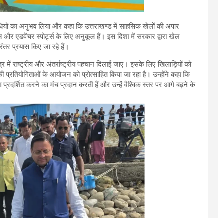
गतिविधियों का अनुभव लिया और कहा कि उत्तराखण्ड में साहसिक खेलों की अपार
ेल और एडवेंचर स्पोर्ट्स के लिए अनुकूल हैं। इस दिशा में सरकार द्वारा खेल
तर प्रयास किए जा रहे हैं।
षेत्र में राष्ट्रीय और अंतर्राष्ट्रीय पहचान दिलाई जाए। इसके लिए खिलाड़ियों को
 प्रतियोगिताओं के आयोजन को प्रोत्साहित किया जा रहा है। उन्होंने कहा कि
भा प्रदर्शित करने का मंच प्रदान करती हैं और उन्हें वैश्विक स्तर पर आगे बढ़ने के