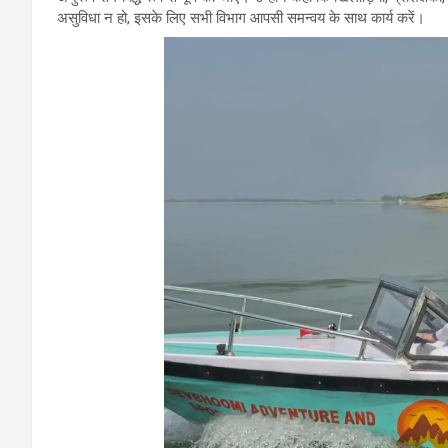
असुविधा न हो, इसके लिए सभी विभाग आपसी समन्वय के साथ कार्य करें।