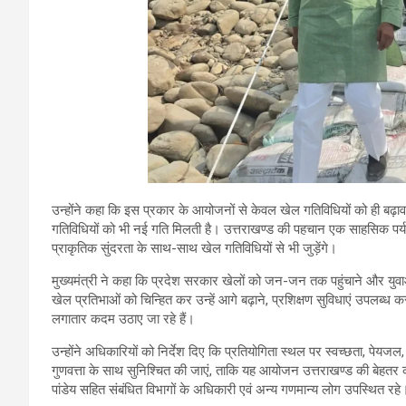
उन्होंने कहा कि इस प्रकार के आयोजनों से केवल खेल गतिविधियों को ही बढ़ावा
गतिविधियों को भी नई गति मिलती है। उत्तराखण्ड की पहचान एक साहसिक पर्य
प्राकृतिक सुंदरता के साथ-साथ खेल गतिविधियों से भी जुड़ेंगे।
मुख्यमंत्री ने कहा कि प्रदेश सरकार खेलों को जन-जन तक पहुंचाने और युवाओं
खेल प्रतिभाओं को चिन्हित कर उन्हें आगे बढ़ाने, प्रशिक्षण सुविधाएं उपलब्ध क
लगातार कदम उठाए जा रहे हैं।
उन्होंने अधिकारियों को निर्देश दिए कि प्रतियोगिता स्थल पर स्वच्छता, पेयजल
गुणवत्ता के साथ सुनिश्चित की जाएं, ताकि यह आयोजन उत्तराखण्ड की बेहत
पांडेय सहित संबंधित विभागों के अधिकारी एवं अन्य गणमान्य लोग उपस्थित रहे