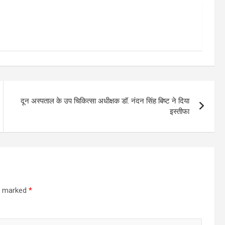
दून अस्पताल के उप चिकित्सा अधीक्षक डॉ. नंदन सिंह बिष्ट ने दिया
इस्तीफा
re marked
*