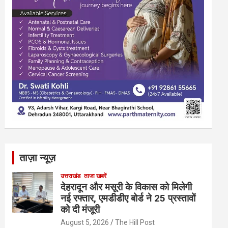
ताज़ा न्यूज़
उत्तराखंड
ताजा खबरें
देहरादून और मसूरी के विकास को मिलेगी
नई रफ्तार, एमडीडीए बोर्ड ने 25 प्रस्तावों
को दी मंजूरी
August 5, 2026
The Hill Post