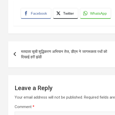
Facebook
Twitter
WhatsApp
Post
मतदाता सूची शुद्धिकरण अभियान तेज, डीएम ने जागरूकता रथों को
navigation
दिखाई हरी झंडी
Leave a Reply
Your email address will not be published.
Required fields a
Comment
*