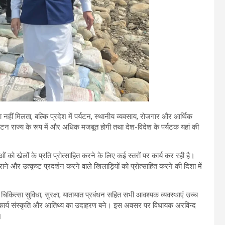
 नहीं मिलता, बल्कि प्रदेश में पर्यटन, स्थानीय व्यवसाय, रोजगार और आर्थिक
टन राज्य के रूप में और अधिक मजबूत होगी तथा देश-विदेश के पर्यटक यहां की
 को खेलों के प्रति प्रोत्साहित करने के लिए कई स्तरों पर कार्य कर रही है।
राने और उत्कृष्ट प्रदर्शन करने वाले खिलाड़ियों को प्रोत्साहित करने की दिशा में
, चिकित्सा सुविधा, सुरक्षा, यातायात प्रबंधन सहित सभी आवश्यक व्यवस्थाएं उच्च
र कार्य संस्कृति और आतिथ्य का उदाहरण बने। इस अवसर पर विधायक अरविन्द
।