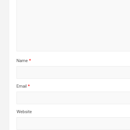
Name
*
Email
*
Website