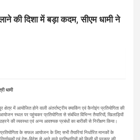
लाने की दिशा में बड़ा कदम, सीएम धामी ने
्री धामी
ेत्र में आयोजित होने वाली अंतर्राष्ट्रीय क्याकिंग एवं कैनोइंग प्रतियोगिता की
आयोजन स्थल पर पहुंचकर प्रतियोगिता से संबंधित विभिन्न तैयारियों, खिलाड़ियों
ठहरने की व्यवस्था एवं अन्य आवश्यक प्रबंधों का बारीकी से निरीक्षण किया।
 इस प्रतियोगिता के सफल आयोजन के लिए सभी तैयारियां निर्धारित मानकों के
, निर्णायकों एवं देश-विदेश से आने वाले प्रतिभागियों को किसी भी प्रकार की