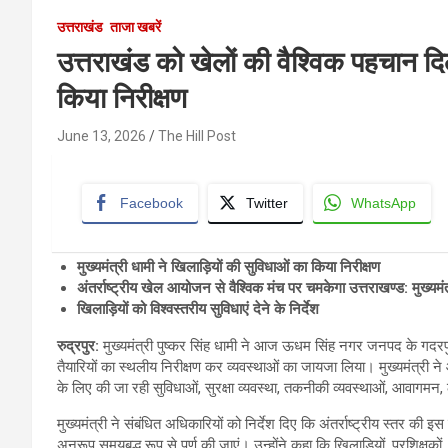
उत्तराखंड
ताजा खबरें
उत्तराखंड को खेलों की वैश्विक पहचान दि
किया निरीक्षण
June 13, 2026
The Hill Post
Facebook
Twitter
WhatsApp
मुख्यमंत्री धामी ने खिलाड़ियों की सुविधाओं का किया निरीक्षण
अंतर्राष्ट्रीय खेल आयोजन से वैश्विक मंच पर चमकेगा उत्तराखण्ड: मुख्यमंत
खिलाड़ियों को विश्वस्तरीय सुविधाएं देने के निर्देश
रुद्रपुर
:
मुख्यमंत्री पुष्कर सिंह धामी ने आज ऊधम सिंह नगर जनपद के गदरपुर क्ष
तैयारियों का स्थलीय निरीक्षण कर व्यवस्थाओं का जायजा लिया। मुख्यमंत्री ने 
के लिए की जा रही सुविधाओं, सुरक्षा व्यवस्था, तकनीकी व्यवस्थाओं, आवागमन, 
मुख्यमंत्री ने संबंधित अधिकारियों को निर्देश दिए कि अंतर्राष्ट्रीय स्तर की
अनुरूप समयबद्ध रूप से पूर्ण की जाएं। उन्होंने कहा कि खिलाड़ियों, प्रशिक्षकों