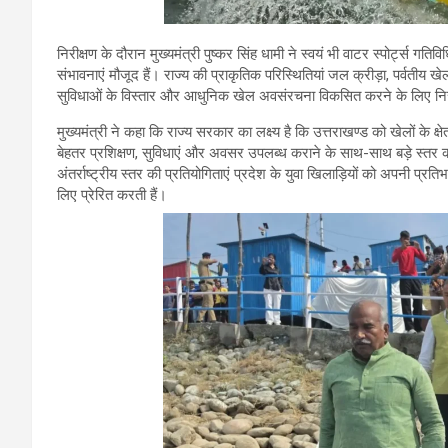
निरीक्षण के दौरान मुख्यमंत्री पुष्कर सिंह धामी ने स्वयं भी वाटर स्पोर्ट्स 
संभावनाएं मौजूद हैं। राज्य की प्राकृतिक परिस्थितियां जल क्रीड़ा, पर्वतीय ख
सुविधाओं के विस्तार और आधुनिक खेल अवसंरचना विकसित करने के लिए निरं
मुख्यमंत्री ने कहा कि राज्य सरकार का लक्ष्य है कि उत्तराखण्ड को खेलों के क्
बेहतर प्रशिक्षण, सुविधाएं और अवसर उपलब्ध कराने के साथ-साथ बड़े स्तर की
अंतर्राष्ट्रीय स्तर की प्रतियोगिताएं प्रदेश के युवा खिलाड़ियों को अपनी प्रति
लिए प्रेरित करती हैं।