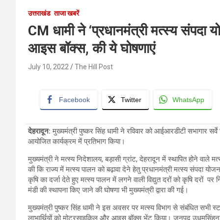
उत्तराखंड
ताजा खबरें
CM धामी ने ‘प्रधानमंत्री मत्स्य संपद
आइस बॉक्स, की ये घोषणाएं
July 10, 2022
The Hill Post
Facebook
Twitter
WhatsApp
देहरादून
:
मुख्यमंत्री पुष्कर सिंह धामी ने रविवार को आईआरडीटी सभागार सर्वे च
आयोजित कार्यक्रम में प्रतिभाग किया।
मुख्यमंत्री ने मत्स्य निदेशालय, बड़ासी ग्रांट, देहरादून में स्थापित होने वा
की कि राज्य में मत्स्य पालन को बढ़ावा देने हेतु प्रधानमंत्री मत्स्य संपदा योज
कृषि का दर्जा देते हुए मत्स्य पालन में लगने वाली विद्युत दरों को कृषि दरों पर 
मंडी की स्थापना किए जाने की घोषणा भी मुख्यमंत्री द्वारा की गई।
मुख्यमंत्री पुष्कर सिंह धामी ने इस अवसर पर मत्स्य विभाग से संबंधित सभी स
लाभार्थियों को मोटरसाइकिल और आइस बॉक्स भेंट किया। जनपद उधमसिंहनगर एव