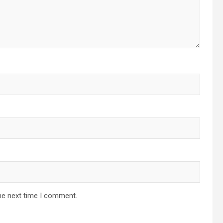
he next time I comment.