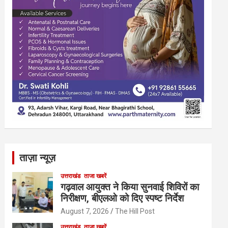
ताज़ा न्यूज़
उत्तराखंड
ताजा खबरें
गढ़वाल आयुक्त ने किया सुनवाई शिविरों का
निरीक्षण, बीएलओ को दिए स्पष्ट निर्देश
August 7, 2026
The Hill Post
उत्तराखंड
ताजा खबरें