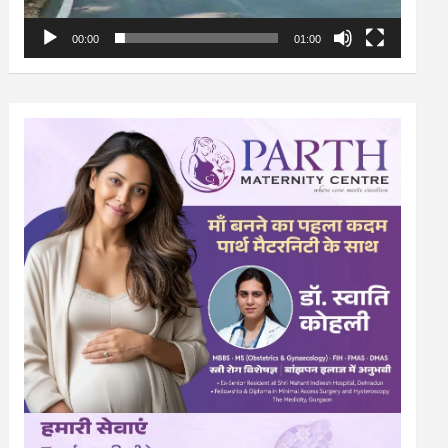
00:00
01:00