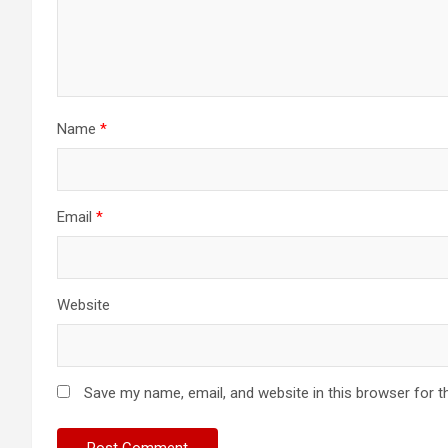
Name
*
Email
*
Website
Save my name, email, and website in this browser for t