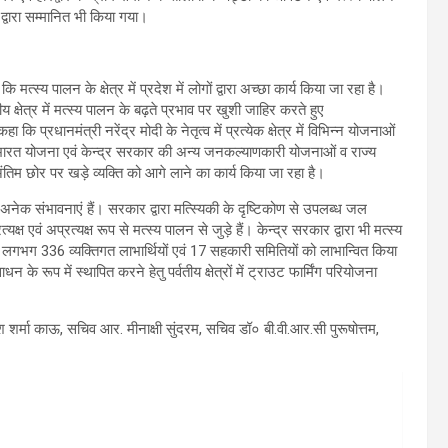
्री द्वारा सम्मानित भी किया गया।
मत्स्य पालन के क्षेत्र में प्रदेश में लोगों द्वारा अच्छा कार्य किया जा रहा है।
 क्षेत्र में मत्स्य पालन के बढ़ते प्रभाव पर खुशी जाहिर करते हुए
ि प्रधानमंत्री नरेंद्र मोदी के नेतृत्व में प्रत्येक क्षेत्र में विभिन्न योजनाओं
 भारत योजना एवं केन्द्र सरकार की अन्य जनकल्याणकारी योजनाओं व राज्य
िम छोर पर खड़े व्यक्ति को आगे लाने का कार्य किया जा रहा है।
में अनेक संभावनाएं हैं। सरकार द्वारा मत्स्यिकी के दृष्टिकोण से उपलब्ध जल
क्ष एवं अप्रत्यक्ष रूप से मत्स्य पालन से जुड़े हैं। केन्द्र सरकार द्वारा भी मत्स्य
है। लगभग 336 व्यक्तिगत लाभार्थियों एवं 17 सहकारी समितियों को लाभान्वित किया
न के रूप में स्थापित करने हेतु पर्वतीय क्षेत्रों में ट्राउट फार्मिंग परियोजना
मा काऊ, सचिव आर. मीनाक्षी सुंदरम, सचिव डॉ० बी.वी.आर.सी पुरूषोत्तम,