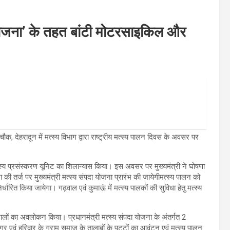
ा योजना’ के तहत बांटी मोटरसाइकिल और
ौक, देहरादून में मत्स्य विभाग द्वारा राष्ट्रीय मत्स्य पालन दिवस के अवसर पर
ले मत्स्य प्रसंस्करण यूनिट का शिलान्यास किया। इस अवसर पर मुख्यमंत्री ने घोषणा
ना की तर्ज पर मुख्यमंत्री मत्स्य संपदा योजना प्रारंभ की जायेगीमत्स्य पालन को
निर्धारित किया जायेगा। गढ़वाल एवं कुमाऊं में मत्स्य पालकों की सुविधा हेतु मत्स्य
्टालों का अवलोकन किया। प्रधानमंत्री मत्स्य संपदा योजना के अंतर्गत 2
ं हरिद्वार के ग्राम समाज के तालाबों के पट्टों का आवंटन एवं मत्स्य पालन