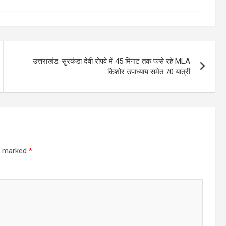
उत्तराखंड: सुरकंडा देवी रोपवे में 45 मिनट तक फसे रहे MLA
किशोर उपाध्याय समेत 70 यात्री
re marked
*