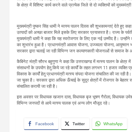
के क्षेत्र में विशिष्ट कार्य करने वाले प्रत्येक जिले से दो व्यक्तियों को मुख्यमंत
मुख्यमंत्री पुष्कर सिंह धामी ने मत्स्य पालन दिवस की शुभकामनाएं देते हुए कहा कि 
उत्पादों को अच्छा बाजार मिले इसके लिए सरकार प्रयासरत है। राज्य के पर्वतीय
मुख्यमंत्री धामी ने कहा कि यह स्वरोजगार के लिए एक नई उम्मीद है। उन्होंने कहा क
का शुभारंभ हुआ है। प्रधानमंत्री आवास योजना, उज्ज्वला योजना, आयुष्मान
सरकार द्वारा चलाई जा रही विभिन्न जन कल्याणकारी योजनाओं से समाज के अंत
कैबिनेट मंत्री सौरभ बहुगुणा ने कहा कि उत्तराखण्ड में मत्स्य पालन के क्षेत्र 
संसाधनों के उपयोग हेतु किये जा रहे कार्यों के तहत लगभग 11 हजार व्यक्ति प्रत्य
विकास के कार्यों हेतु प्रधानमंत्री मत्स्य संपदा योजना संचालित की जा रही 
जा चुका है। सरकार द्वारा अधिक ऊँचाई के सुदूर क्षेत्रों में रोजगार के बेहतर साध
संचालित करायी जा रही है।
इस अवसर पर विधायक खजान दास, विधायक बृज भूषण गैरोला, विधायक उमेश शर्
विभिन्न जनपदों से आये मत्स्य पालक एवं अन्य लोग मौजूद रहे।
Facebook
Twitter
WhatsApp