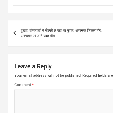
Post
दुखद: तोताघाटी में सेल्फी ले रहा था युवक, अचानक फिसला पैर,
navigation
अस्पताल ले जाते वक्त मौत
Leave a Reply
Your email address will not be published.
Required fields a
Comment
*