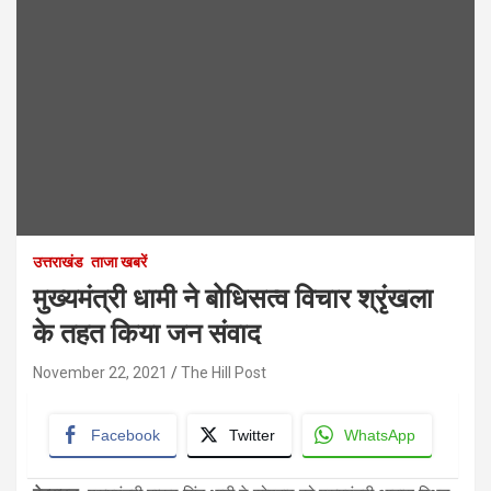
उत्तराखंड
ताजा खबरें
मुख्यमंत्री धामी ने बोधिसत्व विचार श्रृंखला
के तहत किया जन संवाद
November 22, 2021
The Hill Post
Facebook
Twitter
WhatsApp