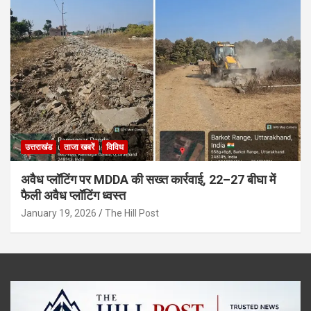
उत्तराखंड
ताजा खबरें
विविध
अवैध प्लॉटिंग पर MDDA की सख्त कार्रवाई, 22–27 बीघा में
फैली अवैध प्लॉटिंग ध्वस्त
January 19, 2026
The Hill Post