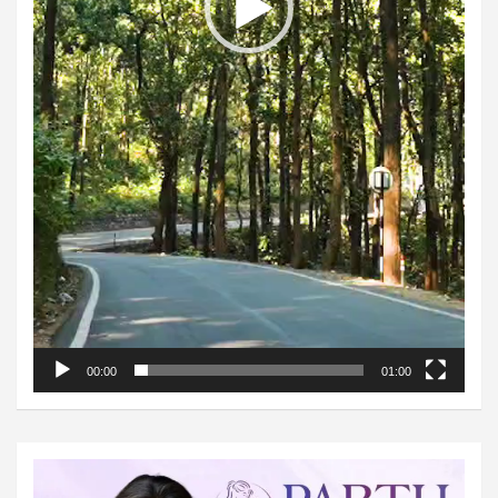
00:00
01:00