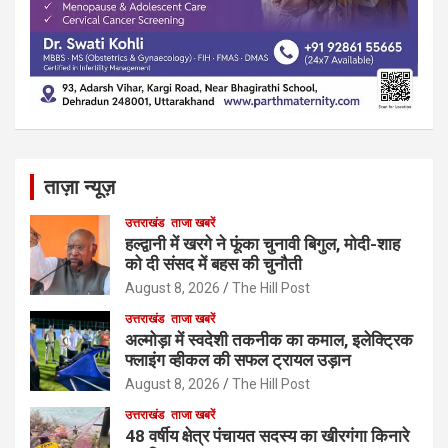
ताज़ा न्यूज़
उत्तराखंड
ताजा खबरें
हल्द्वानी में खरगे ने फूंका चुनावी बिगुल, मोदी-शाह
को दी संसद में बहस की चुनौती
August 8, 2026
The Hill Post
उत्तराखंड
ताजा खबरें
अल्मोड़ा में स्वदेशी तकनीक का कमाल, इलेक्ट्रिक
फ्लाइंग व्हीकल की सफल ट्रायल उड़ान
August 8, 2026
The Hill Post
उत्तराखंड
ताजा खबरें
48 वर्षीय क्षेत्र पंचायत सदस्य का खीरगंगा किनारे