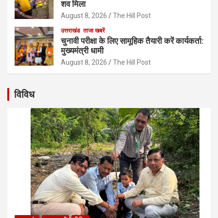
शव मिला
August 8, 2026
The Hill Post
उत्तराखंड
ताजा खबरें
चुनावी परीक्षा के लिए सामूहिक तैयारी करें कार्यकर्ता:
मुख्यमंत्री धामी
August 8, 2026
The Hill Post
विविध