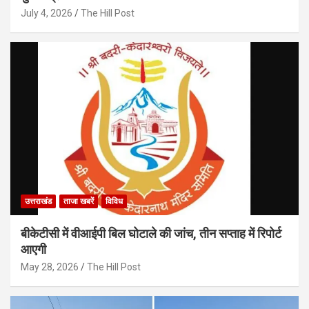
July 4, 2026
The Hill Post
उत्तराखंड
ताजा खबरें
विविध
बीकेटीसी में वीआईपी बिल घोटाले की जांच, तीन सप्ताह में रिपोर्ट
आएगी
May 28, 2026
The Hill Post