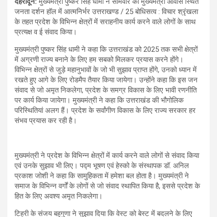
देहरादून
:
मुख्यमंत्री पुष्कर सिंह धामी ने सोमवार को मुख्यमंत्री आवास स्थित
जनता दर्शन हॉल में आत्मनिर्भर उत्तराखण्ड / 25 बोधिसत्व : विचार श्रृंखला
के तहत प्रदेश के विभिन्न क्षेत्रों में सराहनीय कार्य करने वाले लोगों के साथ
प्रत्यक्ष व ई संवाद किया।
मुख्यमंत्री पुष्कर सिंह धामी ने कहा कि उत्तराखंड को 2025 तक सभी क्षेत्रों
में अग्रणी राज्य बनाने के लिए हम सबको मिलकर प्रयास करने होंगे।
विभिन्न क्षेत्रों से जुड़े महानुभावों के जो भी सुझाव प्राप्त होंगे, उनको ध्यान में
रखते हुए आगे के लिए रोडमैप तैयार किया जायेगा। उन्होंने कहा कि इस जन
संवाद से जो अमृत निकलेगा, प्रदेश के समग्र विकास के लिए भावी रणनीति
पर कार्य किया जायेगा। मुख्यमंत्री ने कहा कि उत्तराखंड की भौगोलिक
परिस्थितियां अलग हैं। प्रदेश के सर्वांगीण विकास के लिए राज्य सरकार हर
संभव प्रयास कर रही है।
मुख्यमंत्री ने प्रदेश के विभिन्न क्षेत्रों में कार्य करने वाले लोगों से संवाद किया
एवं उनके सुझाव भी लिए। पद्म भूषण एवं हेस्को के संस्थापक डॉ. अनिल
प्रकाश जोशी ने कहा कि सामुहिकता में हमेशा बल होता है। मुख्यमंत्री ने
समाज के विभिन्न वर्गों के लोगों से जो संवाद स्थापित किया है, इससे प्रदेश के
हित के लिए अवश्य अमृत निकलेगा।
टिहरी के संजय बहुगुणा ने सुझाव दिया कि वेस्ट को बेस्ट में बदलने के लिए