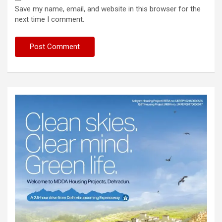
Save my name, email, and website in this browser for the
next time I comment.