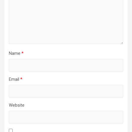
Name
*
Email
*
Website