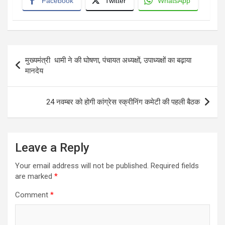
Facebook
Twitter
WhatsApp
Post
मुख्यमंत्री धामी ने की घोषणा, पंचायत अध्यक्षों, उपाध्यक्षों का बढ़ाया
navigation
मानदेय
24 नवम्बर को होगी कांग्रेस स्क्रीनिंग कमेटी की पहली बैठक
Leave a Reply
Your email address will not be published.
Required fields
are marked
*
Comment
*