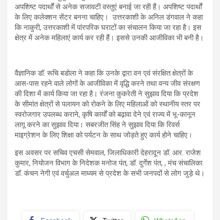
अपशिष्ट पदार्थों से अनेक सजावटी वस्तुएं बनाई जा रही हैं। अपशिष्ट पदार्थों
के लिए कलेक्शन सेंटर बनना चाहिए। उत्तरकाशी के अनिल डंगवाल ने कहा
कि नाकुरी, उत्तरकाशी में पांरपरिक घराटों का संचालन किया जा रहा है। इस
क्षेत्र में अनेक महिलाएं कार्य कर रही हैं। इससे उनकी आजीविका भी बनी है।
वैज्ञानिक डॉ. रूचि बडोला ने कहा कि उनके द्वारा वन एवं संरक्षित क्षेत्रों के
आस-पास रहने वाले लोगों के आजीविका में वृद्धि करने तथा वन्य जीव संरक्षण
की दिशा में कार्य किया जा रहा है। रंजना कुकरेती ने सुझाव दिया कि प्रदेश
के सीमांत क्षेत्रों से पलायन को रोकने के लिए महिलाओं को स्थानीय स्तर पर
स्वरोजगार उपलब्ध कराने, कृषि कार्यों को बढ़ावा देने एवं राज्य में भू-कानून
लागू करने का सुझाव दिया। सबरजीत सिंह ने सुझाव दिया कि रिवर्स
माइग्रेशन के लिए शिक्षा को पर्यटन के साथ जोड़ते हुए कार्य होने चाहिए।
इस अवसर पर सचिव एचसी सेमवाल, जिलाधिकारी देहरादून डॉ. आर. राजेश
कुमार, नियोजन विभाग के निदेशक मनोज पंत, डॉ. दुर्गेश पंत, , मंच संचालिका
डॉ. कंचन नेगी एवं वर्चुअल माध्यम से प्रदेश के सभी जनपदों से लोग जुड़े थे।