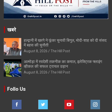
खबरे
हल्द्वानी में खरगे ने फूंका चुनावी बिगुल, मोदी-शाह को दी संसद
में बहस की चुनौती
August 8, 2026
The Hill Post
अल्मोड़ा में स्वदेशी तकनीक का कमाल, इलेक्ट्रिक फ्लाइंग
व्हीकल की सफल ट्रायल उड़ान
August 8, 2026
The Hill Post
Follo Us