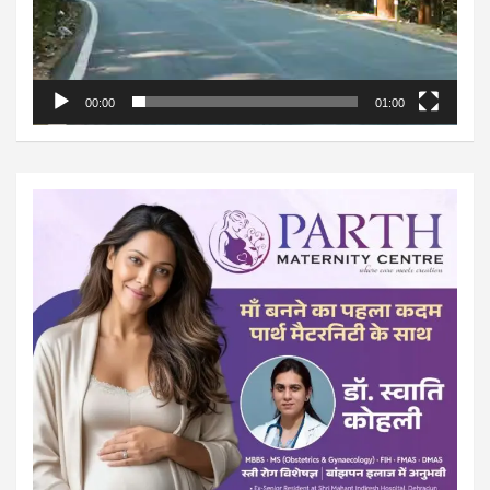
00:00
01:00