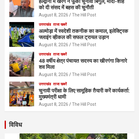
हल्द्वानी में खरगे ने फूंका चुनावी बिगुल, मोदी-शाह
को दी संसद में बहस की चुनौती
August 8, 2026
The Hill Post
उत्तराखंड
ताजा खबरें
अल्मोड़ा में स्वदेशी तकनीक का कमाल, इलेक्ट्रिक
फ्लाइंग व्हीकल की सफल ट्रायल उड़ान
August 8, 2026
The Hill Post
उत्तराखंड
ताजा खबरें
48 वर्षीय क्षेत्र पंचायत सदस्य का खीरगंगा किनारे
शव मिला
August 8, 2026
The Hill Post
उत्तराखंड
ताजा खबरें
चुनावी परीक्षा के लिए सामूहिक तैयारी करें कार्यकर्ता:
मुख्यमंत्री धामी
August 8, 2026
The Hill Post
विविध