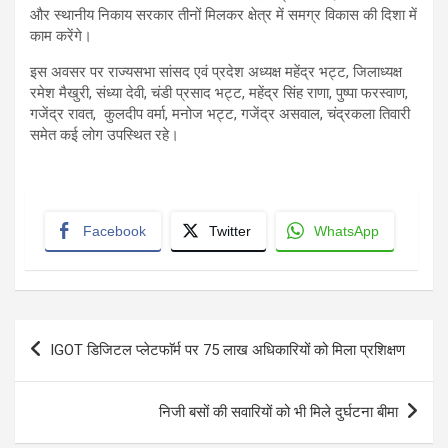
और स्थानीय निकाय सरकार तीनों मिलकर क्षेत्र में समग्र विकास की दिशा में
काम करेंगे।
इस अवसर पर राज्यसभा सांसद एवं प्रदेश अध्यक्ष महेंद्र भट्ट, जिलाध्यक्ष
रमेश मैखुरी, संध्या देवी, चंडी प्रसाद भट्ट, महेंद्र सिंह राणा, पुष्पा फरस्वाण,
गजेंद्र रावत, कुलदीप वर्मा, मनोज भट्ट, गजेंद्र असवाल, चंद्रकला तिवारी
समेत कई लोग उपस्थित रहे।
Facebook
Twitter
WhatsApp
Post
IGOT डिजिटल प्लेटफाॅर्म पर 75 लाख अधिकारियों को मिला प्रशिक्षण
navigation
निजी बसों की सवारियों को भी मिले दुर्घटना बीमा