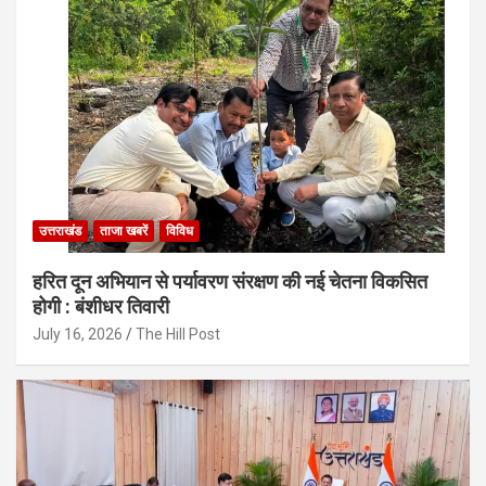
उत्तराखंड
ताजा खबरें
विविध
हरित दून अभियान से पर्यावरण संरक्षण की नई चेतना विकसित
होगी : बंशीधर तिवारी
July 16, 2026
The Hill Post