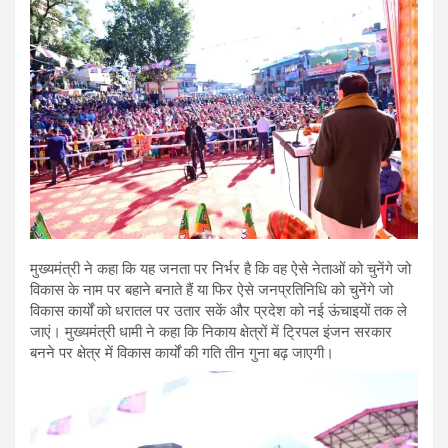
मुख्यमंत्री ने कहा कि यह जनता पर निर्भर है कि वह ऐसे नेताओं को चुनेंगे जो
विकास के नाम पर बहाने बनाते हैं या फिर ऐसे जनप्रतिनिधि को चुनेंगे जो
विकास कार्यों को धरातल पर उतार सकें और प्रदेश को नई ऊंचाइयों तक ले
जाएं। मुख्यमंत्री धामी ने कहा कि निकाय क्षेत्रों में ट्रिपल इंजन सरकार
बनने पर क्षेत्र में विकास कार्यों की गति तीन गुना बढ़ जाएगी।