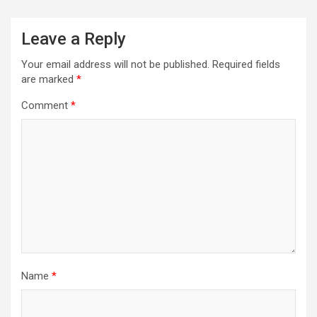
Leave a Reply
Your email address will not be published.
Required fields
are marked
*
Comment
*
Name
*