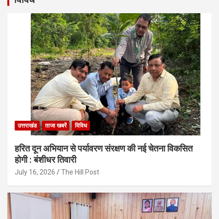
उत्तराखंड
ताजा खबरें
विविध
हरित दून अभियान से पर्यावरण संरक्षण की नई चेतना विकसित
होगी : बंशीधर तिवारी
July 16, 2026
The Hill Post