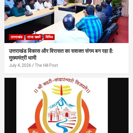
उत्तराखंड
ताजा खबरें
विविध
उत्तराखंड विकास और विरासत का सशक्त संगम बन रहा है:
मुख्यमंत्री धामी
July 4, 2026
The Hill Post