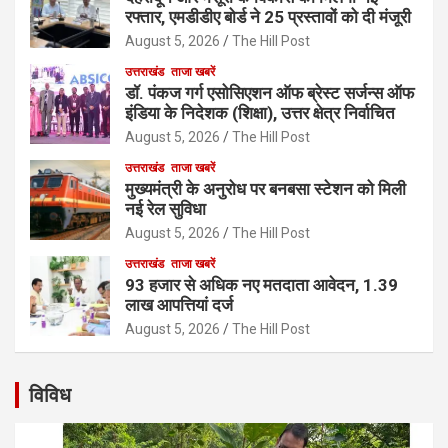
रफ्तार, एमडीडीए बोर्ड ने 25 प्रस्तावों को दी मंजूरी
August 5, 2026
The Hill Post
उत्तराखंड
ताजा खबरें
डॉ. पंकज गर्ग एसोसिएशन ऑफ ब्रेस्ट सर्जन्स ऑफ
इंडिया के निदेशक (शिक्षा), उत्तर क्षेत्र निर्वाचित
August 5, 2026
The Hill Post
उत्तराखंड
ताजा खबरें
मुख्यमंत्री के अनुरोध पर बनबसा स्टेशन को मिली
नई रेल सुविधा
August 5, 2026
The Hill Post
उत्तराखंड
ताजा खबरें
93 हजार से अधिक नए मतदाता आवेदन, 1.39
लाख आपत्तियां दर्ज
August 5, 2026
The Hill Post
विविध