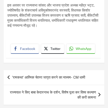
इस अवसर पर राज्यसभा सांसद और भाजपा प्रदेश अध्यक्ष महेंद्र भट्ट,
ज्योतिषपीठ के शंकराचार्य अविमुक्तेश्वरानंद सरस्वती, विधायक किशोर
उपाध्याय, बीकेटीसी उपाध्यक्ष विजय कपरवाण व ऋषि प्रसाद सती, बीकेटीसी
मुख्य कार्याधिकारी विजय थपलियाल, धर्माधिकारी राधाकृष्ण थपलियाल सहित
कई गणमान्य मौजूद रहे।
Facebook
Twitter
WhatsApp
Post
‘रामकथा’ आत्मिक चेतना जागृत करने का माध्यम- CM धामी
navigation
राज्यपाल ने किए बाबा केदारनाथ के दर्शन, विशेष पूजा कर विश्व कल्याण
की करी कामना