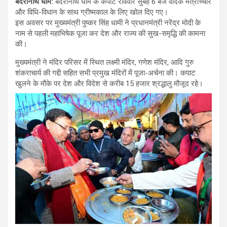
बदरीनाथ धाम
:
बदरीनाथ धाम के कपाट रविवार सुबह 6 बजे वैदिक मंत्रोच्चार
और विधि-विधान के साथ ग्रीष्मकाल के लिए खोल दिए गए।
इस अवसर पर मुख्यमंत्री पुष्कर सिंह धामी ने प्रधानमंत्री नरेंद्र मोदी के
नाम से पहली महाभिषेक पूजा कर देश और राज्य की सुख-समृद्धि की कामना
की।
मुख्यमंत्री ने मंदिर परिसर में स्थित लक्ष्मी मंदिर, गणेश मंदिर, आदि गुरु
शंकराचार्य की गद्दी सहित सभी प्रमुख मंदिरों में पूजा-अर्चना की। कपाट
खुलने के मौके पर देश और विदेश से करीब 15 हजार श्रद्धालु मौजूद रहे।