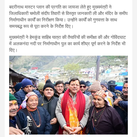
बदरीनाथ मास्टर प्लान की प्रगति का जायजा लेते हुए मुख्यमंत्री ने
जिलाधिकारी चमोली संदीप तिवारी से विस्तृत जानकारी ली और मंदिर के समीप
निर्माणाधीन कार्यों का निरीक्षण किया। उन्होंने कार्यों को गुणवत्ता के साथ
समयबद्ध रूप से पूरा करने के निर्देश दिए।
मुख्यमंत्री ने हेमकुंड साहिब यात्रा की तैयारियों की समीक्षा की और गोविंदघाट
में अलकनंदा नदी पर निर्माणाधीन पुल का कार्य शीघ्र पूर्ण करने के निर्देश भी
दिए।