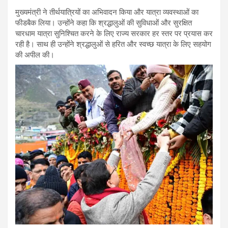
मुख्यमंत्री ने तीर्थयात्रियों का अभिवादन किया और यात्रा व्यवस्थाओं का
फीडबैक लिया। उन्होंने कहा कि श्रद्धालुओं की सुविधाओं और सुरक्षित
चारधाम यात्रा सुनिश्चित करने के लिए राज्य सरकार हर स्तर पर प्रयास कर
रही है। साथ ही उन्होंने श्रद्धालुओं से हरित और स्वच्छ यात्रा के लिए सहयोग
की अपील की।