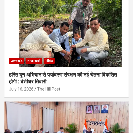
उत्तराखंड
ताजा खबरें
विविध
हरित दून अभियान से पर्यावरण संरक्षण की नई चेतना विकसित
होगी : बंशीधर तिवारी
July 16, 2026
The Hill Post