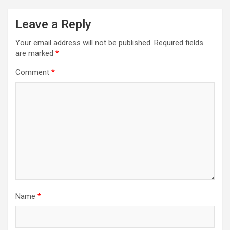
Leave a Reply
Your email address will not be published.
Required fields
are marked
*
Comment
*
Name
*