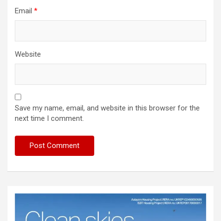
Email
*
Website
Save my name, email, and website in this browser for the
next time I comment.