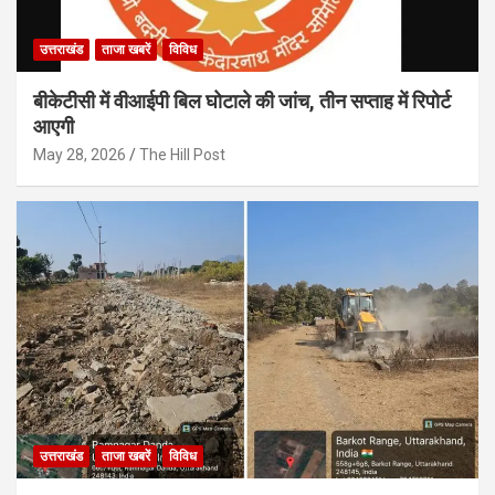
उत्तराखंड
ताजा खबरें
विविध
बीकेटीसी में वीआईपी बिल घोटाले की जांच, तीन सप्ताह में रिपोर्ट
आएगी
May 28, 2026
The Hill Post
उत्तराखंड
ताजा खबरें
विविध