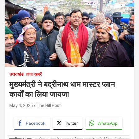
उत्तराखंड
ताजा खबरें
मुख्यमंत्री ने बद्रीनाथ धाम मास्टर प्लान
कार्यों का लिया जायजा
May 4, 2025
The Hill Post
Facebook
Twitter
WhatsApp