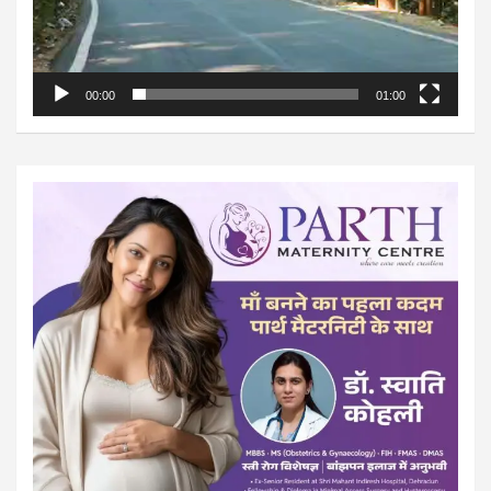
00:00
01:00