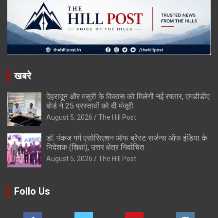
खबरे
देहरादून और मसूरी के विकास को मिलेगी नई रफ्तार, एमडीडीए
बोर्ड ने 25 प्रस्तावों को दी मंजूरी
August 5, 2026
The Hill Post
डॉ. पंकज गर्ग एसोसिएशन ऑफ ब्रेस्ट सर्जन्स ऑफ इंडिया के
निदेशक (शिक्षा), उत्तर क्षेत्र निर्वाचित
August 5, 2026
The Hill Post
Follo Us