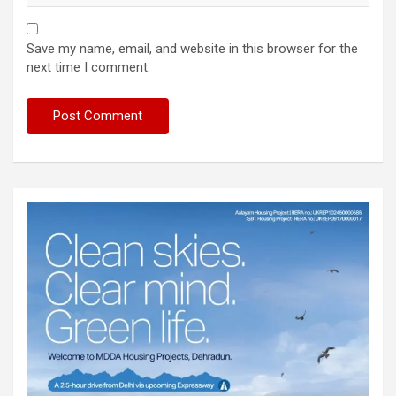
Save my name, email, and website in this browser for the
next time I comment.