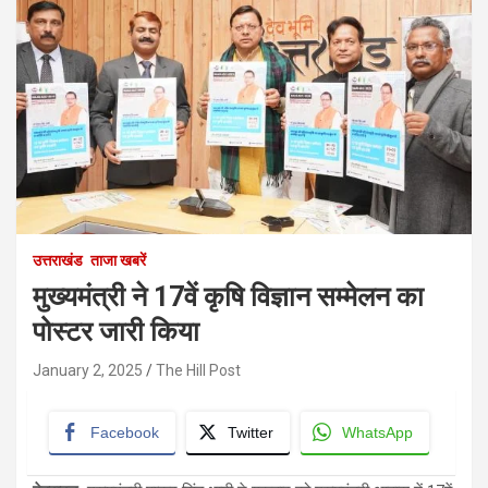
उत्तराखंड
ताजा खबरें
मुख्यमंत्री ने 17वें कृषि विज्ञान सम्मेलन का
पोस्टर जारी किया
January 2, 2025
The Hill Post
Facebook
Twitter
WhatsApp