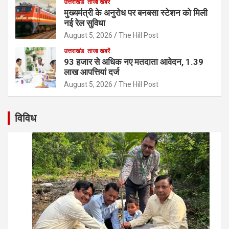
उत्तराखंड
ताजा खबरें
मुख्यमंत्री के अनुरोध पर बनबसा स्टेशन को मिली
नई रेल सुविधा
August 5, 2026
The Hill Post
उत्तराखंड
ताजा खबरें
93 हजार से अधिक नए मतदाता आवेदन, 1.39
लाख आपत्तियां दर्ज
August 5, 2026
The Hill Post
विविध