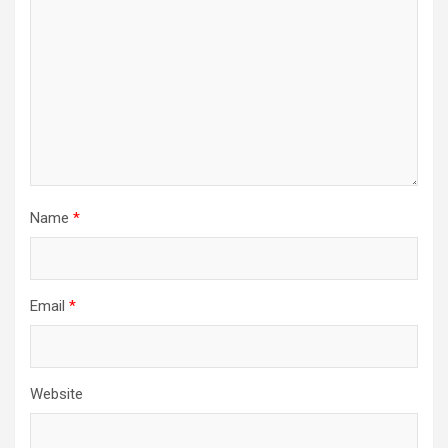
Name
*
Email
*
Website