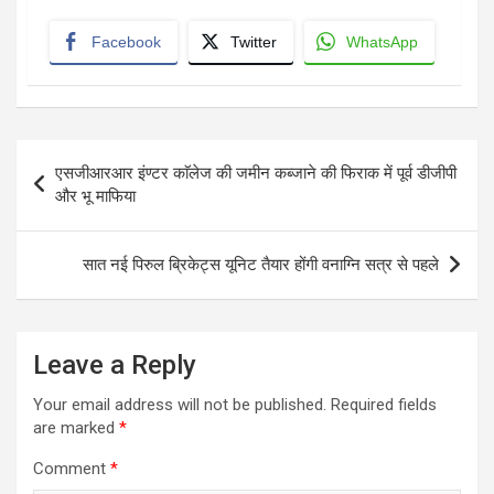
Facebook
Twitter
WhatsApp
Post
एसजीआरआर इंण्टर काॅलेज की जमीन कब्जाने की फिराक में पूर्व डीजीपी
navigation
और भू माफिया
सात नई पिरुल ब्रिकेट्स यूनिट तैयार होंगी वनाग्नि सत्र से पहले
Leave a Reply
Your email address will not be published.
Required fields
are marked
*
Comment
*