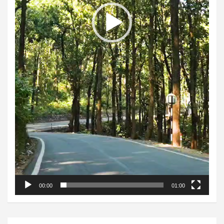
00:00
01:00