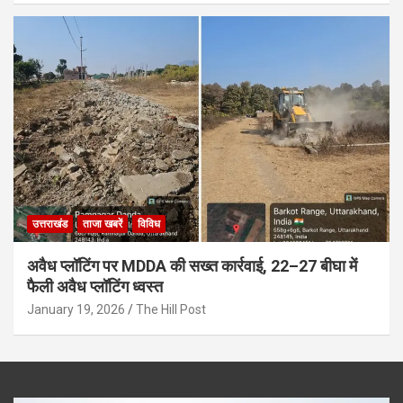
उत्तराखंड
ताजा खबरें
विविध
अवैध प्लॉटिंग पर MDDA की सख्त कार्रवाई, 22–27 बीघा में
फैली अवैध प्लॉटिंग ध्वस्त
January 19, 2026
The Hill Post