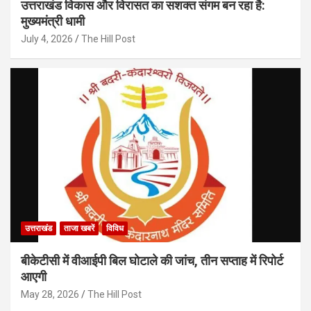
उत्तराखंड विकास और विरासत का सशक्त संगम बन रहा है:
मुख्यमंत्री धामी
July 4, 2026
The Hill Post
उत्तराखंड
ताजा खबरें
विविध
बीकेटीसी में वीआईपी बिल घोटाले की जांच, तीन सप्ताह में रिपोर्ट
आएगी
May 28, 2026
The Hill Post