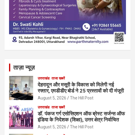
ताज़ा न्यूज़
उत्तराखंड
ताजा खबरें
देहरादून और मसूरी के विकास को मिलेगी नई
रफ्तार, एमडीडीए बोर्ड ने 25 प्रस्तावों को दी मंजूरी
August 5, 2026
The Hill Post
उत्तराखंड
ताजा खबरें
डॉ. पंकज गर्ग एसोसिएशन ऑफ ब्रेस्ट सर्जन्स ऑफ
इंडिया के निदेशक (शिक्षा), उत्तर क्षेत्र निर्वाचित
August 5, 2026
The Hill Post