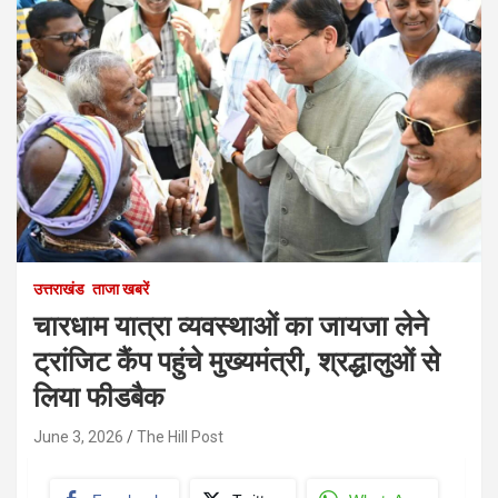
उत्तराखंड
ताजा खबरें
चारधाम यात्रा व्यवस्थाओं का जायजा लेने
ट्रांजिट कैंप पहुंचे मुख्यमंत्री, श्रद्धालुओं से
लिया फीडबैक
June 3, 2026
The Hill Post