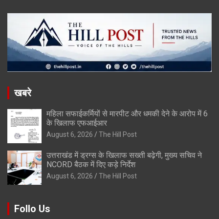
खबरे
महिला सफाईकर्मियों से मारपीट और धमकी देने के आरोप में 6
के खिलाफ एफआईआर
August 6, 2026
The Hill Post
उत्तराखंड में ड्रग्स के खिलाफ सख्ती बढ़ेगी, मुख्य सचिव ने
NCORD बैठक में दिए कड़े निर्देश
August 6, 2026
The Hill Post
Follo Us