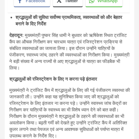
Facebook
Twitter
WhatsApp
श्रद्धालुओं की सुविधा सर्वोच्च प्राथमिकता, व्यवस्थाओं को और बेहतर
बनाने के दिए निर्देश
देहरादून:
मुख्यमंत्री पुष्कर सिंह धामी ने बुधवार को ऋषिकेश स्थित ट्रांजिट
कैंप का औचक निरीक्षण कर चारधाम यात्रा एवं रजिस्ट्रेशन प्रक्रिया से
संबंधित व्यवस्थाओं का जायजा लिया। इस दौरान उन्होंने यात्रियों के
पंजीकरण, स्वास्थ्य जांच, ठहरने की व्यवस्थाओं का निरीक्षण किया। मुख्यमंत्री
ने बड़ी संख्या में अन्य राज्यों से आए श्रद्धालुओं से यात्रा का फीडबैक भी
लिया।
श्रद्धालुओं को रजिस्ट्रेशन के लिए न करना पड़े इंतजार
मुख्यमंत्री ने ट्रांजिट कैंप में श्रद्धालुओं के लिए की गई पंजीकरण व्यवस्था की
जानकारी ली। उन्होंने कहा यह सुनिश्चित किया जाए की श्रद्धालुओं को
रजिस्ट्रेशन के लिए इंतजार ना करना पड़े। उन्होंने स्वास्थ्य जांच केंद्रों का
निरीक्षण कर यात्रियों के स्वास्थ्य का भी विशेष ध्यान देने को बात कही।
निरीक्षण के दौरान मुख्यमंत्री ने श्रद्धालुओं के ठहरने की व्यवस्थाओं का भी
अवलोकन किया। बढ़ती गर्मी को देखते हुए उन्होंने ट्रांजिट कैंप में अतिरिक्त
कुलर लगाने तथा पेयजल एवं अन्य आवश्यक सुविधाओं को पर्याप्त मात्रा में
उपलब्ध कराने के निर्देश दिए।