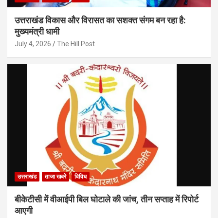
उत्तराखंड विकास और विरासत का सशक्त संगम बन रहा है:
मुख्यमंत्री धामी
July 4, 2026
The Hill Post
उत्तराखंड
ताजा खबरें
विविध
बीकेटीसी में वीआईपी बिल घोटाले की जांच, तीन सप्ताह में रिपोर्ट
आएगी