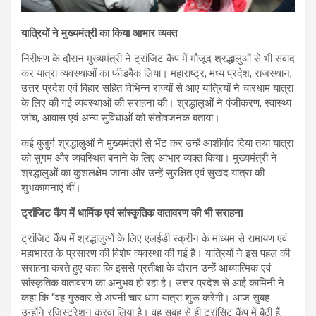
यात्रियों ने मुख्यमंत्री का किया आभार व्यक्त
निरीक्षण के दौरान मुख्यमंत्री ने ट्रांजिट कैंप में मौजूद श्रद्धालुओं से भी संवाद
कर यात्रा व्यवस्थाओं का फीडबैक लिया। महाराष्ट्र, मध्य प्रदेश, राजस्थान,
उत्तर प्रदेश एवं बिहार सहित विभिन्न राज्यों से आए यात्रियों ने चारधाम यात्रा
के लिए की गई व्यवस्थाओं की सराहना की। श्रद्धालुओं ने पंजीकरण, स्वास्थ्य
जांच, आवास एवं अन्य सुविधाओं को संतोषजनक बताया।
कई बुजुर्ग श्रद्धालुओं ने मुख्यमंत्री से भेंट कर उन्हें आशीर्वाद दिया तथा यात्रा
को सुगम और व्यवस्थित बनाने के लिए आभार व्यक्त किया। मुख्यमंत्री ने
श्रद्धालुओं का कुशलक्षेम जाना और उन्हें सुरक्षित एवं सुखद यात्रा की
शुभकामनाएं दीं।
ट्रांजिट कैंप में धार्मिक एवं सांस्कृतिक वातावरण की भी सराहना
ट्रांजिट कैंप में श्रद्धालुओं के लिए एलईडी स्क्रीन के माध्यम से रामायण एवं
महाभारत के प्रसारण की विशेष व्यवस्था की गई है। यात्रियों ने इस पहल की
सराहना करते हुए कहा कि इससे प्रतीक्षा के दौरान उन्हें आध्यात्मिक एवं
सांस्कृतिक वातावरण का अनुभव हो रहा है। उत्तर प्रदेश से आई कामिनी ने
कहा कि “वह गुरुवार से अपनी चार धाम यात्रा शुरू करेंगी। आज सुबह
उन्होंने रजिस्ट्रेशन करवा लिया है। वह सुबह से ही ट्रांसिट कैंप में बैठी हैं,