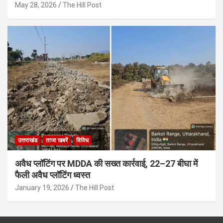
May 28, 2026
The Hill Post
उत्तराखंड
ताजा खबरें
विविध
अवैध प्लॉटिंग पर MDDA की सख्त कार्रवाई, 22–27 बीघा में
फैली अवैध प्लॉटिंग ध्वस्त
January 19, 2026
The Hill Post