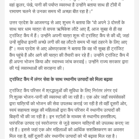
वहां कूलर, पंखे, पानी की पर्याप्त व्यवस्था है उन्होंने बताया साथ ही टीवी में
रामायण चलने से उनका समय भी अच्छा बीत रहा है।”
उत्तर प्रदेश के आजमगढ़ से आए शुभम ने बताया कि “वो अपने 3 दोस्तों के
साथ चार धाम यात्रा से वापस ऋषिकेश लौटे आए हैं, आज सुबह से ही वह
ट्रांजिट कैंप में हैं। उन्होंने अपनी यात्रा शुरू भी ट्रांसिट कैंप से की थी, जहां
उन्हें सुविधा इतनी अच्छे लगी की वह लौटते समय भी यहां ठहरने के लिए आए
हैं”। मध्य प्रदेश से आए ओमप्रकाश ने बताया कि वह भी सुबह ही ट्रांजिट
कैंप पहुंचे हैं और आगे की यात्रा की तैयारी कर रहे हैं। उन्होंने ट्रांजिट कैंप में
ही अपना भोजन किया और स्वास्थ्य जांच करवाई। उन्होंने राज्य सरकार द्वारा
की गई व्यवस्थाओं की सराहना की।
ट्रांजिट कैंप में लंगर सेवा के साथ स्थानीय उत्पादों को मिला बढ़ावा
ट्रांजिट कैंप परिसर में श्रद्धालुओं की सुविधा के लिए निरंतर लंगर एवं
नि:शुल्क भोजन-पानी की व्यवस्था की जा रही है। एक ओर जहाँ स्वयंसेवकों
द्वारा यात्रियों को भोजन की सेवा उपलब्ध कराई जा रही है तो वहीं दूसरी ओर,
स्वयं सहायता समूह की महिलाओं द्वारा कैंप परिसर में स्थानीय उत्पादों की
बिक्री भी की जा रही है। इन स्टॉलों के माध्यम से स्थानीय हस्तशिल्प,
पारंपरिक उत्पाद एवं स्वरोजगार से जुड़े सामान यात्रियों को उपलब्ध कराए जा
रहे हैं। इससे जहां एक ओर महिलाओं को आर्थिक सशक्तिकरण का अवसर
मिल रहा है, वहीं दूसरी ओर स्थानीय उत्पादों को भी बढ़ावा मिल रहा है।