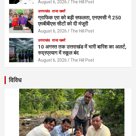
August 6, 2026
The Hill Post
उत्तराखंड
ताजा खबरें
ग्राफिक एरा को बड़ी सफलता, एनएमसी ने 250
एमबीबीएस सीटों को दी मंजूरी
August 6, 2026
The Hill Post
उत्तराखंड
ताजा खबरें
10 अगस्त तक उत्तराखंड में भारी बारिश का अलर्ट,
रुद्रप्रयाग में स्कूल बंद
August 6, 2026
The Hill Post
विविध