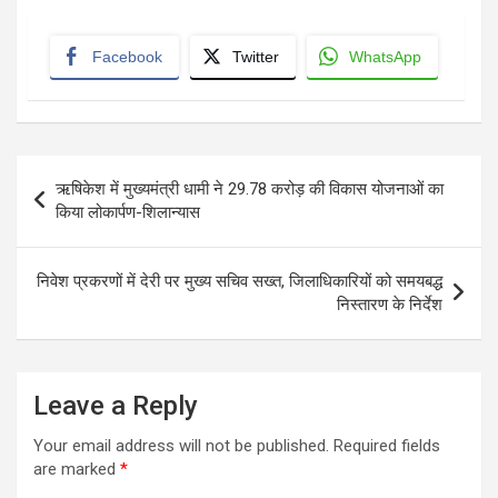
Facebook
Twitter
WhatsApp
Post
ऋषिकेश में मुख्यमंत्री धामी ने 29.78 करोड़ की विकास योजनाओं का
navigation
किया लोकार्पण-शिलान्यास
निवेश प्रकरणों में देरी पर मुख्य सचिव सख्त, जिलाधिकारियों को समयबद्ध
निस्तारण के निर्देश
Leave a Reply
Your email address will not be published.
Required fields
are marked
*