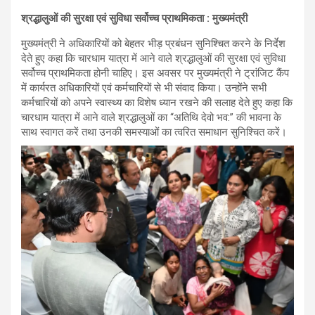
श्रद्धालुओं की सुरक्षा एवं सुविधा सर्वोच्च प्राथमिकता : मुख्यमंत्री
मुख्यमंत्री ने अधिकारियों को बेहतर भीड़ प्रबंधन सुनिश्चित करने के निर्देश
देते हुए कहा कि चारधाम यात्रा में आने वाले श्रद्धालुओं की सुरक्षा एवं सुविधा
सर्वोच्च प्राथमिकता होनी चाहिए। इस अवसर पर मुख्यमंत्री ने ट्रांजिट कैंप
में कार्यरत अधिकारियों एवं कर्मचारियों से भी संवाद किया। उन्होंने सभी
कर्मचारियों को अपने स्वास्थ्य का विशेष ध्यान रखने की सलाह देते हुए कहा कि
चारधाम यात्रा में आने वाले श्रद्धालुओं का “अतिथि देवो भव:” की भावना के
साथ स्वागत करें तथा उनकी समस्याओं का त्वरित समाधान सुनिश्चित करें।