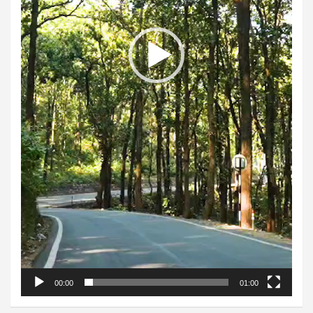
00:00
01:00