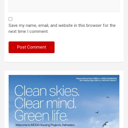
Save my name, email, and website in this browser for the
next time I comment.