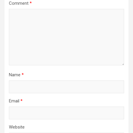
Comment
*
Name
*
Email
*
Website