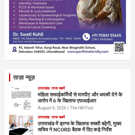
ताज़ा न्यूज़
उत्तराखंड
ताजा खबरें
महिला सफाईकर्मियों से मारपीट और धमकी देने के
आरोप में 6 के खिलाफ एफआईआर
August 6, 2026
The Hill Post
उत्तराखंड
ताजा खबरें
उत्तराखंड में ड्रग्स के खिलाफ सख्ती बढ़ेगी, मुख्य
सचिव ने NCORD बैठक में दिए कड़े निर्देश