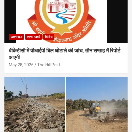
उत्तराखंड
ताजा खबरें
विविध
बीकेटीसी में वीआईपी बिल घोटाले की जांच, तीन सप्ताह में रिपोर्ट
आएगी
May 28, 2026
The Hill Post