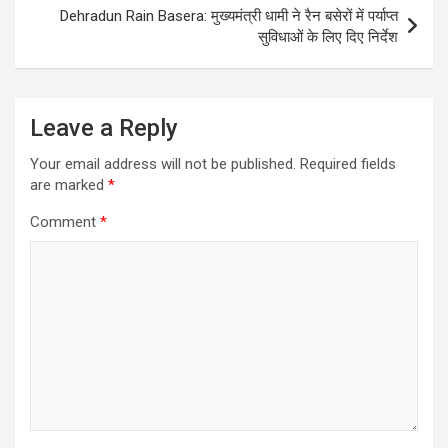
Dehradun Rain Basera: मुख्यमंत्री धामी ने रैन बसेरों में पर्याप्त
सुविधाओं के लिए दिए निर्देश
Leave a Reply
Your email address will not be published.
Required fields
are marked
*
Comment
*