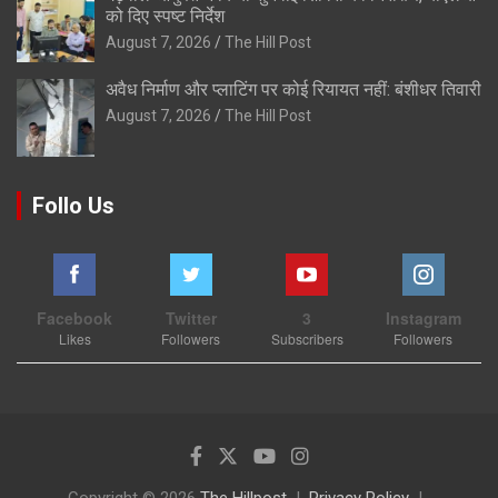
को दिए स्पष्ट निर्देश
August 7, 2026
The Hill Post
अवैध निर्माण और प्लाटिंग पर कोई रियायत नहीं: बंशीधर तिवारी
August 7, 2026
The Hill Post
Follo Us
Facebook
Twitter
3
Instagram
Likes
Followers
Subscribers
Followers
Copyright © 2026
The Hillpost
Privacy Policy