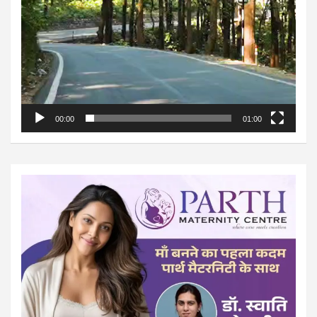
00:00
01:00