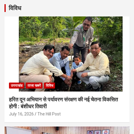
विविध
उत्तराखंड
ताजा खबरें
विविध
हरित दून अभियान से पर्यावरण संरक्षण की नई चेतना विकसित
होगी : बंशीधर तिवारी
July 16, 2026
The Hill Post