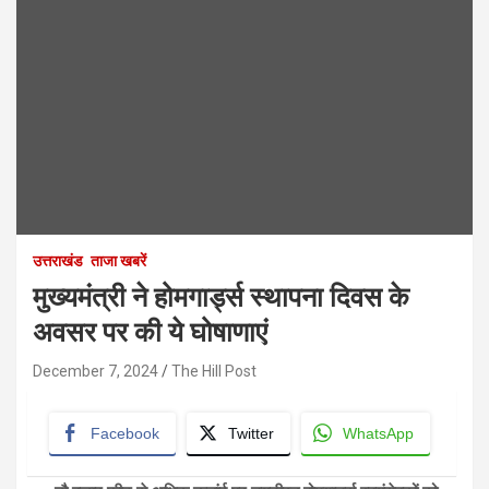
उत्तराखंड
ताजा खबरें
मुख्यमंत्री ने होमगार्ड्स स्थापना दिवस के
अवसर पर की ये घोषाणाएं
December 7, 2024
The Hill Post
Facebook
Twitter
WhatsApp