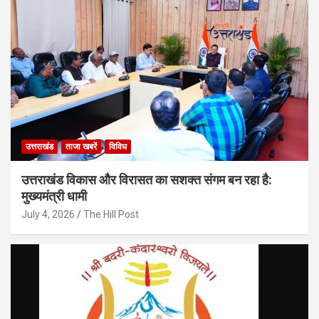
उत्तराखंड
ताजा खबरें
विविध
उत्तराखंड विकास और विरासत का सशक्त संगम बन रहा है:
मुख्यमंत्री धामी
July 4, 2026
The Hill Post