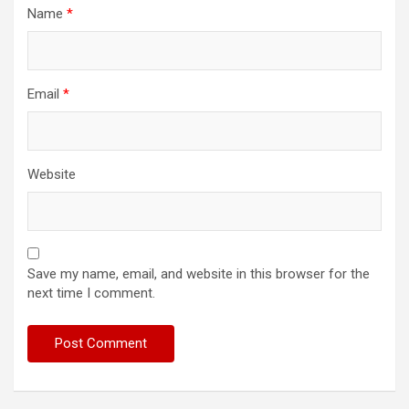
Name
*
Email
*
Website
Save my name, email, and website in this browser for the
next time I comment.