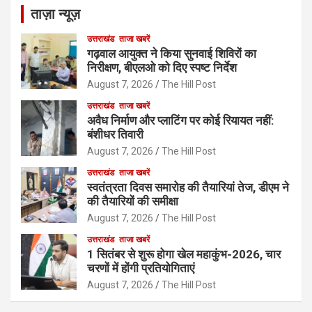
ताज़ा न्यूज़
उत्तराखंड
ताजा खबरें
गढ़वाल आयुक्त ने किया सुनवाई शिविरों का
निरीक्षण, बीएलओ को दिए स्पष्ट निर्देश
August 7, 2026
The Hill Post
उत्तराखंड
ताजा खबरें
अवैध निर्माण और प्लाटिंग पर कोई रियायत नहीं:
बंशीधर तिवारी
August 7, 2026
The Hill Post
उत्तराखंड
ताजा खबरें
स्वतंत्रता दिवस समारोह की तैयारियां तेज, डीएम ने
की तैयारियों की समीक्षा
August 7, 2026
The Hill Post
उत्तराखंड
ताजा खबरें
1 सितंबर से शुरू होगा खेल महाकुंभ-2026, चार
चरणों में होंगी प्रतियोगिताएं
August 7, 2026
The Hill Post