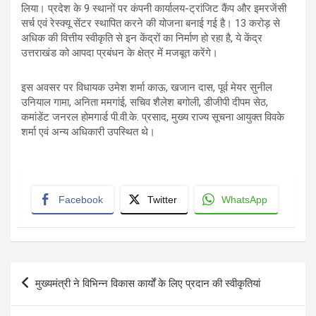
लिया। प्रदेश के 9 स्थानों पर कंपनी कार्यालय-ट्रांजिट कैंप और इमरजेंसी
सर्च एवं रेस्क्यू सेंटर स्थापित करने की योजना बनाई गई है। 13 करोड़ से
अधिक की वित्तीय स्वीकृति से इन केंद्रों का निर्माण हो रहा है, ये केंद्र
उत्तराखंड को आपदा प्रबंधन के क्षेत्र में मजबूत करेंगे।
इस अवसर पर विधायक उमेश शर्मा काऊ, खजान दास, पूर्व मेयर सुनील
उनियाल गामा, अनिता ममगांई, सचिव शैलेश बगोली, डीजीपी दीपम सेठ,
कमांडेंट जनरल होमगार्ड पी.वी.के. प्रसाद, मुख्य राज्य सूचना आयुक्त विवके
शर्मा एवं अन्य अधिकारी उपस्थित थे।
Facebook
Twitter
WhatsApp
Post
मुख्यमंत्री ने विभिन्न विकास कार्यों के लिए प्रदान की स्वीकृतियां
navigation