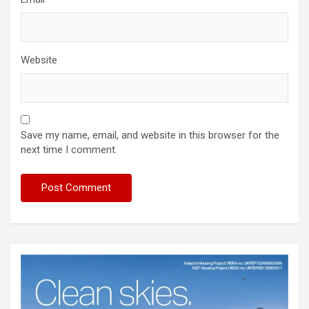
Website
Save my name, email, and website in this browser for the
next time I comment.