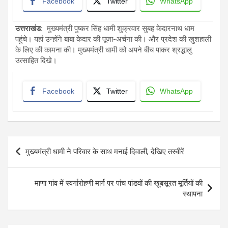
Facebook
Twitter
WhatsApp
उत्तराखंड:
मुख्यमंत्री पुष्कर सिंह धामी शुक्रवार सुबह केदारनाथ धाम
पहुंचे। यहां उन्होंने बाबा केदार की पूजा-अर्चना की। और प्रदेश की खुशहाली
के लिए की कामना की। मुख्यमंत्री धामी को अपने बीच पाकर श्रद्धालु
उत्साहित दिखे।
Facebook
Twitter
WhatsApp
Post
मुख्यमंत्री धामी ने परिवार के साथ मनाई दिवाली, देखिए तस्वीरें
navigation
माणा गांव में स्वर्गारोहणी मार्ग पर पांच पांडवों की खूबसूरत मूर्तियों की
स्थापना