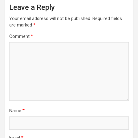
Leave a Reply
Your email address will not be published.
Required fields
are marked
*
Comment
*
Name
*
Email
*