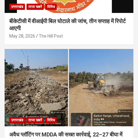
उत्तराखंड
ताजा खबरें
विविध
बीकेटीसी में वीआईपी बिल घोटाले की जांच, तीन सप्ताह में रिपोर्ट
आएगी
May 28, 2026
The Hill Post
उत्तराखंड
ताजा खबरें
विविध
अवैध प्लॉटिंग पर MDDA की सख्त कार्रवाई, 22–27 बीघा में