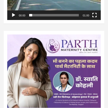
00:00
01:00