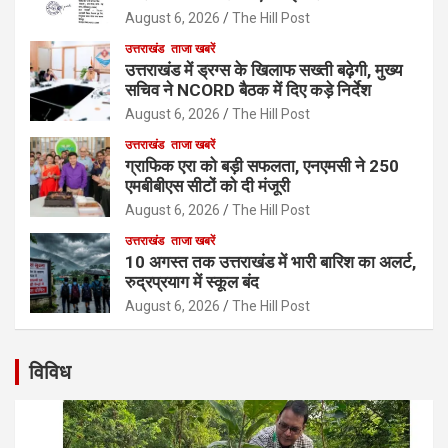
August 6, 2026
The Hill Post
उत्तराखंड
ताजा खबरें
उत्तराखंड में ड्रग्स के खिलाफ सख्ती बढ़ेगी, मुख्य
सचिव ने NCORD बैठक में दिए कड़े निर्देश
August 6, 2026
The Hill Post
उत्तराखंड
ताजा खबरें
ग्राफिक एरा को बड़ी सफलता, एनएमसी ने 250
एमबीबीएस सीटों को दी मंजूरी
August 6, 2026
The Hill Post
उत्तराखंड
ताजा खबरें
10 अगस्त तक उत्तराखंड में भारी बारिश का अलर्ट,
रुद्रप्रयाग में स्कूल बंद
August 6, 2026
The Hill Post
विविध