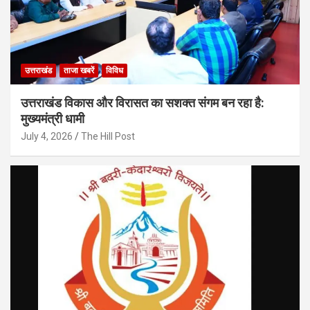
उत्तराखंड
ताजा खबरें
विविध
उत्तराखंड विकास और विरासत का सशक्त संगम बन रहा है:
मुख्यमंत्री धामी
July 4, 2026
The Hill Post