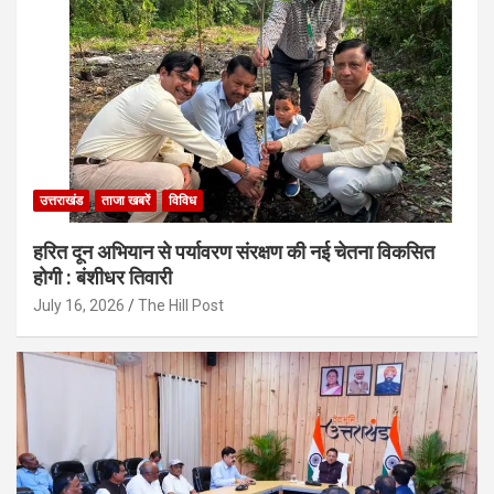
उत्तराखंड
ताजा खबरें
विविध
हरित दून अभियान से पर्यावरण संरक्षण की नई चेतना विकसित
होगी : बंशीधर तिवारी
July 16, 2026
The Hill Post