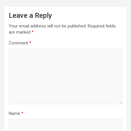
Leave a Reply
Your email address will not be published.
Required fields
are marked
*
Comment
*
Name
*