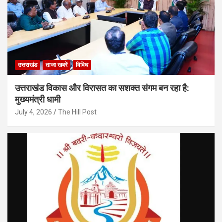
उत्तराखंड
ताजा खबरें
विविध
उत्तराखंड विकास और विरासत का सशक्त संगम बन रहा है:
मुख्यमंत्री धामी
July 4, 2026
The Hill Post