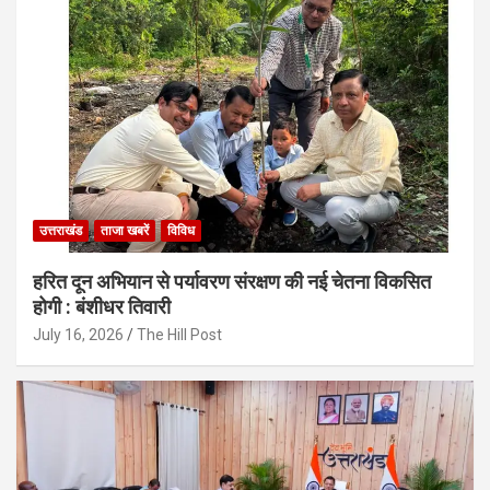
उत्तराखंड
ताजा खबरें
विविध
हरित दून अभियान से पर्यावरण संरक्षण की नई चेतना विकसित
होगी : बंशीधर तिवारी
July 16, 2026
The Hill Post