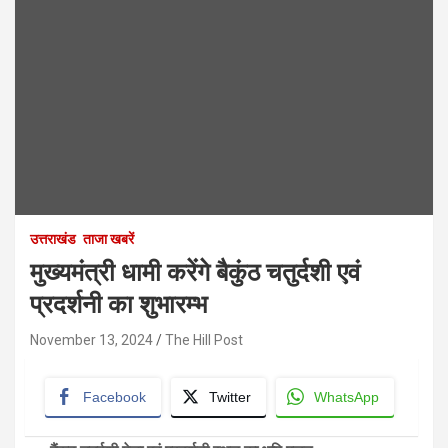
उत्तराखंड
ताजा खबरें
मुख्यमंत्री धामी करेंगे बैकुंठ चतुर्दशी एवं
प्रदर्शनी का शुभारम्भ
November 13, 2024
The Hill Post
Facebook
Twitter
WhatsApp