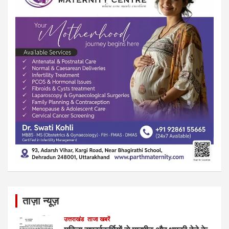
ताज़ा न्यूज़
उत्तराखंड
ताजा खबरें