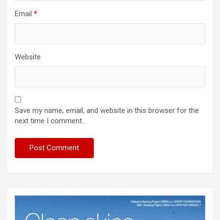
Email
*
Website
Save my name, email, and website in this browser for the
next time I comment.