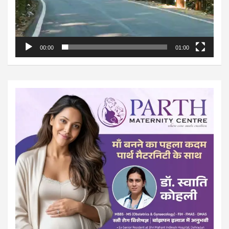
00:00
01:00