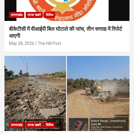
उत्तराखंड
ताजा खबरें
विविध
बीकेटीसी में वीआईपी बिल घोटाले की जांच, तीन सप्ताह में रिपोर्ट
आएगी
May 28, 2026
The Hill Post
उत्तराखंड
ताजा खबरें
विविध