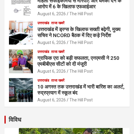
महिला सफाईकर्मियों से मारपीट और धमकी देने के
आरोप में 6 के खिलाफ एफआईआर
August 6, 2026
The Hill Post
उत्तराखंड
ताजा खबरें
उत्तराखंड में ड्रग्स के खिलाफ सख्ती बढ़ेगी, मुख्य
सचिव ने NCORD बैठक में दिए कड़े निर्देश
August 6, 2026
The Hill Post
उत्तराखंड
ताजा खबरें
ग्राफिक एरा को बड़ी सफलता, एनएमसी ने 250
एमबीबीएस सीटों को दी मंजूरी
August 6, 2026
The Hill Post
उत्तराखंड
ताजा खबरें
10 अगस्त तक उत्तराखंड में भारी बारिश का अलर्ट,
रुद्रप्रयाग में स्कूल बंद
August 6, 2026
The Hill Post
विविध