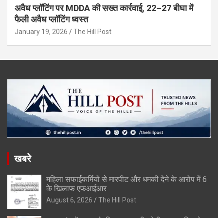
अवैध प्लॉटिंग पर MDDA की सख्त कार्रवाई, 22–27 बीघा में
फैली अवैध प्लॉटिंग ध्वस्त
January 19, 2026
The Hill Post
खबरे
महिला सफाईकर्मियों से मारपीट और धमकी देने के आरोप में 6
के खिलाफ एफआईआर
August 6, 2026
The Hill Post