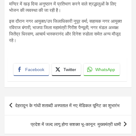
मन्दिर में खड़ दिया अनुष्ठान में प्रतिभाग करने वाले श्रद्धालुओं के लिए
भोजन की व्यवस्था की जा रही है।
इस दौरान नगर आयुक्त/उप जिलाधिकारी नुपूर वर्मा, सहायक नगर आयुक्त
रविराज बंगारी, भाजपा जिला महामंत्री गिरीश पैन्यूली, नगर मंडल अध्यक्ष
जितेंद्र धिरवाण, आचार्य भास्करानंद और दिनेश रुडोला समेत अन्य मौजूद
रहे।
Facebook
Twitter
WhatsApp
Post
देहरादून के गांधी शताब्दी अस्पताल में नए मेडिकल यूनिट का शुभारंभ
navigation
प्रदेश में जल्द लागू होगा सशक्त भू-कानून: मुख्यमंत्री धामी