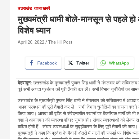
उत्तराखंड
ताजा खबरें
मुख्यमंत्री धामी बोले-मानसून से पहले हो
विशेष ध्यान
April 20, 2022
The Hill Post
Facebook
Twitter
WhatsApp
देहरादून:
उत्तराखंड के मुख्यमंत्री पुष्कर सिंह धामी ने मंगलवार को सचिवालय 
पूर्व सभी आपदा प्रबंधन की पूरी तैयारी कर लें। सभी विभाग चुनौतियों का साम
उत्तराखंड के मुख्यमंत्री पुष्कर सिंह धामी ने मंगलवार को सचिवालय में आपदा 
आपदा प्रबंधन की पूरी तैयारी कर लें। सभी विभाग चुनौतियों का सामना करने क
किया जाय। आपदा की दृष्टि से संवेदनशील स्थानों पर वैकल्पिक मार्गों की भी 
दशा मे आवागमन की व्यवस्था शीघ्र सुचारु हों। संचार व्यवस्थाओं को लेकर 
बाधित होती हैं। संचार व्यवस्थाओं के सुदृढ़ीकरण के लिए पूरी तैयारी की जाय।
मुख्यमंत्री ने कहा कि प्रदेश के मैदानी क्षेत्रों में नालों की सफाई पर विशेष