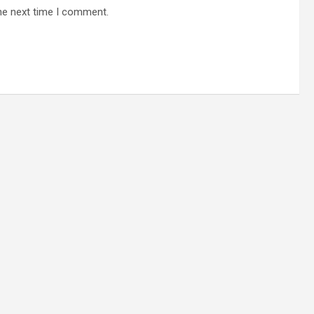
he next time I comment.