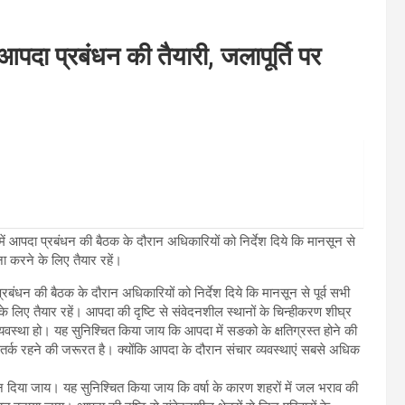
 आपदा प्रबंधन की तैयारी, जलापूर्ति पर
में आपदा प्रबंधन की बैठक के दौरान अधिकारियों को निर्देश दिये कि मानसून से
ना करने के लिए तैयार रहें।
प्रबंधन की बैठक के दौरान अधिकारियों को निर्देश दिये कि मानसून से पूर्व सभी
े लिए तैयार रहें। आपदा की दृष्टि से संवेदनशील स्थानों के चिन्हीकरण शीघ्र
व्यवस्था हो। यह सुनिश्चित किया जाय कि आपदा में सङको के क्षतिग्रस्त होने की
सतर्क रहने की जरूरत है। क्योंकि आपदा के दौरान संचार व्यवस्थाएं सबसे अधिक
 ध्यान दिया जाय। यह सुनिश्चित किया जाय कि वर्षा के कारण शहरों में जल भराव की