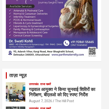
ताज़ा न्यूज़
उत्तराखंड
ताजा खबरें
गढ़वाल आयुक्त ने किया सुनवाई शिविरों का
निरीक्षण, बीएलओ को दिए स्पष्ट निर्देश
August 7, 2026
The Hill Post
उत्तराखंड
ताजा खबरें