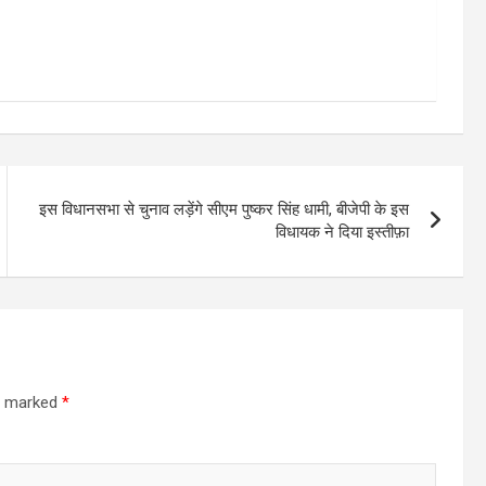
इस विधानसभा से चुनाव लड़ेंगे सीएम पुष्‍कर सिंह धामी, बीजेपी के इस
विधायक ने दिया इस्तीफ़ा
re marked
*