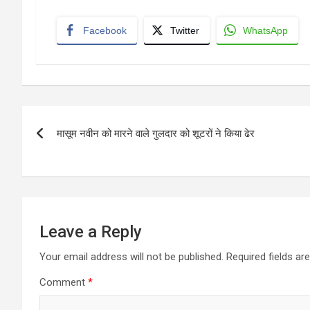
Facebook
Twitter
WhatsApp
Post
मासूम नवीन को मारने वाले गुलदार को शूटरों ने किया ढेर
navigation
Leave a Reply
Your email address will not be published.
Required fields a
Comment
*