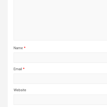
Name
*
Email
*
Website