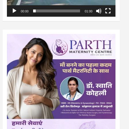
00:00
01:00