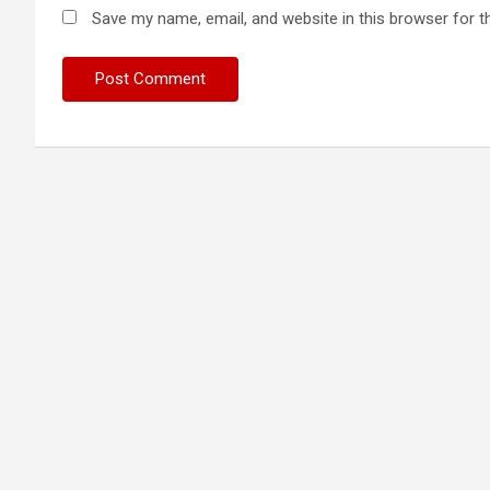
Save my name, email, and website in this browser for t