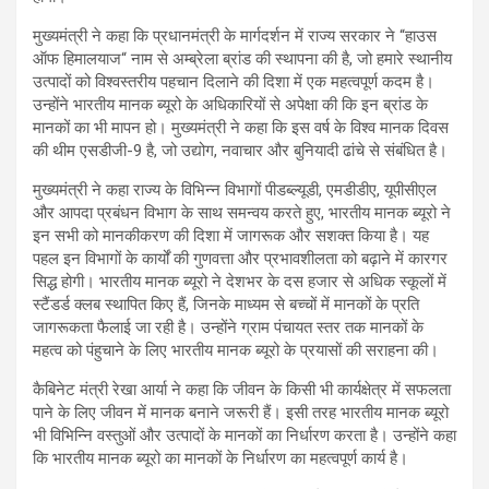
मुख्यमंत्री ने कहा कि प्रधानमंत्री के मार्गदर्शन में राज्य सरकार ने “हाउस
ऑफ हिमालयाज“ नाम से अम्ब्रेला ब्रांड की स्थापना की है, जो हमारे स्थानीय
उत्पादों को विश्वस्तरीय पहचान दिलाने की दिशा में एक महत्वपूर्ण कदम है।
उन्होंने भारतीय मानक ब्यूरो के अधिकारियों से अपेक्षा की कि इन ब्रांड के
मानकों का भी मापन हो। मुख्यमंत्री ने कहा कि इस वर्ष के विश्व मानक दिवस
की थीम एसडीजी-9 है, जो उद्योग, नवाचार और बुनियादी ढांचे से संबंधित है।
मुख्यमंत्री ने कहा राज्य के विभिन्न विभागों पीडब्ल्यूडी, एमडीडीए, यूपीसीएल
और आपदा प्रबंधन विभाग के साथ समन्वय करते हुए, भारतीय मानक ब्यूरो ने
इन सभी को मानकीकरण की दिशा में जागरूक और सशक्त किया है। यह
पहल इन विभागों के कार्यों की गुणवत्ता और प्रभावशीलता को बढ़ाने में कारगर
सिद्ध होगी। भारतीय मानक ब्यूरो ने देशभर के दस हजार से अधिक स्कूलों में
स्टैंडर्ड क्लब स्थापित किए हैं, जिनके माध्यम से बच्चों में मानकों के प्रति
जागरूकता फैलाई जा रही है। उन्होंने ग्राम पंचायत स्तर तक मानकों के
महत्व को पंहुचाने के लिए भारतीय मानक ब्यूरो के प्रयासों की सराहना की।
कैबिनेट मंत्री रेखा आर्या ने कहा कि जीवन के किसी भी कार्यक्षेत्र में सफलता
पाने के लिए जीवन में मानक बनाने जरूरी हैं। इसी तरह भारतीय मानक ब्यूरो
भी विभिन्नि वस्तुओं और उत्पादों के मानकों का निर्धारण करता है। उन्होंने कहा
कि भारतीय मानक ब्यूरो का मानकों के निर्धारण का महत्वपूर्ण कार्य है।