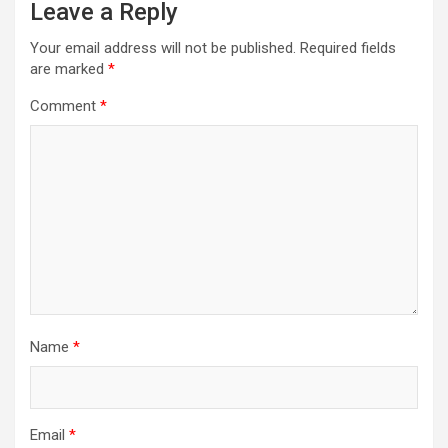
Leave a Reply
Your email address will not be published.
Required fields
are marked
*
Comment
*
Name
*
Email
*