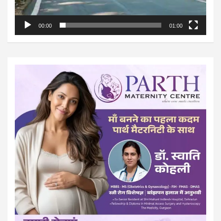
00:00
01:00