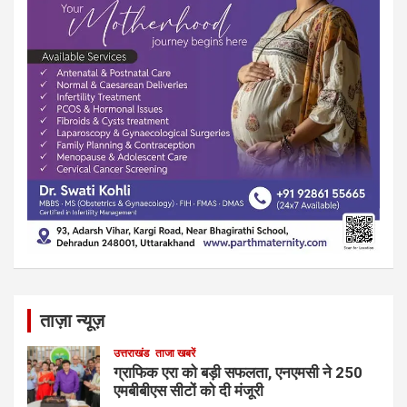
ताज़ा न्यूज़
उत्तराखंड
ताजा खबरें
ग्राफिक एरा को बड़ी सफलता, एनएमसी ने 250
एमबीबीएस सीटों को दी मंजूरी