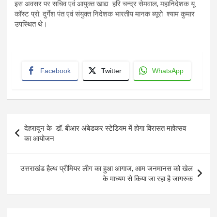
इस अवसर पर सचिव एवं आयुक्त खाद्य हरि चन्द्र सेमवाल, महानिदेशक यू
कॉस्ट प्रो. दुर्गेश पंत एवं संयुक्त निदेशक भारतीय मानक ब्यूरो श्याम कुमार
उपस्थित थे।
Facebook
Twitter
WhatsApp
Post
देहरादून के डॉ. बीआर अंबेडकर स्टेडियम में होगा विरासत महोत्सव
navigation
का आयोजन
उत्तराखंड हैल्थ प्रीमियर लीग का हुआ आगाज, आम जनमानस को खेल
के माध्यम से किया जा रहा है जागरुक