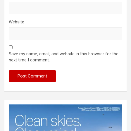
Website
Save my name, email, and website in this browser for the
next time I comment.