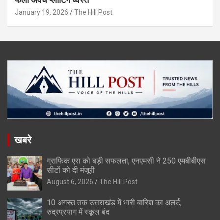
January 19, 2026
The Hill Post
खबरे
ग्राफिक एरा को बड़ी सफलता, एनएमसी ने 250 एमबीबीएस
सीटों को दी मंजूरी
August 6, 2026
The Hill Post
10 अगस्त तक उत्तराखंड में भारी बारिश का अलर्ट,
रुद्रप्रयाग में स्कूल बंद