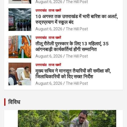
August 6, 2026
The Hill Post
उत्तराखंड
ताजा खबरें
10 अगस्त तक उत्तराखंड में भारी बारिश का अलर्ट,
रुद्रप्रयाग में स्कूल बंद
August 6, 2026
The Hill Post
उत्तराखंड
ताजा खबरें
तीलू रौतेली पुरस्कार के लिए 13 महिलाएं, 35
आंगनबाड़ी कार्यकर्तियां होंगी सम्मानित
August 6, 2026
The Hill Post
उत्तराखंड
ताजा खबरें
मुख्य सचिव ने मानसून तैयारियों की समीक्षा की,
जिलाधिकारियों को दिए सख्त निर्देश
August 6, 2026
The Hill Post
विविध