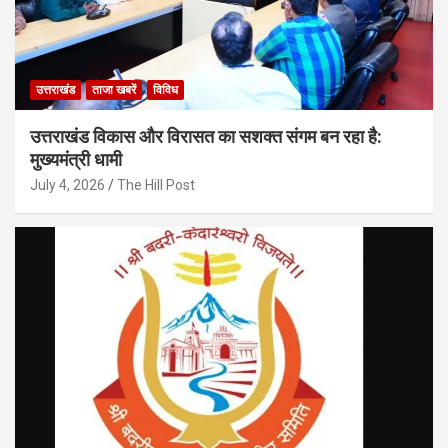
उत्तराखंड
ताजा खबरें
विविध
उत्तराखंड विकास और विरासत का सशक्त संगम बन रहा है:
मुख्यमंत्री धामी
July 4, 2026
The Hill Post