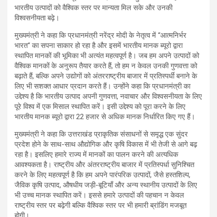
भारतीय उत्पादों को वैश्विक स्तर पर मान्यता मिल सके और उनकी
विश्वसनीयता बढ़े।
मुख्यमंत्री ने कहा कि प्रधानमंत्री नरेंद्र मोदी के नेतृत्व में “आत्मनिर्भर
भारत“ का सपना साकार हो रहा है और इसमें भारतीय मानक ब्यूरो द्वारा
स्थापित मानकों की भूमिका भी अत्यंत महत्वपूर्ण है। जब हम अपने उत्पादों को
वैश्विक मानकों के अनुरूप तैयार करते हैं, तो हम न केवल उनकी गुणवत्ता को
बढ़ाते हैं, बल्कि अपने उद्योगों को अंतरराष्ट्रीय बाजार में प्रतिस्पर्धी बनाने के
लिए भी सशक्त आधार प्रदान करते हैं। उन्होंने कहा कि प्रधानमंत्री का
उद्देश्य है कि भारतीय उत्पाद अपनी गुणवत्ता, नवाचार और विश्वसनीयता के लिए
पूरे विश्व में एक मिसाल स्थापित करें। इसी उद्देश्य को पूरा करने के लिए
भारतीय मानक ब्यूरो द्वारा 22 हजार से अधिक मानक निर्धारित किए गए हैं।
मुख्यमंत्री ने कहा कि उत्तराखंड प्राकृतिक संसाधनों से समृद्ध एक सुंदर
प्रदेश होने के साथ-साथ औद्योगिक और कृषि विकास में भी तेजी से आगे बढ़
रहा है। इसलिए हमारे राज्य में मानकों का पालन करने की अत्यधिक
आवश्यकता है। राष्ट्रीय और अंतरराष्ट्रीय बाजार में प्रतिस्पर्धा सुनिश्चित
करने के लिए महत्वपूर्ण है कि हम अपने पारंपरिक उत्पादों, जैसे हस्तशिल्प,
जैविक कृषि उत्पाद, औषधीय जड़ी-बूटियाँ और अन्य स्थानीय उत्पादों के लिए
भी उच्च मानक स्थापित करें। इससे हमारे उत्पादों की पहचान न केवल
राष्ट्रीय स्तर पर बढ़ेगी बल्कि वैश्विक स्तर पर भी हमारी ब्रांडिंग मजबूत
होगी।