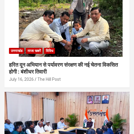
उत्तराखंड
ताजा खबरें
विविध
हरित दून अभियान से पर्यावरण संरक्षण की नई चेतना विकसित
होगी : बंशीधर तिवारी
July 16, 2026
The Hill Post