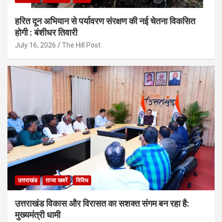
हरित दून अभियान से पर्यावरण संरक्षण की नई चेतना विकसित
होगी : बंशीधर तिवारी
July 16, 2026
The Hill Post
उत्तराखंड
ताजा खबरें
विविध
उत्तराखंड विकास और विरासत का सशक्त संगम बन रहा है:
मुख्यमंत्री धामी