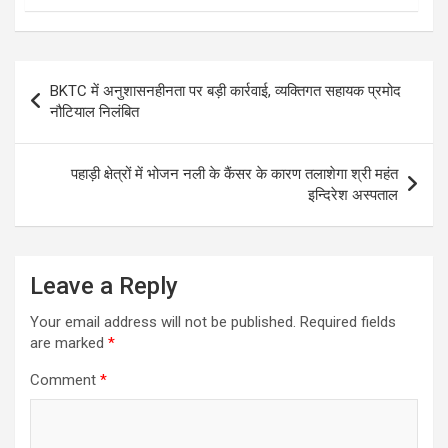
Post
BKTC में अनुशासनहीनता पर बड़ी कार्रवाई, व्यक्तिगत सहायक प्रमोद
navigation
नौटियाल निलंबित
पहाड़ी क्षेत्रों में भोजन नली के कैंसर के कारण तलाशेगा श्री महंत
इन्दिरेश अस्पताल
Leave a Reply
Your email address will not be published.
Required fields
are marked
*
Comment
*