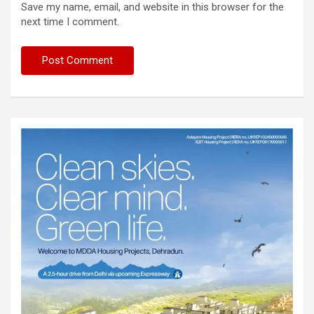
Save my name, email, and website in this browser for the
next time I comment.