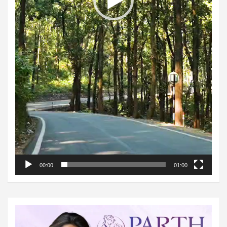
00:00
01:00