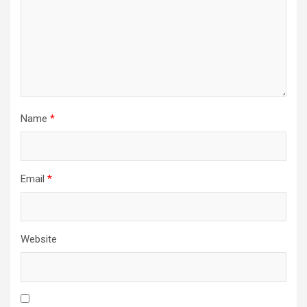
Name
*
Email
*
Website