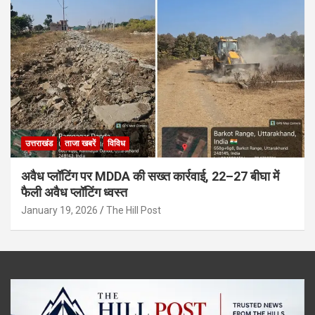
उत्तराखंड
ताजा खबरें
विविध
अवैध प्लॉटिंग पर MDDA की सख्त कार्रवाई, 22–27 बीघा में
फैली अवैध प्लॉटिंग ध्वस्त
January 19, 2026
The Hill Post