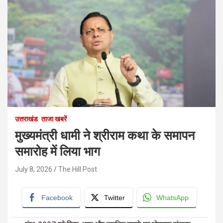
उत्तराखंड
ताजा खबरें
मुख्यमंत्री धामी ने श्रीराम कथा के समापन
समारोह में लिया भाग
July 8, 2026
The Hill Post
Facebook
Twitter
WhatsApp