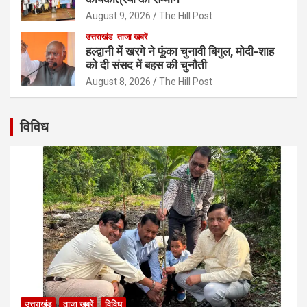
August 9, 2026
The Hill Post
उत्तराखंड
ताजा खबरें
हल्द्वानी में खरगे ने फूंका चुनावी बिगुल, मोदी-शाह
को दी संसद में बहस की चुनौती
August 8, 2026
The Hill Post
विविध
उत्तराखंड
ताजा खबरें
विविध