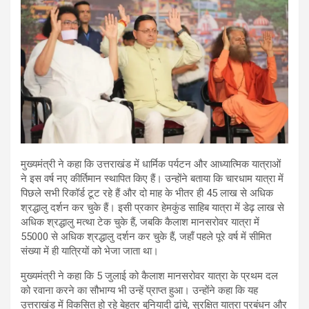
मुख्यमंत्री ने कहा कि उत्तराखंड में धार्मिक पर्यटन और आध्यात्मिक यात्राओं
ने इस वर्ष नए कीर्तिमान स्थापित किए हैं। उन्होंने बताया कि चारधाम यात्रा में
पिछले सभी रिकॉर्ड टूट रहे हैं और दो माह के भीतर ही 45 लाख से अधिक
श्रद्धालु दर्शन कर चुके हैं। इसी प्रकार हेमकुंड साहिब यात्रा में डेढ़ लाख से
अधिक श्रद्धालु मत्था टेक चुके हैं, जबकि कैलाश मानसरोवर यात्रा में
55000 से अधिक श्रद्धालु दर्शन कर चुके हैं, जहाँ पहले पूरे वर्ष में सीमित
संख्या में ही यात्रियों को भेजा जाता था।
मुख्यमंत्री ने कहा कि 5 जुलाई को कैलाश मानसरोवर यात्रा के प्रथम दल
को रवाना करने का सौभाग्य भी उन्हें प्राप्त हुआ। उन्होंने कहा कि यह
उत्तराखंड में विकसित हो रहे बेहतर बुनियादी ढांचे, सुरक्षित यात्रा प्रबंधन और