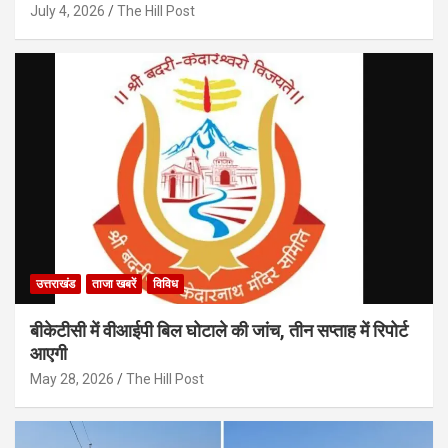
July 4, 2026
The Hill Post
उत्तराखंड
ताजा खबरें
विविध
बीकेटीसी में वीआईपी बिल घोटाले की जांच, तीन सप्ताह में रिपोर्ट
आएगी
May 28, 2026
The Hill Post