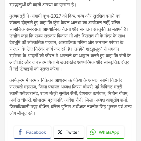
श्रद्धालुओं की बढ़ती आस्था का प्रमाण है।
मुख्यमंत्री ने आगामी कुंभ-2027 को दिव्य, भव्य और सुरक्षित बनाने का
संकल्प दोहराते हुए कहा कि कुंभ केवल आस्था का आयोजन नहीं, बल्कि
सामाजिक समरसता, आध्यात्मिक चेतना और सनातन संस्कृति का महापर्व है।
उन्होंने कहा कि राज्य सरकार विकास भी और विरासत भी के मंत्र के साथ
देवभूमि की सांस्कृतिक पहचान, आध्यात्मिक गरिमा और सनातन परंपरा के
संरक्षण के लिए निरंतर कार्य कर रही है। उन्होंने श्रद्धालुओं से भगवान
श्रीराम के आदर्शों को जीवन में अपनाने का आह्वान करते हुए कहा कि संतों के
आशीर्वाद और जनसहभागिता से उत्तराखंड आध्यात्मिक और सांस्कृतिक क्षेत्र
में नई ऊंचाइयों को प्राप्त करेगा।
कार्यक्रम में परमार निकेतन आश्रम ऋषिकेश के अध्यक्ष स्वामी चिदानंद
सरस्वती महाराज, जिला पंचायत अध्यक्ष किरण चौधरी, पूर्व कैबिनेट मंत्री
स्वामी यतीश्वरानंद, राज्य मंत्री सुनील सैनी, देशराज कर्णवाल, नितिन गौतम,
अजीत चौधरी, शोभाराम प्रजापति, आदेश सैनी, जिला अध्यक्ष आशुतोष शर्मा,
जिलाधिकारी मयूर दीक्षित, वरिष्ठ पुलिस अधीक्षक नवनीत सिंह भुल्लर एवं अन्य
लोग मौजूद रहे।
Facebook
Twitter
WhatsApp