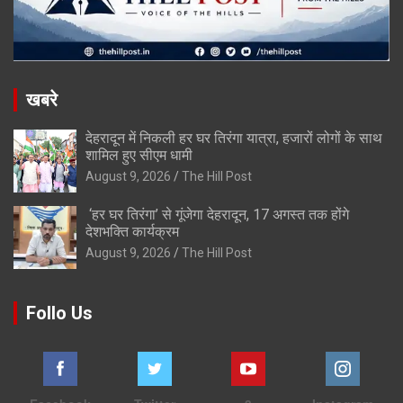
खबरे
देहरादून में निकली हर घर तिरंगा यात्रा, हजारों लोगों के साथ
शामिल हुए सीएम धामी
August 9, 2026
The Hill Post
‘हर घर तिरंगा’ से गूंजेगा देहरादून, 17 अगस्त तक होंगे
देशभक्ति कार्यक्रम
August 9, 2026
The Hill Post
Follo Us