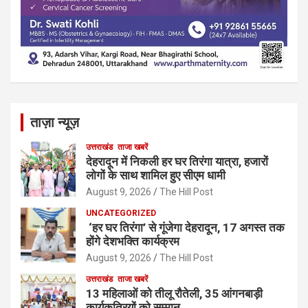
ताज़ा न्यूज़
उत्तराखंड
ताजा खबरें
देहरादून में निकली हर घर तिरंगा यात्रा, हजारों
लोगों के साथ शामिल हुए सीएम धामी
August 9, 2026
The Hill Post
UNCATEGORIZED
‘हर घर तिरंगा’ से गूंजेगा देहरादून, 17 अगस्त तक
होंगे देशभक्ति कार्यक्रम
August 9, 2026
The Hill Post
उत्तराखंड
ताजा खबरें
13 महिलाओं को तीलू रौतेली, 35 आंगनबाड़ी
कार्यकत्रियों को सम्मान