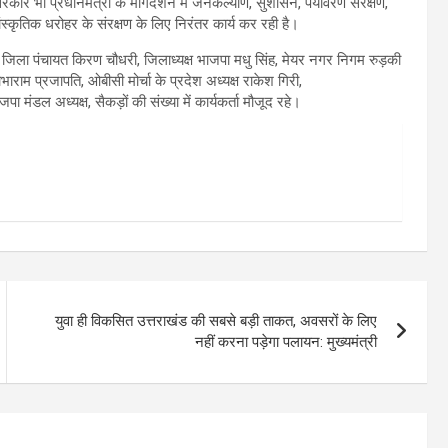
ार भी प्रधानमंत्री के मार्गदर्शन में जनकल्याण, सुशासन, पर्यावरण संरक्षण,
स्कृतिक धरोहर के संरक्षण के लिए निरंतर कार्य कर रही है।
्ष जिला पंचायत किरण चौधरी, जिलाध्यक्ष भाजपा मधु सिंह, मेयर नगर निगम रुड़की
ाराम प्रजापति, ओबीसी मोर्चा के प्रदेश अध्यक्ष राकेश गिरी,
 मंडल अध्यक्ष, सैकड़ों की संख्या में कार्यकर्ता मौजूद रहे।
युवा ही विकसित उत्तराखंड की सबसे बड़ी ताकत, अवसरों के लिए
नहीं करना पड़ेगा पलायन: मुख्यमंत्री