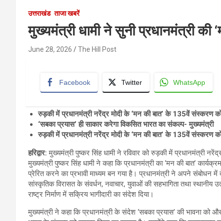
उत्तराखंड
ताजा खबरें
मुख्यमंत्री धामी ने सुनी प्रधानमंत्री की
June 28, 2026
The Hill Post
Facebook
Twitter
WhatsApp
रुड़की में प्रधानमंत्री नरेंद्र मोदी के ‘मन की बात’ के 135वें संस्करण क
‘सबका प्रयास’ ही साकार करेगा विकसित भारत का संकल्प- मुख्यमंत्री
रुड़की में प्रधानमंत्री नरेंद्र मोदी के ‘मन की बात’ के 135वें संस्करण क
हरिद्वार:
मुख्यमंत्री पुष्कर सिंह धामी ने रविवार को रुड़की में प्रधानमंत्री 
मुख्यमंत्री पुष्कर सिंह धामी ने कहा कि प्रधानमंत्री का ‘मन की बात’ कार्
प्रेरित करने का प्रभावी माध्यम बन गया है। प्रधानमंत्री ने अपने संबोधन में देश
सांस्कृतिक विरासत के संवर्धन, नवाचार, युवाओं की सहभागिता तथा स्थानीय उत्प
राष्ट्र निर्माण में सक्रिय भागीदारी का संदेश दिया।
मुख्यमंत्री ने कहा कि प्रधानमंत्री के संदेश ‘सबका प्रयास’ की भावना को 