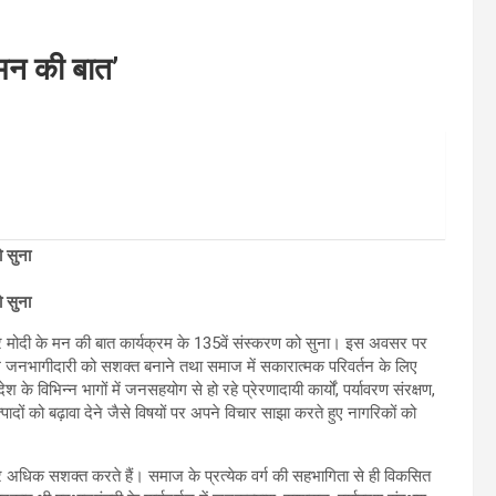
 ‘मन की बात’
ो सुना
ो सुना
नरेंद्र मोदी के मन की बात कार्यक्रम के 135वें संस्करण को सुना। इस अवसर पर
यक्रम जनभागीदारी को सशक्त बनाने तथा समाज में सकारात्मक परिवर्तन के लिए
 के विभिन्न भागों में जनसहयोग से हो रहे प्रेरणादायी कार्यों, पर्यावरण संरक्षण,
ादों को बढ़ावा देने जैसे विषयों पर अपने विचार साझा करते हुए नागरिकों को
और अधिक सशक्त करते हैं। समाज के प्रत्येक वर्ग की सहभागिता से ही विकसित