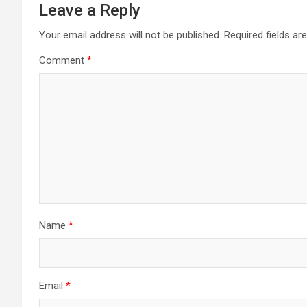
Leave a Reply
Your email address will not be published.
Required fields a
Comment
*
Name
*
Email
*