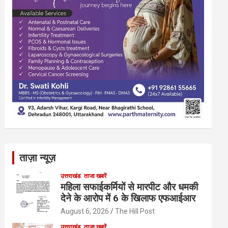
ताज़ा न्यूज़
उत्तराखंड
ताजा खबरें
महिला सफाईकर्मियों से मारपीट और धमकी
देने के आरोप में 6 के खिलाफ एफआईआर
August 6, 2026
The Hill Post
उत्तराखंड
ताजा खबरें