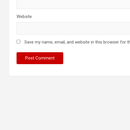
Website
Save my name, email, and website in this browser for t