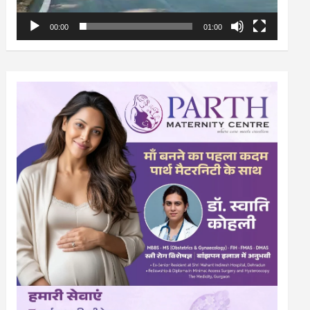
00:00
01:00