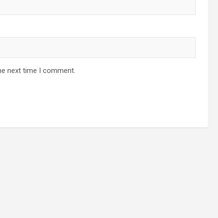
he next time I comment.