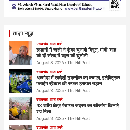
ताज़ा न्यूज़
उत्तराखंड
ताजा खबरें
हल्द्वानी में खरगे ने फूंका चुनावी बिगुल, मोदी-शाह
को दी संसद में बहस की चुनौती
August 8, 2026
The Hill Post
उत्तराखंड
ताजा खबरें
अल्मोड़ा में स्वदेशी तकनीक का कमाल, इलेक्ट्रिक
फ्लाइंग व्हीकल की सफल ट्रायल उड़ान
August 8, 2026
The Hill Post
उत्तराखंड
ताजा खबरें
48 वर्षीय क्षेत्र पंचायत सदस्य का खीरगंगा किनारे
शव मिला
August 8, 2026
The Hill Post
उत्तराखंड
ताजा खबरें