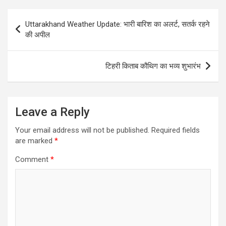
Post
Uttarakhand Weather Update: भारी बारिश का अलर्ट, सतर्क रहने
navigation
की अपील
टिहरी किताब कौथिग का भव्य शुभारंभ
Leave a Reply
Your email address will not be published.
Required fields
are marked
*
Comment
*