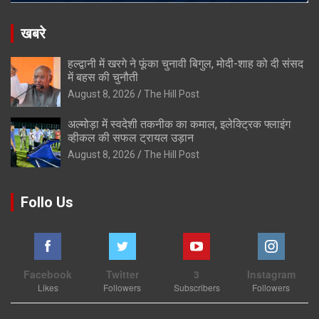
खबरे
हल्द्वानी में खरगे ने फूंका चुनावी बिगुल, मोदी-शाह को दी संसद
में बहस की चुनौती
August 8, 2026
The Hill Post
अल्मोड़ा में स्वदेशी तकनीक का कमाल, इलेक्ट्रिक फ्लाइंग
व्हीकल की सफल ट्रायल उड़ान
August 8, 2026
The Hill Post
Follo Us
Facebook
Twitter
3
Instagram
Likes
Followers
Subscribers
Followers