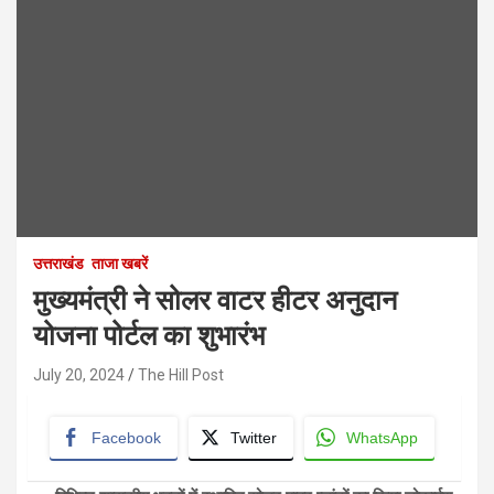
उत्तराखंड
ताजा खबरें
मुख्यमंत्री ने सोलर वाटर हीटर अनुदान
योजना पोर्टल का शुभारंभ
July 20, 2024
The Hill Post
Facebook
Twitter
WhatsApp