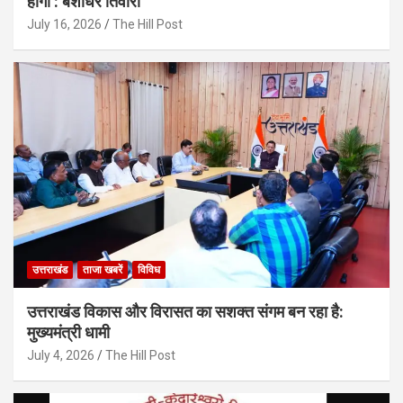
होगी : बंशीधर तिवारी
July 16, 2026
The Hill Post
उत्तराखंड
ताजा खबरें
विविध
उत्तराखंड विकास और विरासत का सशक्त संगम बन रहा है:
मुख्यमंत्री धामी
July 4, 2026
The Hill Post