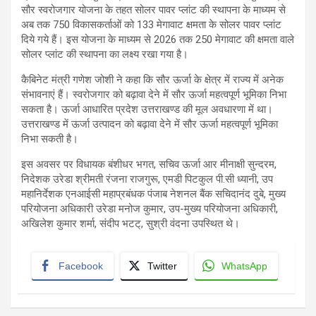
सौर स्वरोजगार योजना के तहत सोलर पावर प्लांट की स्थापना के माध्यम से
अब तक 750 विकासकर्ताओं को 133 मेगावाट क्षमता के सोलर पावर प्लांट
दिये गये हैं। इस योजना के माध्यम से 2026 तक 250 मेगावाट की क्षमता वाले
सोलर प्लांट की स्थापना का लक्ष्य रखा गया है।
कैबिनेट मंत्री गणेश जोशी ने कहा कि सौर ऊर्जा के क्षेत्र में राज्य में अनेक
संभावनाएं हैं। स्वरोजगार को बढ़ावा देने में सौर ऊर्जा महत्वपूर्ण भूमिका निभा
सकता है। ऊर्जा आधारित प्रदेश उत्तराखण्ड की मूल अवधारणा में था।
उत्तराखण्ड में ऊर्जा उत्पादन को बढ़ावा देने में सौर ऊर्जा महत्वपूर्ण भूमिका
निभा सकती है।
इस अवसर पर विधायक बंशीधर भगत, सचिव ऊर्जा आर मीनाक्षी सुन्दरम,
निदेशक उरेडा श्रीमती रंजना राजगुरू, एमडी पिटकुल पी.सी ध्यानी, उप
महानिर्देशक एनआईसी महाप्रबंधक पंजाब नेशनल बैंक सचिदानंद दुबे, मुख्य
परियोजना अधिकारी उरेडा मनोज कुमार, उप-मुख्य परियोजना अधिकारी,
अखिलेश कुमार शर्मा, संदीप भटट्, सुश्री वंदना उपस्थित थे।
Facebook
Twitter
WhatsApp