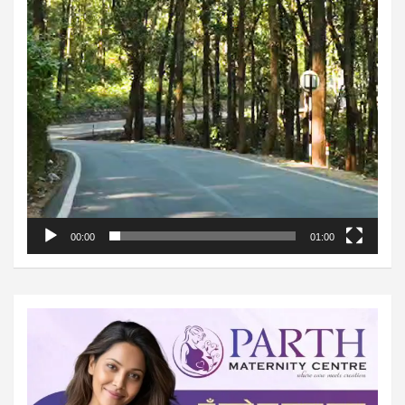
00:00
01:00