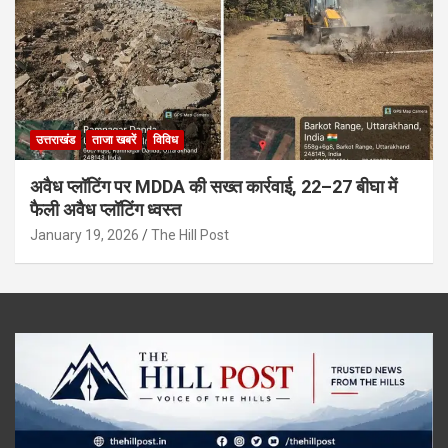
उत्तराखंड
ताजा खबरें
विविध
अवैध प्लॉटिंग पर MDDA की सख्त कार्रवाई, 22–27 बीघा में
फैली अवैध प्लॉटिंग ध्वस्त
January 19, 2026
The Hill Post