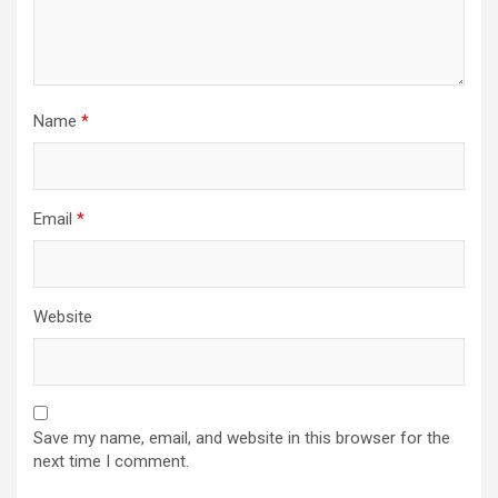
Name
*
Email
*
Website
Save my name, email, and website in this browser for the
next time I comment.