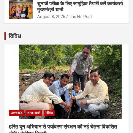
चुनावी परीक्षा के लिए सामूहिक तैयारी करें कार्यकर्ता:
मुख्यमंत्री धामी
August 8, 2026
The Hill Post
विविध
उत्तराखंड
ताजा खबरें
विविध
हरित दून अभियान से पर्यावरण संरक्षण की नई चेतना विकसित