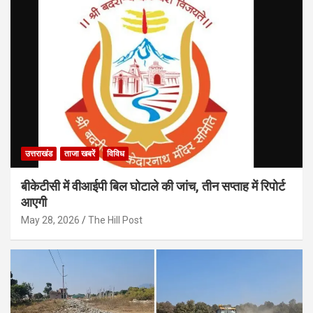
उत्तराखंड
ताजा खबरें
विविध
बीकेटीसी में वीआईपी बिल घोटाले की जांच, तीन सप्ताह में रिपोर्ट
आएगी
May 28, 2026
The Hill Post