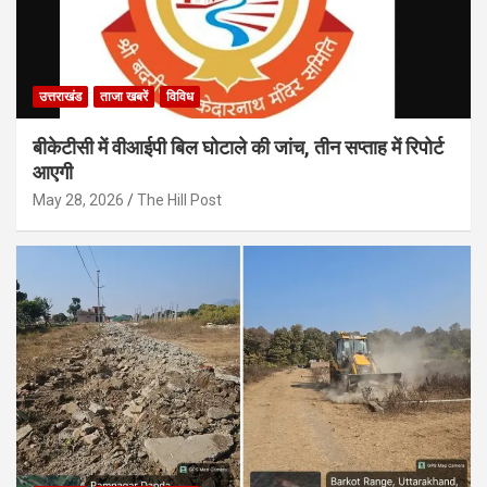
उत्तराखंड
ताजा खबरें
विविध
बीकेटीसी में वीआईपी बिल घोटाले की जांच, तीन सप्ताह में रिपोर्ट
आएगी
May 28, 2026
The Hill Post