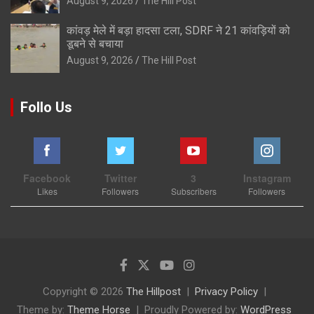
August 9, 2026
The Hill Post
कांवड़ मेले में बड़ा हादसा टला, SDRF ने 21 कांवड़ियों को
डूबने से बचाया
August 9, 2026
The Hill Post
Follo Us
Facebook
Twitter
3
Instagram
Likes
Followers
Subscribers
Followers
Copyright © 2026
The Hillpost
Privacy Policy
Theme by:
Theme Horse
Proudly Powered by:
WordPress