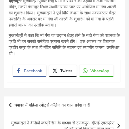
देहरादून:
मुख्यमंत्री पुष्कर सिंह धामी ने रविवार को रुड़की में लक्ष्मीनारायण
मंदिर, उत्तरी गंगनहर स्थित लक्ष्मीनारायण घाट पर आयोजित मां गंगा आरती
का शुभारंभ किया। मुख्यमंत्री ने पूर्ण विधि विधान के साथ नवसंवत्सर चैत्र
नवरात्रि के अवसर पर मां गंगा की आरती के शुभारंभ को मां गंगा के प्रति
हमारी आस्था का प्रतीक बताया।
मुख्यमंत्री ने कहा कि मां गंगा का उद्गम क्षेत्र होने के नाते गंगा की पावनता के
प्रति भी हम सबको समेकित प्रयास करने होंगे। इस अवसर पर विधायक
प्रदीप बत्रा के साथ ही मंदिर समिति के सदस्य एवं स्थानीय जनता उपस्थित
थी।
Facebook
Twitter
WhatsApp
Post
चंपावत में महिला स्पोर्ट्स कॉलेज का शासनादेश जारी
navigation
मुख्यमंत्री ने वीडियो कांफ्रेंसिंग के माध्यम से टनकपुर- दौराई एक्सप्रेस