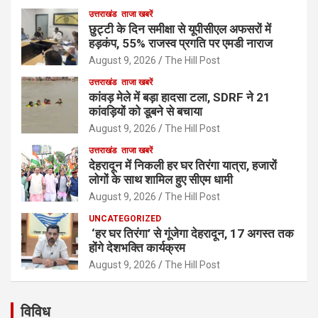
उत्तराखंड
ताजा खबरें
छुट्टी के दिन समीक्षा से यूपीसीएल अफसरों में
हड़कंप, 55% राजस्व प्रगति पर एमडी नाराज
August 9, 2026
The Hill Post
उत्तराखंड
ताजा खबरें
कांवड़ मेले में बड़ा हादसा टला, SDRF ने 21
कांवड़ियों को डूबने से बचाया
August 9, 2026
The Hill Post
उत्तराखंड
ताजा खबरें
देहरादून में निकली हर घर तिरंगा यात्रा, हजारों
लोगों के साथ शामिल हुए सीएम धामी
August 9, 2026
The Hill Post
UNCATEGORIZED
‘हर घर तिरंगा’ से गूंजेगा देहरादून, 17 अगस्त तक
होंगे देशभक्ति कार्यक्रम
August 9, 2026
The Hill Post
विविध