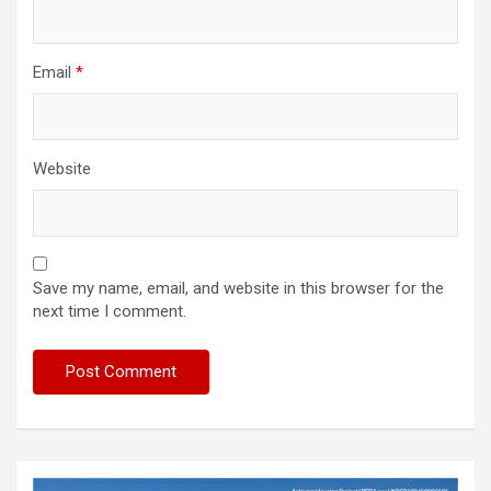
Email
*
Website
Save my name, email, and website in this browser for the
next time I comment.