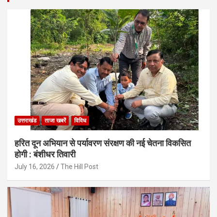
उत्तराखंड
ताजा खबरें
विविध
हरित दून अभियान से पर्यावरण संरक्षण की नई चेतना विकसित
होगी : बंशीधर तिवारी
July 16, 2026
The Hill Post