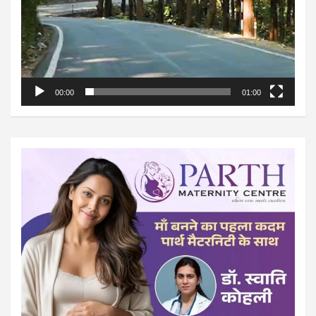
00:00
01:00