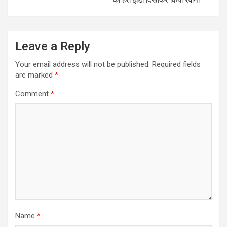
को हरी झंडी दिखाकर किया रवाना
Leave a Reply
Your email address will not be published.
Required fields
are marked
*
Comment
*
Name
*