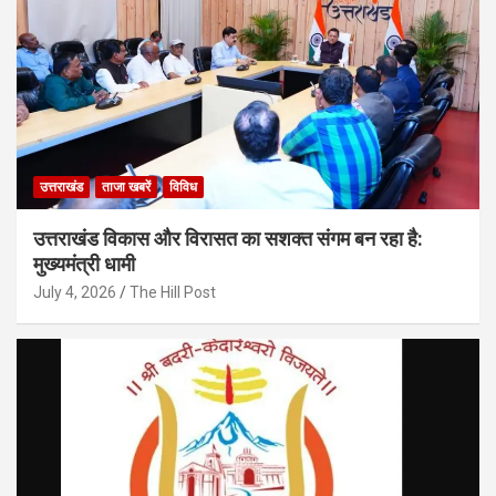
उत्तराखंड
ताजा खबरें
विविध
उत्तराखंड विकास और विरासत का सशक्त संगम बन रहा है:
मुख्यमंत्री धामी
July 4, 2026
The Hill Post