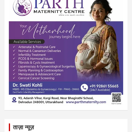
ताज़ा न्यूज़