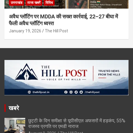
उत्तराखंड
ताजा खबरें
विविध
अवैध प्लॉटिंग पर MDDA की सख्त कार्रवाई, 22–27 बीघा में
फैली अवैध प्लॉटिंग ध्वस्त
January 19, 2026
The Hill Post
खबरे
छुट्टी के दिन समीक्षा से यूपीसीएल अफसरों में हड़कंप, 55%
राजस्व प्रगति पर एमडी नाराज