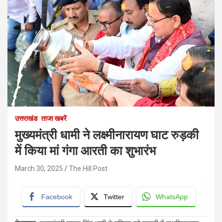
उत्तराखंड
ताजा खबरें
मुख्यमंत्री धामी ने लक्ष्मीनारायण घाट रुड़की
में किया मां गंगा आरती का शुभारंभ
March 30, 2025
The Hill Post
Facebook
Twitter
WhatsApp