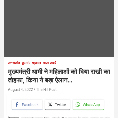
उत्तराखंड
कुमाऊं
गढ़वाल
ताजा खबरें
मुख्यमंत्री धामी ने महिलाओं को दिया राखी का
तोहफा, किया ये बड़ा ऐलान…
August 4, 2022
The Hill Post
Facebook
Twitter
WhatsApp