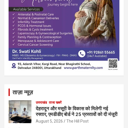
ताज़ा न्यूज़
उत्तराखंड
ताजा खबरें
देहरादून और मसूरी के विकास को मिलेगी नई
रफ्तार, एमडीडीए बोर्ड ने 25 प्रस्तावों को दी मंजूरी
August 5, 2026
The Hill Post