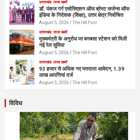
उत्तराखंड
ताजा खबरें
डॉ. पंकज गर्ग एसोसिएशन ऑफ ब्रेस्ट सर्जन्स ऑफ
इंडिया के निदेशक (शिक्षा), उत्तर क्षेत्र निर्वाचित
August 5, 2026
The Hill Post
उत्तराखंड
ताजा खबरें
मुख्यमंत्री के अनुरोध पर बनबसा स्टेशन को मिली
नई रेल सुविधा
August 5, 2026
The Hill Post
उत्तराखंड
ताजा खबरें
93 हजार से अधिक नए मतदाता आवेदन, 1.39
लाख आपत्तियां दर्ज
August 5, 2026
The Hill Post
विविध