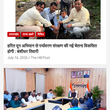
उत्तराखंड
ताजा खबरें
विविध
हरित दून अभियान से पर्यावरण संरक्षण की नई चेतना विकसित
होगी : बंशीधर तिवारी
July 16, 2026
The Hill Post