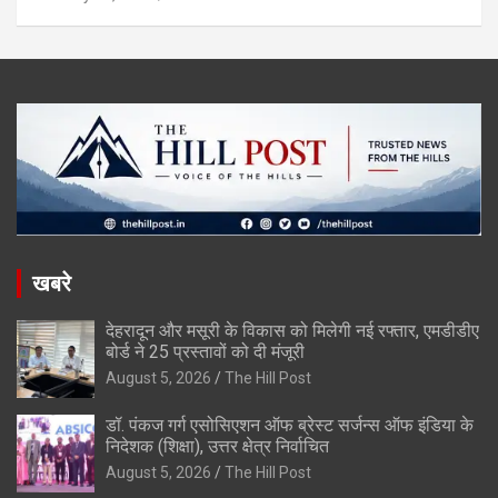
खबरे
देहरादून और मसूरी के विकास को मिलेगी नई रफ्तार, एमडीडीए
बोर्ड ने 25 प्रस्तावों को दी मंजूरी
August 5, 2026
The Hill Post
डॉ. पंकज गर्ग एसोसिएशन ऑफ ब्रेस्ट सर्जन्स ऑफ इंडिया के
निदेशक (शिक्षा), उत्तर क्षेत्र निर्वाचित
August 5, 2026
The Hill Post