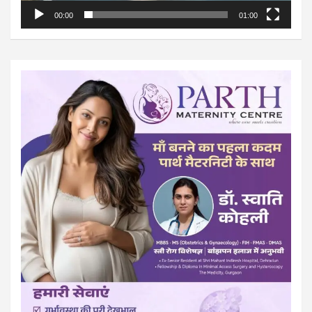
00:00
01:00