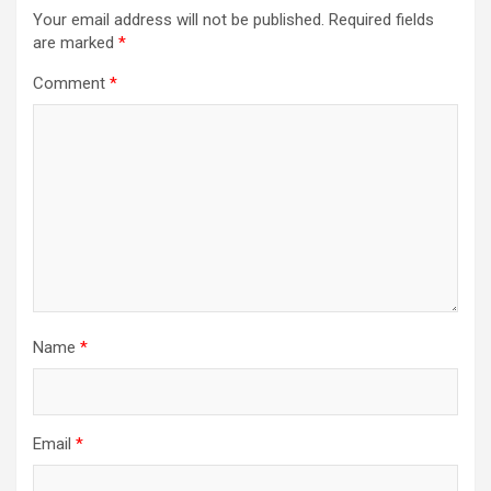
Your email address will not be published.
Required fields
are marked
*
Comment
*
Name
*
Email
*