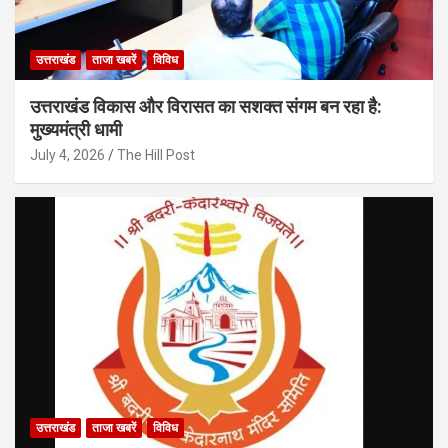
उत्तराखंड
ताजा खबरें
विविध
उत्तराखंड विकास और विरासत का सशक्त संगम बन रहा है:
मुख्यमंत्री धामी
July 4, 2026
The Hill Post
उत्तराखंड
ताजा खबरें
विविध