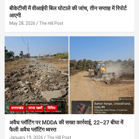
बीकेटीसी में वीआईपी बिल घोटाले की जांच, तीन सप्ताह में रिपोर्ट
आएगी
May 28, 2026
The Hill Post
उत्तराखंड
ताजा खबरें
विविध
अवैध प्लॉटिंग पर MDDA की सख्त कार्रवाई, 22–27 बीघा में
फैली अवैध प्लॉटिंग ध्वस्त
January 19, 2026
The Hill Post