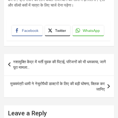
और वॉल्वो बसों में यात्रा के लिए चार्ज देना पड़ेगा।
Facebook
Twitter
WhatsApp
Post
नशामुक्ति केंद्र में भर्ती युवक की पिटाई, परिजनों को भी धमकाया, जानें
navigation
पूरा मामला…
मुख्यमंत्री धामी ने नेचुरोपैथी डाक्टरों के लिए की बड़ी घोषणा, क्लिक कर
जानिए
Leave a Reply