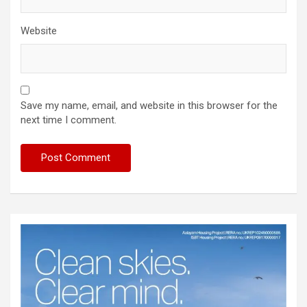
Website
Save my name, email, and website in this browser for the
next time I comment.