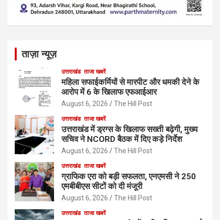
ताज़ा न्यूज़
उत्तराखंड
ताजा खबरें
महिला सफाईकर्मियों से मारपीट और धमकी देने के
आरोप में 6 के खिलाफ एफआईआर
August 6, 2026
The Hill Post
उत्तराखंड
ताजा खबरें
उत्तराखंड में ड्रग्स के खिलाफ सख्ती बढ़ेगी, मुख्य
सचिव ने NCORD बैठक में दिए कड़े निर्देश
August 6, 2026
The Hill Post
उत्तराखंड
ताजा खबरें
ग्राफिक एरा को बड़ी सफलता, एनएमसी ने 250
एमबीबीएस सीटों को दी मंजूरी
August 6, 2026
The Hill Post
उत्तराखंड
ताजा खबरें