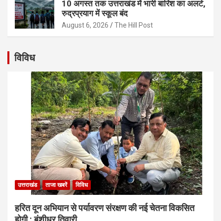
10 अगस्त तक उत्तराखंड में भारी बारिश का अलर्ट,
रुद्रप्रयाग में स्कूल बंद
August 6, 2026
The Hill Post
विविध
उत्तराखंड
ताजा खबरें
विविध
हरित दून अभियान से पर्यावरण संरक्षण की नई चेतना विकसित
होगी : बंशीधर तिवारी