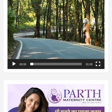
00:00
01:00