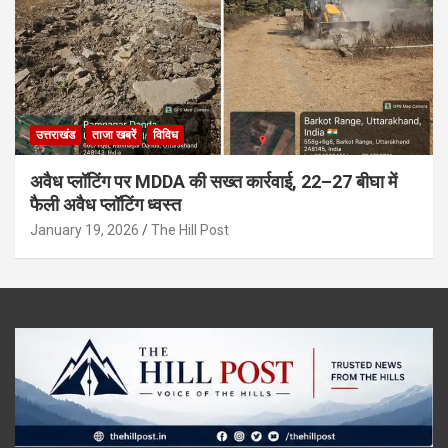
उत्तराखंड
ताजा खबरें
विविध
अवैध प्लॉटिंग पर MDDA की सख्त कार्रवाई, 22–27 बीघा में
फैली अवैध प्लॉटिंग ध्वस्त
January 19, 2026
The Hill Post