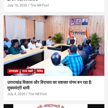
July 16, 2026
The Hill Post
उत्तराखंड
ताजा खबरें
विविध
उत्तराखंड विकास और विरासत का सशक्त संगम बन रहा है:
मुख्यमंत्री धामी
July 4, 2026
The Hill Post