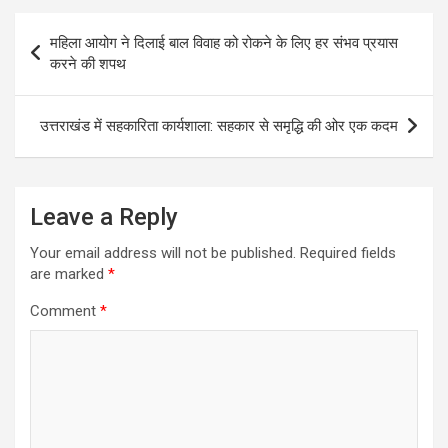
Post
महिला आयोग ने दिलाई बाल विवाह को रोकने के लिए हर संभव प्रयास
navigation
करने की शपथ
उत्तराखंड में सहकारिता कार्यशाला: सहकार से समृद्धि की ओर एक कदम
Leave a Reply
Your email address will not be published.
Required fields
are marked
*
Comment
*