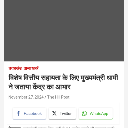
उत्तराखंड
ताजा खबरें
विशेष वित्तीय सहायता के लिए मुख्यमंत्री धामी
ने जताया केंद्र का आभार
November 27, 2024
The Hill Post
Facebook
Twitter
WhatsApp