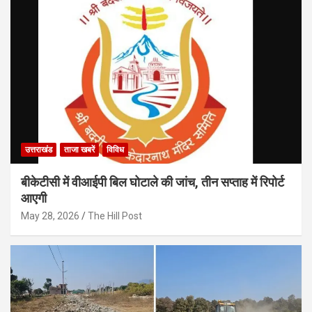
उत्तराखंड
ताजा खबरें
विविध
बीकेटीसी में वीआईपी बिल घोटाले की जांच, तीन सप्ताह में रिपोर्ट
आएगी
May 28, 2026
The Hill Post