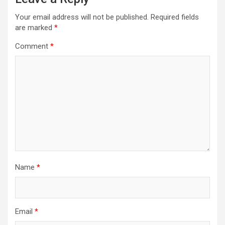
Your email address will not be published.
Required fields
are marked
*
Comment
*
Name
*
Email
*