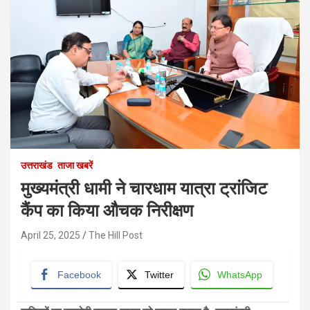
उत्तराखंड
ताजा खबरें
मुख्यमंत्री धामी ने चारधाम यात्रा ट्रांजिट
कैंप का किया औचक निरीक्षण
April 25, 2025
The Hill Post
Facebook
Twitter
WhatsApp