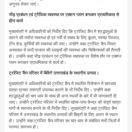
अनुभव लेकर जाएं।
भीड़ प्रबंधन एवं ट्रैफिक व्यवस्था पर एक्शन प्लान बनाकर प्राथमिकता से
होगा कार्य
मुख्यमंत्री ने अधिकारियों को निर्देश दिए कि ट्रांजिट कैंप में श्रद्धालुओं के
ठहरने की पर्याप्त व्यवस्था हो एवं गर्मी से बचाव के लिए कूलर, स्वच्छ पेयजल,
टीन शेड, कुर्सियों की व्यवस्था की जाए। उन्होंने कहा ट्रांजिट कैंप स्थित
अस्पताल में सभी प्रकार की दवाइयों की व्यवस्था और चिकित्सकों की तैनाती
हो। उन्होंने कहा भीड़ प्रबंधन एवं ट्रैफिक व्यवस्था पर विशेष तौर पर एक्शन
प्लान बनाकर प्राथमिकता से कार्य हो।
ट्रांजिट कैंप परिसर में बिकेंगे उत्तराखंड के स्थानीय उत्पाद।
मुख्यमंत्री ने अधिकारियों को ट्रजिट कैंप में स्थापित रिसेप्शन में चारधाम
यात्रा प्रचार सामग्री उपलब्ध कराने के भी निर्देश दिए। उन्होंने कहा
श्रद्धालुओं को चार धाम के साथ ही अन्य स्थलों के बारे में भी जानकारी दी
जाए। उन्होंने ट्रांजिट परिसर में स्थापित खोया-पाया केन्द्र को संपूर्ण यात्रा
मार्गो से समन्वय बनाने के भी निर्देश दिए। मुख्यमंत्री ने कहा ट्रांज़िट कैंप
परिसर में उत्तराखंड के स्थानीय उत्पादों की बिक्री के लिए अलग से स्थान
हो। उन्होंने कहा ट्रांजिट कैंप परिसर का चार धाम से संबंधित सभी जिलों में
परस्पर समन्वय हो।