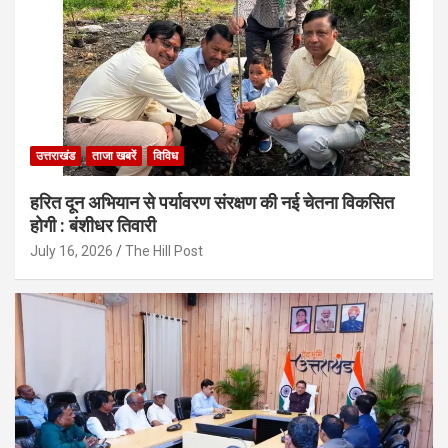
उत्तराखंड
ताजा खबरें
विविध
हरित दून अभियान से पर्यावरण संरक्षण की नई चेतना विकसित
होगी : बंशीधर तिवारी
July 16, 2026
The Hill Post