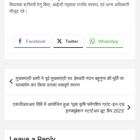
विधायक श्रीमती रेणु बिष्ट, आईजी गढ़वाल राजीव स्वरूप, एवं अन्य अधिकारी
मौजूद रहे।
Facebook
Twitter
WhatsApp
Post
मुख्यमंत्री धामी ने पूर्व मुख्यमंत्री स्व. हेमवती नंदन बहुगुणा की मूर्ति पर
navigation
माल्यार्पण कर किया उनका भावपूर्ण स्मरण
एसजीआरआर विवि में आयोजित हुआ ‘पूसा कृषि फ्लैगशिप ग्रांट-इन-एड
इनक्यूबेशन स्टार्टअप बूट कैंप 2025’
Leave a Reply