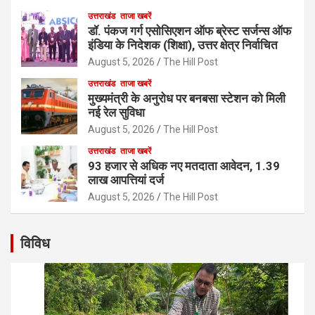
उत्तराखंड
ताजा खबरें
डॉ. पंकज गर्ग एसोसिएशन ऑफ ब्रेस्ट सर्जन्स ऑफ
इंडिया के निदेशक (शिक्षा), उत्तर क्षेत्र निर्वाचित
August 5, 2026
The Hill Post
उत्तराखंड
ताजा खबरें
मुख्यमंत्री के अनुरोध पर बनबसा स्टेशन को मिली
नई रेल सुविधा
August 5, 2026
The Hill Post
उत्तराखंड
ताजा खबरें
93 हजार से अधिक नए मतदाता आवेदन, 1.39
लाख आपत्तियां दर्ज
August 5, 2026
The Hill Post
विविध