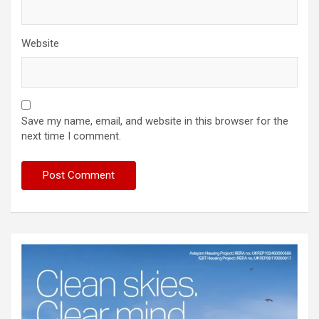
Website
Save my name, email, and website in this browser for the
next time I comment.