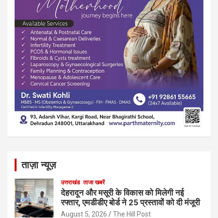
ताज़ा न्यूज़
उत्तराखंड
ताजा खबरें
देहरादून और मसूरी के विकास को मिलेगी नई
रफ्तार, एमडीडीए बोर्ड ने 25 प्रस्तावों को दी मंजूरी
August 5, 2026
The Hill Post