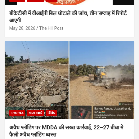
बीकेटीसी में वीआईपी बिल घोटाले की जांच, तीन सप्ताह में रिपोर्ट
आएगी
May 28, 2026
The Hill Post
उत्तराखंड
ताजा खबरें
विविध
अवैध प्लॉटिंग पर MDDA की सख्त कार्रवाई, 22–27 बीघा में
फैली अवैध प्लॉटिंग ध्वस्त