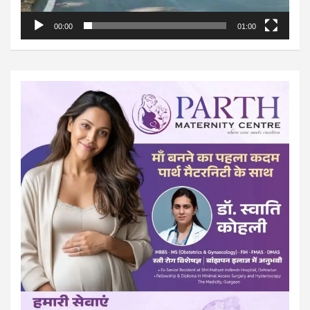
00:00
01:00