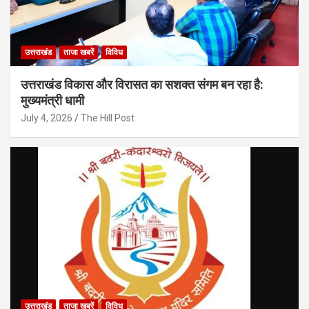
उत्तराखंड
ताजा खबरें
विविध
उत्तराखंड विकास और विरासत का सशक्त संगम बन रहा है:
मुख्यमंत्री धामी
July 4, 2026
The Hill Post
उत्तराखंड
ताजा खबरें
विविध