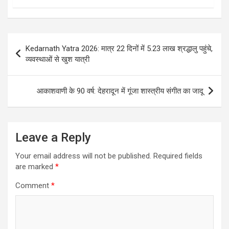
Post
Kedarnath Yatra 2026: मात्र 22 दिनों में 5.23 लाख श्रद्धालु पहुंचे,
navigation
व्यवस्थाओं से खुश यात्री
आकाशवाणी के 90 वर्ष: देहरादून में गूंजा शास्त्रीय संगीत का जादू
Leave a Reply
Your email address will not be published.
Required fields
are marked
*
Comment
*