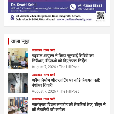
ताज़ा न्यूज़
उत्तराखंड
ताजा खबरें
गढ़वाल आयुक्त ने किया सुनवाई शिविरों का
निरीक्षण, बीएलओ को दिए स्पष्ट निर्देश
August 7, 2026
The Hill Post
उत्तराखंड
ताजा खबरें
अवैध निर्माण और प्लाटिंग पर कोई रियायत नहीं:
बंशीधर तिवारी
August 7, 2026
The Hill Post
उत्तराखंड
ताजा खबरें
स्वतंत्रता दिवस समारोह की तैयारियां तेज, डीएम ने
की तैयारियों की समीक्षा