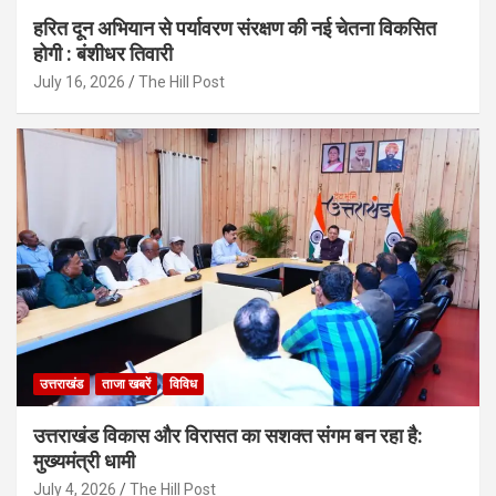
हरित दून अभियान से पर्यावरण संरक्षण की नई चेतना विकसित
होगी : बंशीधर तिवारी
July 16, 2026
The Hill Post
उत्तराखंड
ताजा खबरें
विविध
उत्तराखंड विकास और विरासत का सशक्त संगम बन रहा है:
मुख्यमंत्री धामी
July 4, 2026
The Hill Post