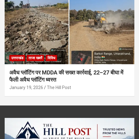
उत्तराखंड
ताजा खबरें
विविध
अवैध प्लॉटिंग पर MDDA की सख्त कार्रवाई, 22–27 बीघा में
फैली अवैध प्लॉटिंग ध्वस्त
January 19, 2026
The Hill Post