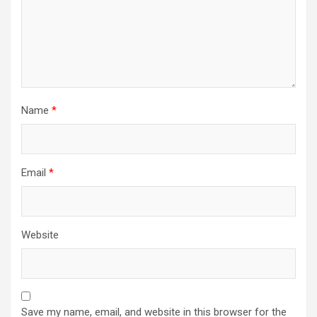
Name
*
Email
*
Website
Save my name, email, and website in this browser for the