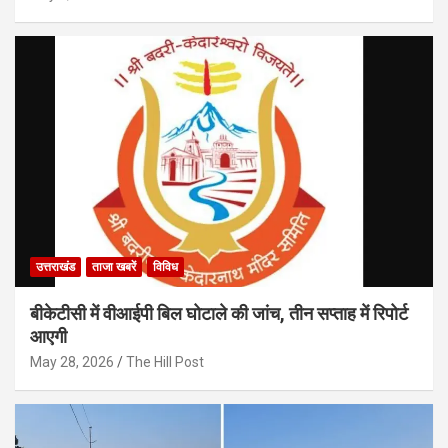
उत्तराखंड
ताजा खबरें
विविध
बीकेटीसी में वीआईपी बिल घोटाले की जांच, तीन सप्ताह में रिपोर्ट
आएगी
May 28, 2026
The Hill Post