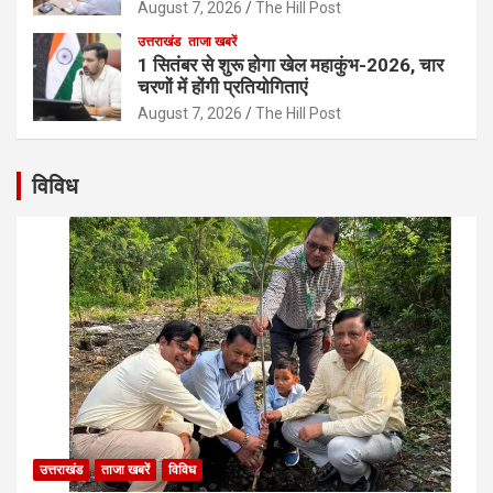
August 7, 2026
The Hill Post
उत्तराखंड
ताजा खबरें
1 सितंबर से शुरू होगा खेल महाकुंभ-2026, चार
चरणों में होंगी प्रतियोगिताएं
August 7, 2026
The Hill Post
विविध
उत्तराखंड
ताजा खबरें
विविध