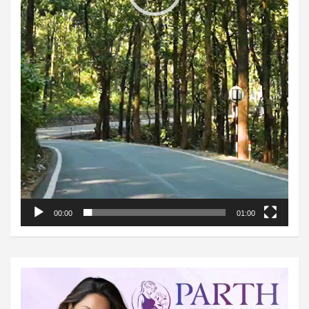
00:00
01:00