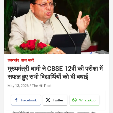
उत्तराखंड
ताजा खबरें
मुख्यमंत्री धामी ने CBSE 12वीं की परीक्षा में
सफल हुए सभी विद्यार्थियों को दी बधाई
May 13, 2026
The Hill Post
Facebook
Twitter
WhatsApp