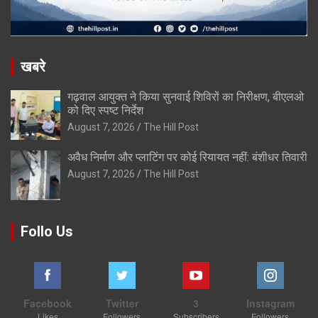
खबरे
गढ़वाल आयुक्त ने किया सुनवाई शिविरों का निरीक्षण, बीएलओ
को दिए स्पष्ट निर्देश
August 7, 2026
The Hill Post
अवैध निर्माण और प्लाटिंग पर कोई रियायत नहीं: बंशीधर तिवारी
August 7, 2026
The Hill Post
Follo Us
Facebook
Twitter
3
Instagram
Likes
Followers
Subscribers
Followers