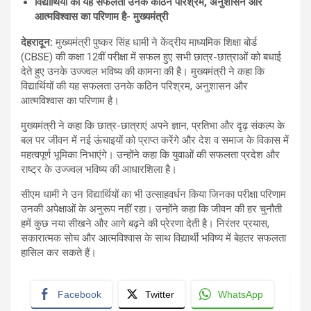
विद्यार्थियों की यह सफलता उनके कठिन परिश्रम, अनुशासन और
आत्मविश्वास का परिणाम है- मुख्यमंत्री
देहरादून
:
मुख्यमंत्री पुष्कर सिंह धामी ने केंद्रीय माध्यमिक शिक्षा बोर्ड
(CBSE) की कक्षा 12वीं परीक्षा में सफल हुए सभी छात्र-छात्राओं को बधाई
देते हुए उनके उज्ज्वल भविष्य की कामना की है। मुख्यमंत्री ने कहा कि
विद्यार्थियों की यह सफलता उनके कठिन परिश्रम, अनुशासन और
आत्मविश्वास का परिणाम है।
मुख्यमंत्री ने कहा कि छात्र-छात्राएं अपने ज्ञान, प्रतिभा और दृढ़ संकल्प के
बल पर जीवन में नई ऊंचाइयों को प्राप्त करेंगे और देश व समाज के विकास में
महत्वपूर्ण भूमिका निभाएंगे। उन्होंने कहा कि युवाओं की सफलता प्रदेश और
राष्ट्र के उज्ज्वल भविष्य की आधारशिला है।
सीएम धामी ने उन विद्यार्थियों का भी उत्साहवर्धन किया जिनका परीक्षा परिणाम
उनकी अपेक्षाओं के अनुरूप नहीं रहा। उन्होंने कहा कि जीवन की हर चुनौती
हमें कुछ नया सीखने और आगे बढ़ने की प्रेरणा देती है। निरंतर प्रयास,
सकारात्मक सोच और आत्मविश्वास के साथ विद्यार्थी भविष्य में बेहतर सफलता
हासिल कर सकते हैं।
Facebook
Twitter
WhatsApp