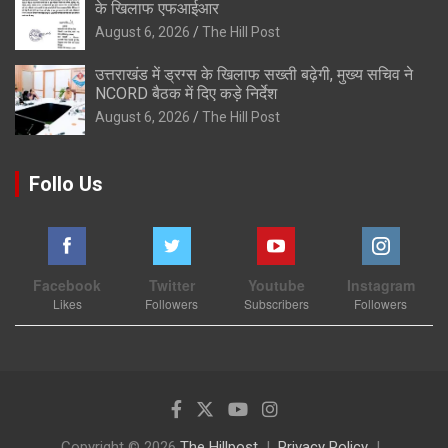
के खिलाफ एफआईआर
August 6, 2026
The Hill Post
उत्तराखंड में ड्रग्स के खिलाफ सख्ती बढ़ेगी, मुख्य सचिव ने
NCORD बैठक में दिए कड़े निर्देश
August 6, 2026
The Hill Post
Follo Us
Facebook
Twitter
Youtube
Instagram
Likes
Followers
Subscribers
Followers
Copyright © 2026
The Hillpost
Privacy Policy