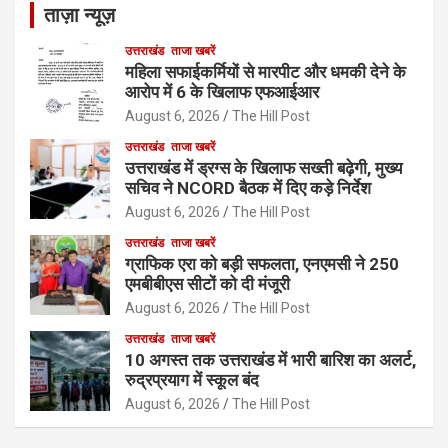
ताज़ा न्यूज़
उत्तराखंड
ताजा खबरें
महिला सफाईकर्मियों से मारपीट और धमकी देने के
आरोप में 6 के खिलाफ एफआईआर
August 6, 2026
The Hill Post
उत्तराखंड
ताजा खबरें
उत्तराखंड में ड्रग्स के खिलाफ सख्ती बढ़ेगी, मुख्य
सचिव ने NCORD बैठक में दिए कड़े निर्देश
August 6, 2026
The Hill Post
उत्तराखंड
ताजा खबरें
ग्राफिक एरा को बड़ी सफलता, एनएमसी ने 250
एमबीबीएस सीटों को दी मंजूरी
August 6, 2026
The Hill Post
उत्तराखंड
ताजा खबरें
10 अगस्त तक उत्तराखंड में भारी बारिश का अलर्ट,
रुद्रप्रयाग में स्कूल बंद
August 6, 2026
The Hill Post