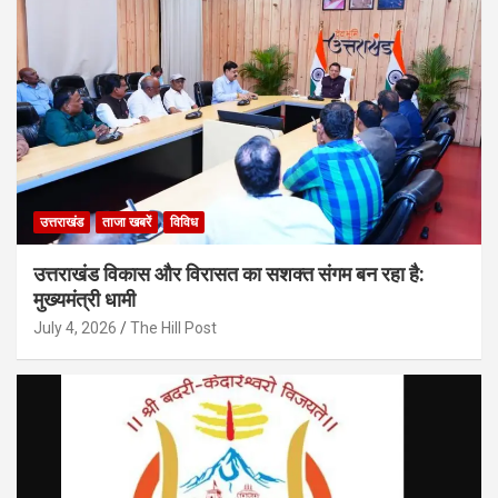
उत्तराखंड
ताजा खबरें
विविध
उत्तराखंड विकास और विरासत का सशक्त संगम बन रहा है:
मुख्यमंत्री धामी
July 4, 2026
The Hill Post