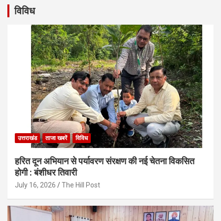
विविध
उत्तराखंड
ताजा खबरें
विविध
हरित दून अभियान से पर्यावरण संरक्षण की नई चेतना विकसित
होगी : बंशीधर तिवारी
July 16, 2026
The Hill Post