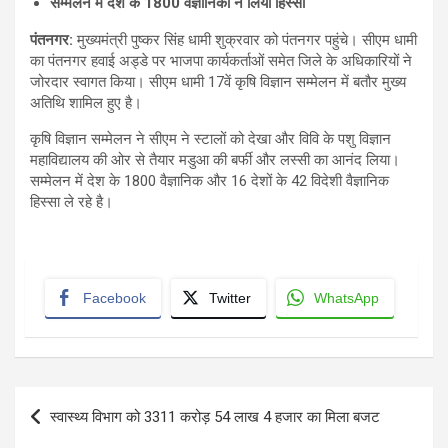
सम्मेलन में देश के
1800
वैज्ञानिकों ने लिया हिस्सा
पंतनगर
:
मुख्यमंत्री पुष्कर सिंह धामी शुक्रवार को पंतनगर पहुंचे। सीएम धामी
का पंतनगर हवाई अड्डे पर भाजपा कार्यकर्ताओं समेत जिले के अधिकारियों ने
जोरदार स्वागत किया। सीएम धामी 17वें कृषि विज्ञान सम्मेलन में बतौर मुख्य
अतिथि शामिल हुए है।
कृषि विज्ञान सम्मेलन ने सीएम ने स्टालों को देखा और विवि के पशु विज्ञान
महाविद्यालय की ओर से तैयार मडुआ की बर्फी और लस्सी का आनंद लिया।
सम्मेलन में देश के 1800 वैज्ञानिक और 16 देशों के 42 विदेशी वैज्ञानिक
हिस्सा ले रहे है।
Facebook
Twitter
WhatsApp
Post
स्वास्थ्य विभाग को 3311 करोड़ 54 लाख 4 हजार का मिला बजट
navigation