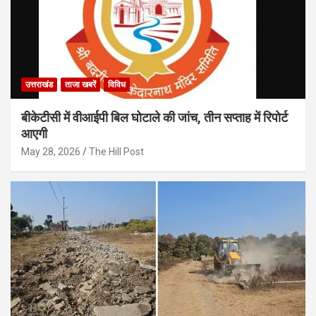
उत्तराखंड
ताजा खबरें
विविध
बीकेटीसी में वीआईपी बिल घोटाले की जांच, तीन सप्ताह में रिपोर्ट
आएगी
May 28, 2026
The Hill Post