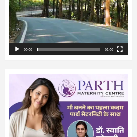
00:00
01:00