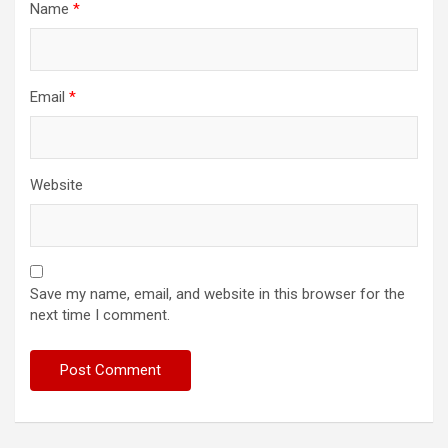
Name
*
Email
*
Website
Save my name, email, and website in this browser for the
next time I comment.