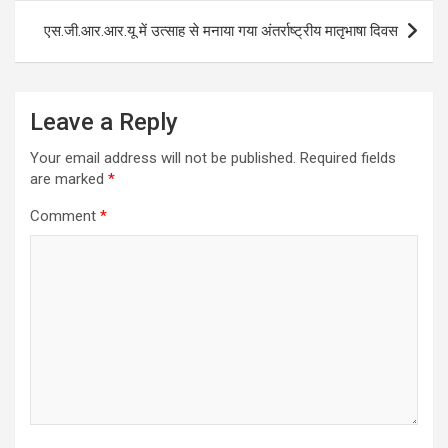
एस.जी.आर.आर.यू में उत्साह से मनाया गया अंतर्राष्ट्रीय मातृभाषा दिवस
Leave a Reply
Your email address will not be published.
Required fields
are marked
*
Comment
*