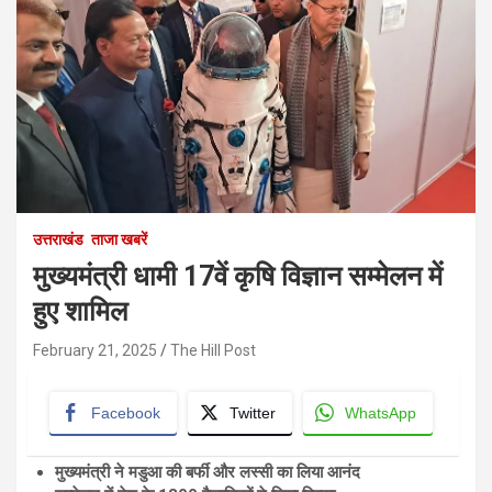
उत्तराखंड
ताजा खबरें
मुख्यमंत्री धामी 17वें कृषि विज्ञान सम्मेलन में
हुए शामिल
February 21, 2025
The Hill Post
Facebook
Twitter
WhatsApp
मुख्यमंत्री ने मडुआ की बर्फी और लस्सी का लिया आनंद