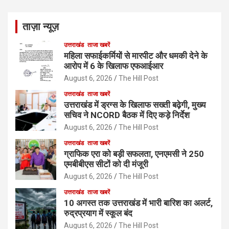
ताज़ा न्यूज़
उत्तराखंड
ताजा खबरें
महिला सफाईकर्मियों से मारपीट और धमकी देने के
आरोप में 6 के खिलाफ एफआईआर
August 6, 2026
The Hill Post
उत्तराखंड
ताजा खबरें
उत्तराखंड में ड्रग्स के खिलाफ सख्ती बढ़ेगी, मुख्य
सचिव ने NCORD बैठक में दिए कड़े निर्देश
August 6, 2026
The Hill Post
उत्तराखंड
ताजा खबरें
ग्राफिक एरा को बड़ी सफलता, एनएमसी ने 250
एमबीबीएस सीटों को दी मंजूरी
August 6, 2026
The Hill Post
उत्तराखंड
ताजा खबरें
10 अगस्त तक उत्तराखंड में भारी बारिश का अलर्ट,
रुद्रप्रयाग में स्कूल बंद
August 6, 2026
The Hill Post