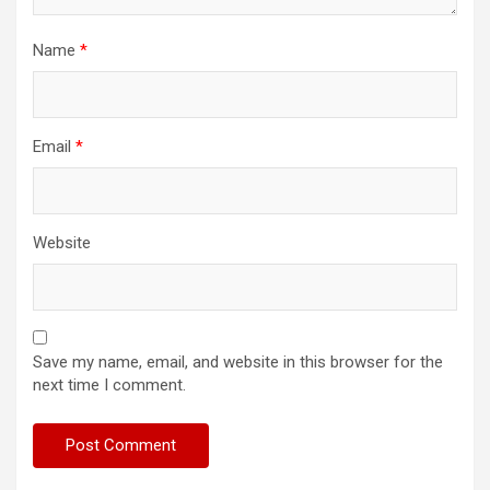
Name
*
Email
*
Website
Save my name, email, and website in this browser for the
next time I comment.