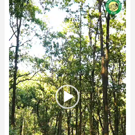
Player