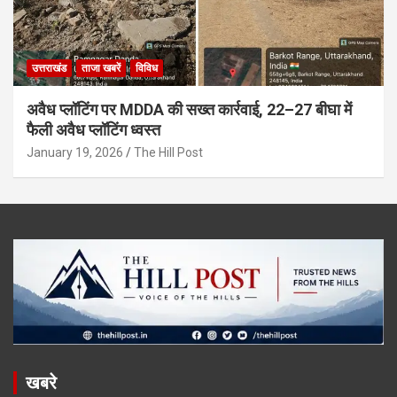
उत्तराखंड
ताजा खबरें
विविध
अवैध प्लॉटिंग पर MDDA की सख्त कार्रवाई, 22–27 बीघा में
फैली अवैध प्लॉटिंग ध्वस्त
January 19, 2026
The Hill Post
खबरे