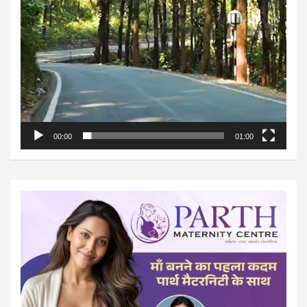
00:00
01:00