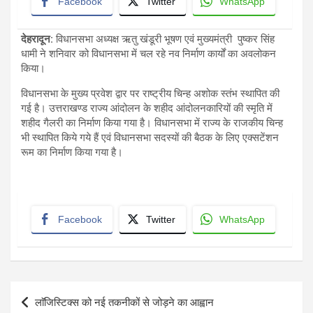
Facebook
Twitter
WhatsApp
देहरादून
:
विधानसभा अध्यक्ष ऋतु खंडूरी भूषण एवं मुख्यमंत्री पुष्कर सिंह
धामी ने शनिवार को विधानसभा में चल रहे नव निर्माण कार्यों का अवलोकन
किया।
विधानसभा के मुख्य प्रवेश द्वार पर राष्ट्रीय चिन्ह अशोक स्तंभ स्थापित की
गई है। उत्तराखण्ड राज्य आंदोलन के शहीद आंदोलनकारियों की स्मृति में
शहीद गैलरी का निर्माण किया गया है। विधानसभा में राज्य के राजकीय चिन्ह
भी स्थापित किये गये हैं एवं विधानसभा सदस्यों की बैठक के लिए एक्सटेंशन
रूम का निर्माण किया गया है।
Facebook
Twitter
WhatsApp
Post
लाॅजिस्टिक्स को नई तकनीकों से जोड़ने का आह्वान