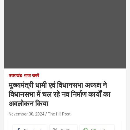
उत्तराखंड
ताजा खबरें
मुख्यमंत्री धामी एवं विधानसभा अध्यक्ष ने
विधानसभा में चल रहे नव निर्माण कार्यों का
अवलोकन किया
November 30, 2024
The Hill Post