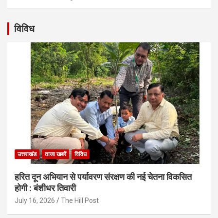
विविध
उत्तराखंड
ताजा खबरें
विविध
हरित दून अभियान से पर्यावरण संरक्षण की नई चेतना विकसित
होगी : बंशीधर तिवारी
July 16, 2026
The Hill Post