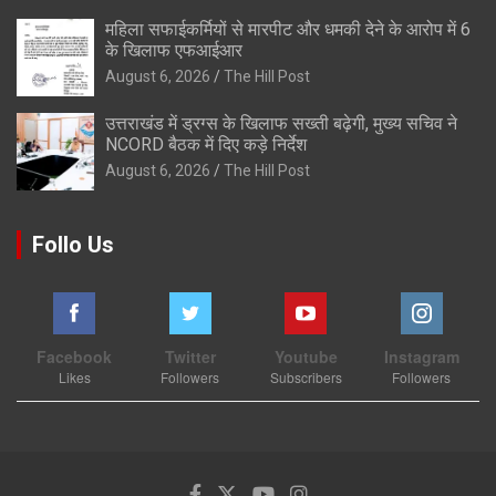
महिला सफाईकर्मियों से मारपीट और धमकी देने के आरोप में 6
के खिलाफ एफआईआर
August 6, 2026
The Hill Post
उत्तराखंड में ड्रग्स के खिलाफ सख्ती बढ़ेगी, मुख्य सचिव ने
NCORD बैठक में दिए कड़े निर्देश
August 6, 2026
The Hill Post
Follo Us
Facebook
Twitter
Youtube
Instagram
Likes
Followers
Subscribers
Followers