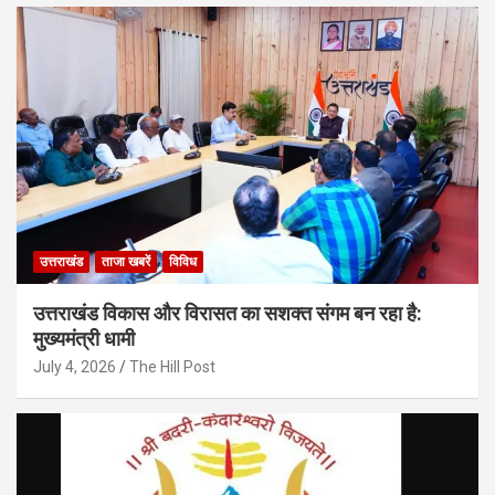
उत्तराखंड
ताजा खबरें
विविध
उत्तराखंड विकास और विरासत का सशक्त संगम बन रहा है:
मुख्यमंत्री धामी
July 4, 2026
The Hill Post