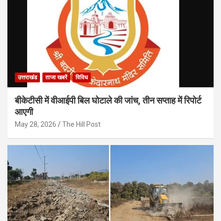
उत्तराखंड
ताजा खबरें
विविध
बीकेटीसी में वीआईपी बिल घोटाले की जांच, तीन सप्ताह में रिपोर्ट
आएगी
May 28, 2026
The Hill Post