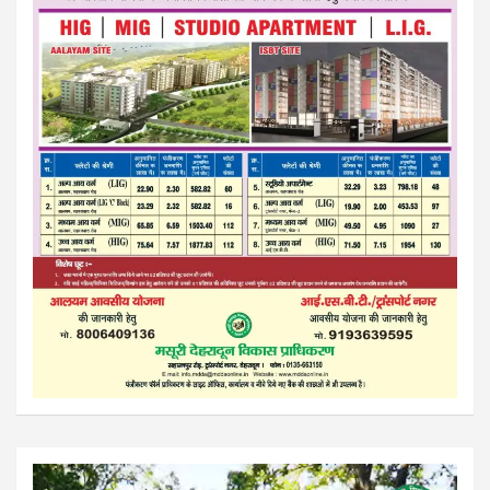
Video