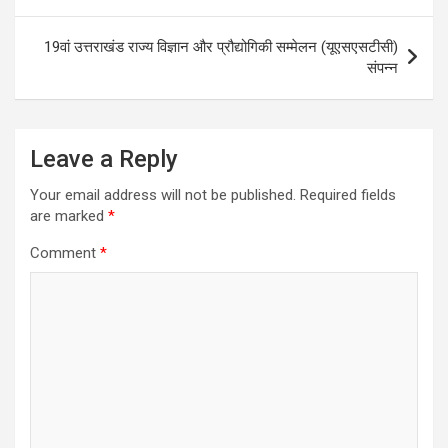
navigation
19वां उत्तराखंड राज्य विज्ञान और प्रौद्योगिकी सम्मेलन (यूएसएसटीसी)
संपन्न
Leave a Reply
Your email address will not be published.
Required fields
are marked
*
Comment
*