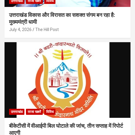
उत्तराखंड
ताजा खबरें
विविध
उत्तराखंड विकास और विरासत का सशक्त संगम बन रहा है:
मुख्यमंत्री धामी
July 4, 2026
The Hill Post
उत्तराखंड
ताजा खबरें
विविध
बीकेटीसी में वीआईपी बिल घोटाले की जांच, तीन सप्ताह में रिपोर्ट
आएगी