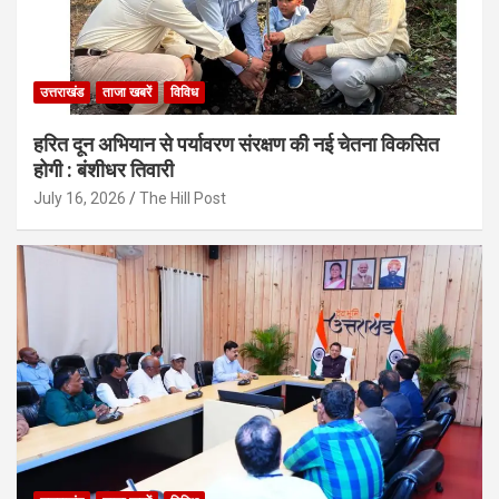
उत्तराखंड
ताजा खबरें
विविध
हरित दून अभियान से पर्यावरण संरक्षण की नई चेतना विकसित
होगी : बंशीधर तिवारी
July 16, 2026
The Hill Post