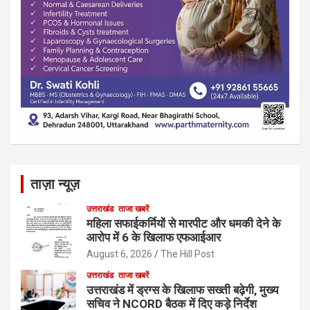
ताज़ा न्यूज़
उत्तराखंड
ताजा खबरें
महिला सफाईकर्मियों से मारपीट और धमकी देने के
आरोप में 6 के खिलाफ एफआईआर
August 6, 2026
The Hill Post
उत्तराखंड
ताजा खबरें
उत्तराखंड में ड्रग्स के खिलाफ सख्ती बढ़ेगी, मुख्य
सचिव ने NCORD बैठक में दिए कड़े निर्देश