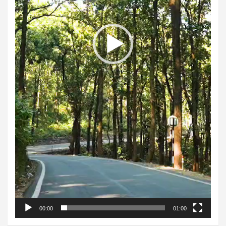
00:00
01:00