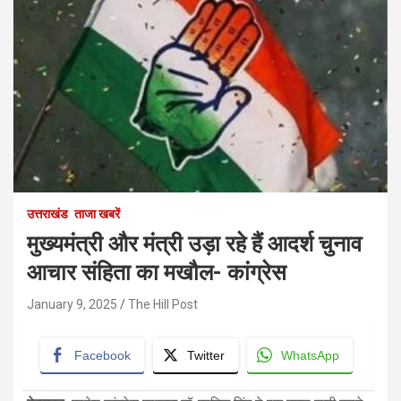
उत्तराखंड
ताजा खबरें
मुख्यमंत्री और मंत्री उड़ा रहे हैं आदर्श चुनाव
आचार संहिता का मखौल- कांग्रेस
January 9, 2025
The Hill Post
Facebook
Twitter
WhatsApp