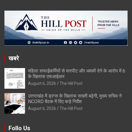
खबरे
महिला सफाईकर्मियों से मारपीट और धमकी देने के आरोप में 6
के खिलाफ एफआईआर
August 6, 2026
The Hill Post
उत्तराखंड में ड्रग्स के खिलाफ सख्ती बढ़ेगी, मुख्य सचिव ने
NCORD बैठक में दिए कड़े निर्देश
August 6, 2026
The Hill Post
Follo Us