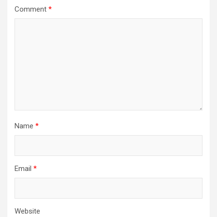
Comment
*
Name
*
Email
*
Website