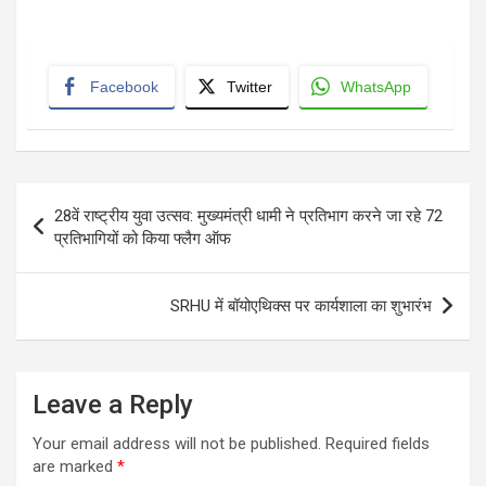
Facebook
Twitter
WhatsApp
Post
28वें राष्ट्रीय युवा उत्सव: मुख्यमंत्री धामी ने प्रतिभाग करने जा रहे 72
navigation
प्रतिभागियों को किया फ्लैग ऑफ
SRHU में बॉयोएथिक्स पर कार्यशाला का शुभारंभ
Leave a Reply
Your email address will not be published.
Required fields
are marked
*