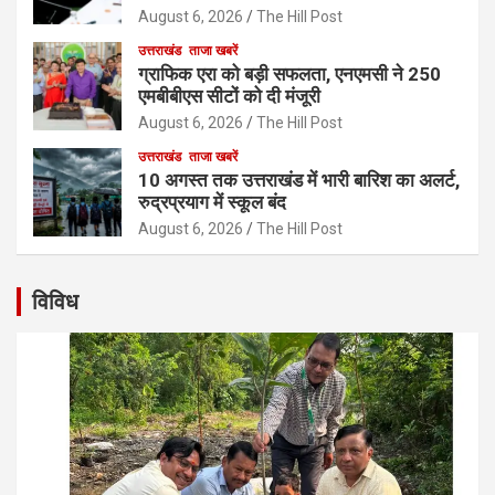
August 6, 2026
The Hill Post
उत्तराखंड
ताजा खबरें
ग्राफिक एरा को बड़ी सफलता, एनएमसी ने 250
एमबीबीएस सीटों को दी मंजूरी
August 6, 2026
The Hill Post
उत्तराखंड
ताजा खबरें
10 अगस्त तक उत्तराखंड में भारी बारिश का अलर्ट,
रुद्रप्रयाग में स्कूल बंद
August 6, 2026
The Hill Post
विविध