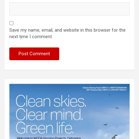
Save my name, email, and website in this browser for the
next time I comment.