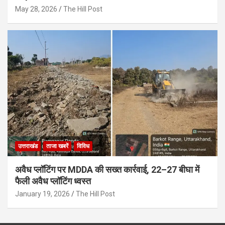
May 28, 2026
The Hill Post
उत्तराखंड
ताजा खबरें
विविध
अवैध प्लॉटिंग पर MDDA की सख्त कार्रवाई, 22–27 बीघा में
फैली अवैध प्लॉटिंग ध्वस्त
January 19, 2026
The Hill Post