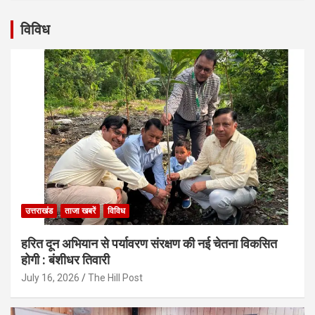
विविध
उत्तराखंड
ताजा खबरें
विविध
हरित दून अभियान से पर्यावरण संरक्षण की नई चेतना विकसित
होगी : बंशीधर तिवारी
July 16, 2026
The Hill Post