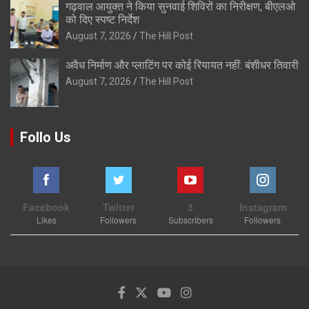
गढ़वाल आयुक्त ने किया सुनवाई शिविरों का निरीक्षण, बीएलओ
को दिए स्पष्ट निर्देश
August 7, 2026
The Hill Post
अवैध निर्माण और प्लाटिंग पर कोई रियायत नहीं: बंशीधर तिवारी
August 7, 2026
The Hill Post
Follo Us
Facebook
Twitter
3
Instagram
Likes
Followers
Subscribers
Followers