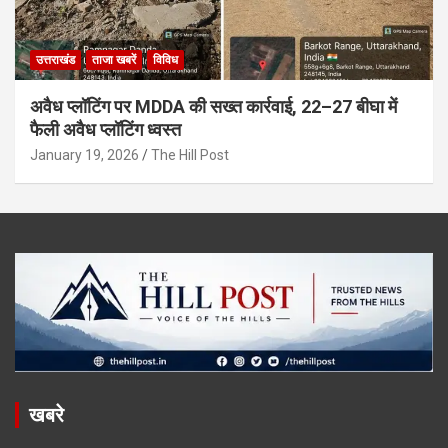
उत्तराखंड
ताजा खबरें
विविध
अवैध प्लॉटिंग पर MDDA की सख्त कार्रवाई, 22–27 बीघा में
फैली अवैध प्लॉटिंग ध्वस्त
January 19, 2026
The Hill Post
खबरे