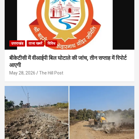
उत्तराखंड
ताजा खबरें
विविध
बीकेटीसी में वीआईपी बिल घोटाले की जांच, तीन सप्ताह में रिपोर्ट
आएगी
May 28, 2026
The Hill Post