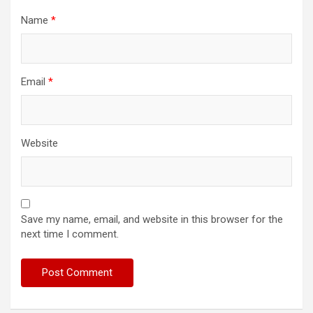
Name
*
Email
*
Website
Save my name, email, and website in this browser for the
next time I comment.