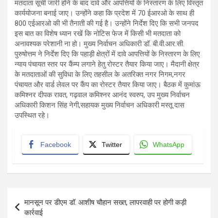
मतदाता सूची जारी होने के बाद दावे और आपत्तियों के निस्तारण के लिए विस्तृत
कार्ययोजना बनाई जाए। उन्होंने कहा कि प्रदेश में 70 ईआरओ के साथ ही
800 एईआरओ की भी तैनाती की गई है। उन्होंने निर्देश दिए कि सभी जनपद
इस बात का विशेष ध्यान रखें कि नोटिस फेज में किसी भी मतदाता को
अनावश्यक परेशानी ना हो। मुख्य निर्वाचन अधिकारी डॉ. बी.वी.आर.सी.
पुरुषोत्तम ने निर्देश दिए कि पहाड़ी क्षेत्रों में दावे आपत्तियों के निस्तारण के लिए
न्याय पंचायत स्तर पर कैंम्प लगाने हेतु रोस्टर तैयार किया जाए। मैदानी क्षेत्र
के मतदाताओं की सुविधा के लिए तहसील के अतरिक्त नगर निगम,नगर
पंचायत और वार्ड लेवल पर कैंप का रोस्टर तैयार किया जाए। बैठक में कुमांऊ
कमिश्नर दीपक रावत, गढ़वाल कमिश्नर आनंद स्वरुप, उप मुख्य निर्वाचन
अधिकारी किशन सिंह नेगी,सहायक मुख्य निर्वाचन अधिकारी मस्तू दास
उपस्थित रहे।
Facebook
Twitter
WhatsApp
Post
मानसून पर डीएम डॉ. आशीष चौहान सख्त, लापरवाही पर होगी कड़ी
navigation
कार्रवाई