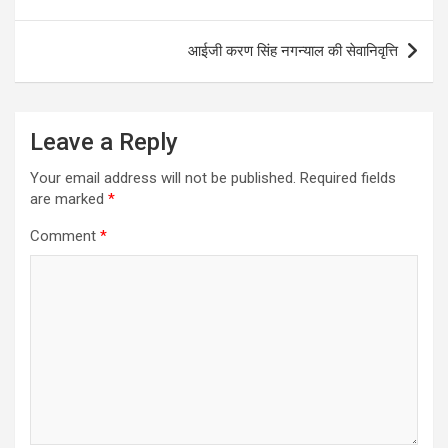
आईजी करण सिंह नगन्याल की सेवानिवृत्ति
Leave a Reply
Your email address will not be published.
Required fields
are marked
*
Comment
*