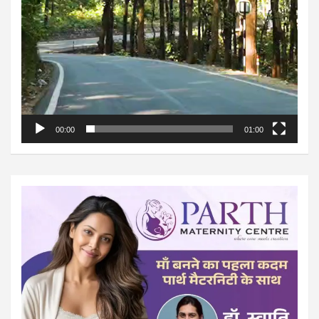
00:00
01:00