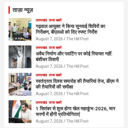
ताज़ा न्यूज़
उत्तराखंड
ताजा खबरें
गढ़वाल आयुक्त ने किया सुनवाई शिविरों का
निरीक्षण, बीएलओ को दिए स्पष्ट निर्देश
August 7, 2026
The Hill Post
उत्तराखंड
ताजा खबरें
अवैध निर्माण और प्लाटिंग पर कोई रियायत नहीं:
बंशीधर तिवारी
August 7, 2026
The Hill Post
उत्तराखंड
ताजा खबरें
स्वतंत्रता दिवस समारोह की तैयारियां तेज, डीएम ने
की तैयारियों की समीक्षा
August 7, 2026
The Hill Post
उत्तराखंड
ताजा खबरें
1 सितंबर से शुरू होगा खेल महाकुंभ-2026, चार
चरणों में होंगी प्रतियोगिताएं
August 7, 2026
The Hill Post