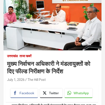
उत्तराखंड
ताजा खबरें
मुख्य निर्वाचन अधिकारी ने मंडलायुक्तों को
दिए फील्ड निरीक्षण के निर्देश
July 1, 2026
The Hill Post
Facebook
Twitter
WhatsApp