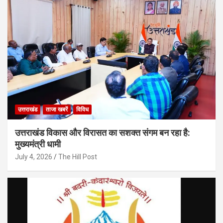
उत्तराखंड
ताजा खबरें
विविध
उत्तराखंड विकास और विरासत का सशक्त संगम बन रहा है:
मुख्यमंत्री धामी
July 4, 2026
The Hill Post