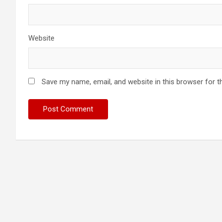
Website
Save my name, email, and website in this browser for t