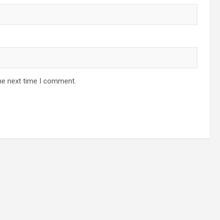
he next time I comment.