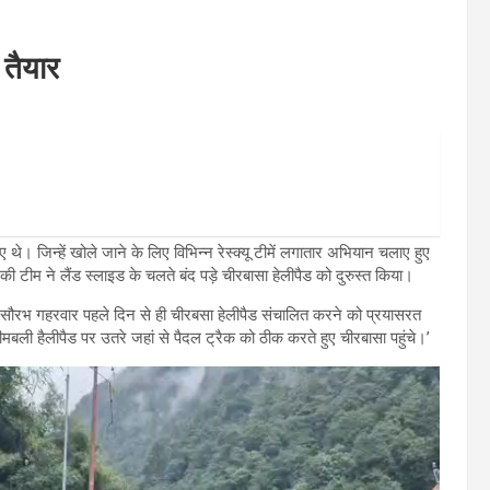
 तैयार
गए थे। जिन्हें खोले जाने के लिए विभिन्न रेस्क्यू टीमें लगातार अभियान चलाए हुए
म ने लैंड स्लाइड के चलते बंद पड़े चीरबासा हेलीपैड को दुरुस्त किया।
ारी सौरभ गहरवार पहले दिन से ही चीरबसा हेलीपैड संचालित करने को प्रयासरत
ी हैलीपैड पर उतरे जहां से पैदल ट्रैक को ठीक करते हुए चीरबासा पहुंचे।’