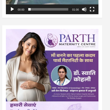
00:00
01:00