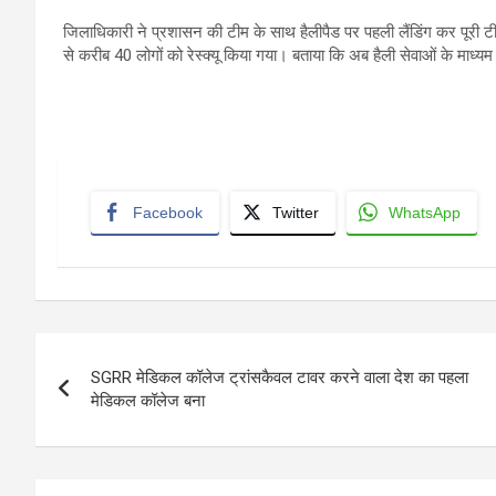
जिलाधिकारी ने प्रशासन की टीम के साथ हैलीपैड पर पहली लैंडिंग कर पूरी
से करीब 40 लोगों को रेस्क्यू किया गया। बताया कि अब हैली सेवाओं के माध्यम
Facebook
Twitter
WhatsApp
Post
SGRR मेडिकल कॉलेज ट्रांसकैवल टावर करने वाला देश का पहला
navigation
मेडिकल कॉलेज बना