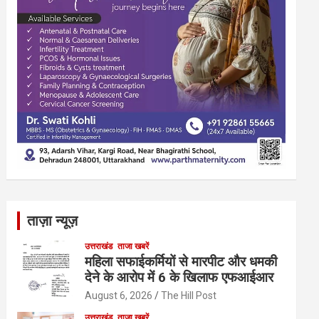
ताज़ा न्यूज़
उत्तराखंड
ताजा खबरें
महिला सफाईकर्मियों से मारपीट और धमकी
देने के आरोप में 6 के खिलाफ एफआईआर
August 6, 2026
The Hill Post
उत्तराखंड
ताजा खबरें