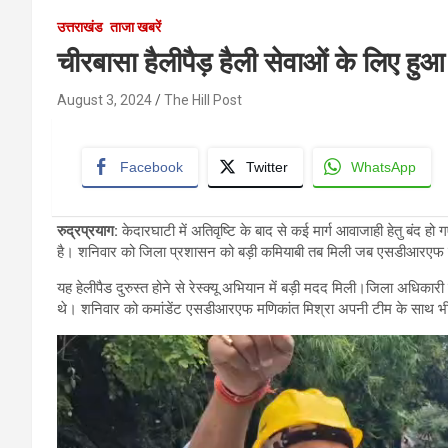
उत्तराखंड
ताजा खबरें
चीरबासा हैलीपैड़ हैली सेवाओं के लिए हुआ
August 3, 2024
The Hill Post
Facebook
Twitter
WhatsApp
रुद्रप्रयाग:
केदारघाटी में अतिवृष्टि के बाद से कई मार्ग आवाजाही हेतु बंद हो 
है। शनिवार को जिला प्रशासन को बड़ी कमियाबी तब मिली जब एसडीआरएफ की टी
यह हेलीपैड दुरुस्त होने से रेस्क्यू अभियान में बड़ी मदद मिली।जिला अधिक
थे। शनिवार को कमांडेंट एसडीआरएफ मणिकांत मिश्रा अपनी टीम के साथ भीमबल
Video
Player