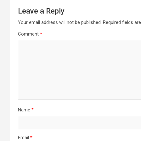
Leave a Reply
Your email address will not be published.
Required fields a
Comment
*
Name
*
Email
*