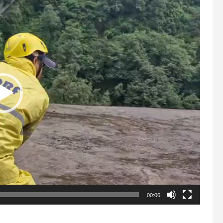
00:06