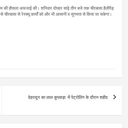
 टीम की हौसला अफजाई की। शनिवार दोपहर साढ़े तीन बजे तक चीरबासा हैलीपैड़
 से चीरबासा से रेस्क्यू कार्यों को और भी आसानी व सुगमता से किया जा सकेगा।
देहरादून का लाल कुपवाड़ा में पेट्रोलिंग के दौरान शहीद