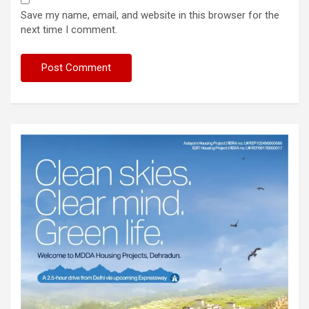
Save my name, email, and website in this browser for the
next time I comment.