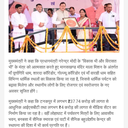
मुख्यमंत्री ने कहा कि प्रधानमंत्री नरेन्द्र मोदी के “विकास भी और विरासत
भी” के मंत्र को आत्मसात करते हुए मानसखण्ड मंदिर माला मिशन के अंतर्गत
माँ पूर्णागिरि धाम, शारदा कॉरिडोर, गोल्ज्यू कॉरिडोर एवं माँ वाराही धाम सहित
विभिन्न धार्मिक स्थलों का विकास किया जा रहा है, जिससे धार्मिक पर्यटन को
बढ़ावा मिलेगा और स्थानीय लोगों के लिए रोजगार एवं स्वरोजगार के नए
अवसर सृजित होंगे।
मुख्यमंत्री ने कहा कि टनकपुर में लगभग ₹237.74 करोड़ की लागत से
आधुनिक आईएसबीटी तथा लगभग ₹14 करोड़ की लागत से मीडिया सेंटर का
निर्माण किया जा रहा है। वहीं लोहाघाट में पर्यावरण मित्रों के लिए आवासीय
भवन, बनबसा में सैनिक स्मारक एवं पाटी में सैनिक बहुउद्देशीय केन्द्र की
स्थापना की दिशा में भी कार्य प्रगति पर हैं।