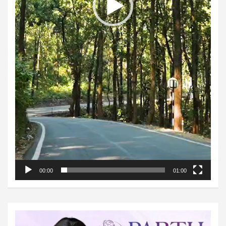
00:00
01:00