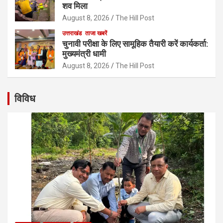
शव मिला
August 8, 2026
The Hill Post
उत्तराखंड
ताजा खबरें
चुनावी परीक्षा के लिए सामूहिक तैयारी करें कार्यकर्ता:
मुख्यमंत्री धामी
August 8, 2026
The Hill Post
विविध