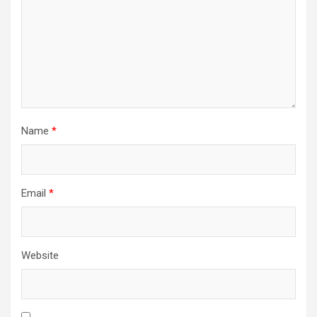
Name
*
Email
*
Website