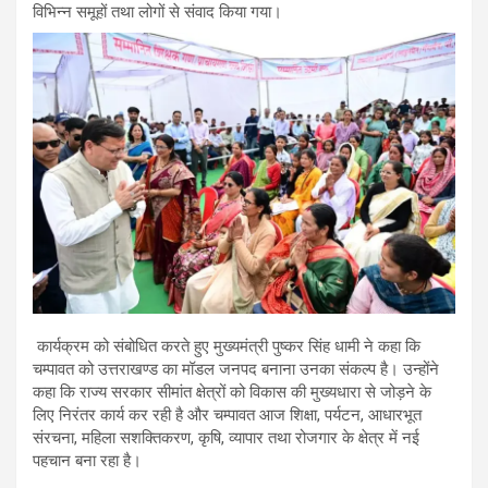
विभिन्न समूहों तथा लोगों से संवाद किया गया।
कार्यक्रम को संबोधित करते हुए मुख्यमंत्री पुष्कर सिंह धामी ने कहा कि
चम्पावत को उत्तराखण्ड का मॉडल जनपद बनाना उनका संकल्प है। उन्होंने
कहा कि राज्य सरकार सीमांत क्षेत्रों को विकास की मुख्यधारा से जोड़ने के
लिए निरंतर कार्य कर रही है और चम्पावत आज शिक्षा, पर्यटन, आधारभूत
संरचना, महिला सशक्तिकरण, कृषि, व्यापार तथा रोजगार के क्षेत्र में नई
पहचान बना रहा है।