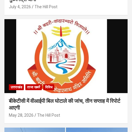
July 4, 2026
The Hill Post
उत्तराखंड
ताजा खबरें
विविध
बीकेटीसी में वीआईपी बिल घोटाले की जांच, तीन सप्ताह में रिपोर्ट
आएगी
May 28, 2026
The Hill Post