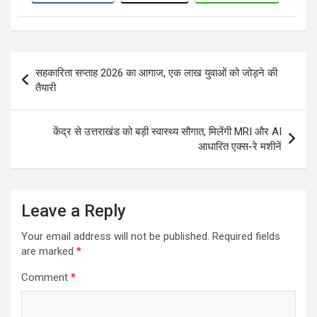
Post
सहकारिता सप्ताह 2026 का आगाज, एक लाख युवाओं को जोड़ने की
navigation
तैयारी
केंद्र से उत्तराखंड को बड़ी स्वास्थ्य सौगात, मिलेंगी MRI और AI
आधारित एक्स-रे मशीनें
Leave a Reply
Your email address will not be published.
Required fields
are marked
*
Comment
*