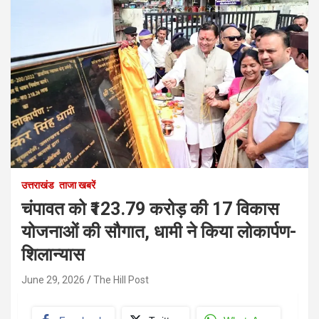
उत्तराखंड
ताजा खबरें
चंपावत को ₹123.79 करोड़ की 17 विकास
योजनाओं की सौगात, धामी ने किया लोकार्पण-
शिलान्यास
June 29, 2026
The Hill Post