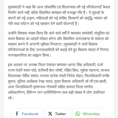
मुख्यमंत्री ने कहा कि आज लोकार्पित एवं शिलान्यास की गई परियोजनाएँ केवल
निर्माण कार्य नहीं, बल्कि विकसित चम्पावत की मजबूत नींव हैं। ये युवाओं के
सपनों को नई उड़ान, महिलाओं को नई शक्ति, किसानों को समृद्धि, व्यापार को
गति तथा पर्यटन को नई पहचान देने वाली योजनाएँ हैं।
उन्होंने विश्वास व्यक्त किया कि आने वाले वर्षों में चम्पावत समावेशी, संतुलित एवं
सतत विकास का आदर्श मॉडल बनेगा और विकसित उत्तराखण्ड के संकल्प को
साकार करने में अग्रणी भूमिका निभाएगा।मुख्यमंत्री ने सभी विकास
परियोजनाओं के लिए जनपदवासियों को बधाई देते हुए विकास यात्रा में निरंतर
जनसहभागिता का आह्वान किया।
इस अवसर पर अध्यक्ष जिला पंचायत चम्पावत आनंद सिंह अधिकारी, दर्जा
राज्य मंत्री श्याम पांडे, श्रीमती हेमा जोशी, रोहित बिष्ट, मुकेश महराना, भाजपा
जिलाध्यक्ष गोविंद सामंत, भाजपा प्रदेश मंत्री निर्मल मेहरा, जिलाधिकारी मनीष
कुमार, पुलिस अधीक्षक रेखा यादव, मुख्य विकास अधिकारी डॉ जी.एस.खाती,
अपर जिलाधिकारी कृष्णनाथ गोस्वामी सहित समस्त जिला स्तरीय
अधिकारीगण, विभिन्न जन प्रतिनिधिगण तथा बड़ी संख्या में लोग उपस्थित
रहे।
Facebook
Twitter
WhatsApp