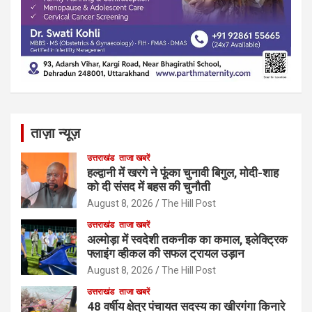
ताज़ा न्यूज़
उत्तराखंड
ताजा खबरें
हल्द्वानी में खरगे ने फूंका चुनावी बिगुल, मोदी-शाह
को दी संसद में बहस की चुनौती
August 8, 2026
The Hill Post
उत्तराखंड
ताजा खबरें
अल्मोड़ा में स्वदेशी तकनीक का कमाल, इलेक्ट्रिक
फ्लाइंग व्हीकल की सफल ट्रायल उड़ान
August 8, 2026
The Hill Post
उत्तराखंड
ताजा खबरें
48 वर्षीय क्षेत्र पंचायत सदस्य का खीरगंगा किनारे