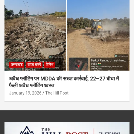
उत्तराखंड
ताजा खबरें
विविध
अवैध प्लॉटिंग पर MDDA की सख्त कार्रवाई, 22–27 बीघा में
फैली अवैध प्लॉटिंग ध्वस्त
January 19, 2026
The Hill Post