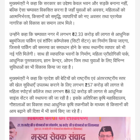
मुख्यमंत्री ने कहा कि सरकार का उद्देश्य केवल भवन और सड़कें बनाना नहीं,
बल्कि ऐसा चम्पावत विकसित करना है जहाँ युवाओं को अवसर, महिलाओं को
आत्मनिर्भरता, किसानों को समृद्धि, व्यापारियों को नए अवसर तथा प्रत्येक
नागरिक को विकास का समान लाभ मिले।
उन्होंने कहा कि चम्पावत नगर में लगभग ₹62.33 करोड़ की लागत से आधुनिक
बहुमंजिला पार्किंग एवं शॉपिंग कॉम्प्लेक्स (सिटी सेंटर) का निर्माण किया जाएगा,
जिससे पार्किंग की समस्या का समाधान होने के साथ स्थानीय व्यापार को भी
नई गति मिलेगी। साथ ही व्यापारिक भवनों के निर्माण, महिला प्रौद्योगिकी पार्क,
आधुनिक पुस्तकालय, ज्ञान केन्द्र, ओपन जिम तथा युवाओं के लिए विभिन्न
सुविधाओं का भी विकास किया जा रहा है।
मुख्यमंत्री ने कहा कि प्रदेश की बेटियों को राष्ट्रीय एवं अंतरराष्ट्रीय स्तर
की खेल सुविधाएँ उपलब्ध कराने के लिए लगभग ₹257 करोड़ की लागत से
महिला स्पोर्ट्स कॉलेज तथा लगभग ₹58.52 करोड़ की लागत से आधुनिक
साइंस सेंटर की स्थापना की जा रही है। इसके अतिरिक्त कृषि महाविद्यालय,
गौशालाओं का विकास तथा आधुनिक कृषि तकनीकों के माध्यम से किसानों की
आय बढ़ाने की दिशा में भी कार्य किए जा रहे हैं।