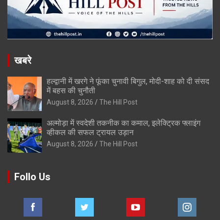
खबरे
हल्द्वानी में खरगे ने फूंका चुनावी बिगुल, मोदी-शाह को दी संसद
में बहस की चुनौती
August 8, 2026
The Hill Post
अल्मोड़ा में स्वदेशी तकनीक का कमाल, इलेक्ट्रिक फ्लाइंग
व्हीकल की सफल ट्रायल उड़ान
August 8, 2026
The Hill Post
Follo Us