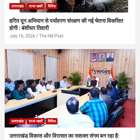
उत्तराखंड
ताजा खबरें
विविध
हरित दून अभियान से पर्यावरण संरक्षण की नई चेतना विकसित
होगी : बंशीधर तिवारी
July 16, 2026
The Hill Post
उत्तराखंड
ताजा खबरें
विविध
उत्तराखंड विकास और विरासत का सशक्त संगम बन रहा है: