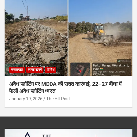
उत्तराखंड
ताजा खबरें
विविध
अवैध प्लॉटिंग पर MDDA की सख्त कार्रवाई, 22–27 बीघा में
फैली अवैध प्लॉटिंग ध्वस्त
January 19, 2026
The Hill Post