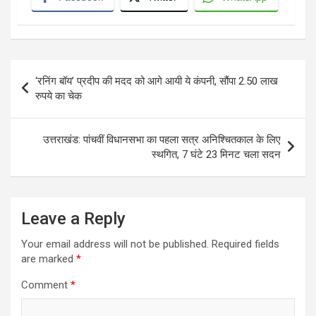
Post
‘रनिंग बॉय’ प्रदीप की मदद को आगे आयी ये कंपनी, सौंपा 2.50 लाख
navigation
रुपये का चेक
उत्तराखंड: पांचवीं विधानसभा का पहला सत्र अनिश्चितकाल के लिए
स्थगित, 7 घंटे 23 मिनट चला सदन
Leave a Reply
Your email address will not be published.
Required fields
are marked
*
Comment
*