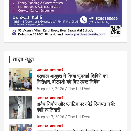
ताज़ा न्यूज़
उत्तराखंड
ताजा खबरें
गढ़वाल आयुक्त ने किया सुनवाई शिविरों का
निरीक्षण, बीएलओ को दिए स्पष्ट निर्देश
August 7, 2026
The Hill Post
उत्तराखंड
ताजा खबरें
अवैध निर्माण और प्लाटिंग पर कोई रियायत नहीं:
बंशीधर तिवारी
August 7, 2026
The Hill Post
उत्तराखंड
ताजा खबरें