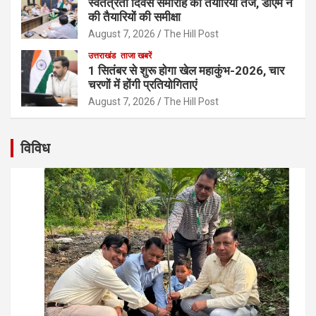
स्वतंत्रता दिवस समारोह की तैयारियां तेज, डीएम ने
की तैयारियों की समीक्षा
August 7, 2026
The Hill Post
उत्तराखंड
ताजा खबरें
1 सितंबर से शुरू होगा खेल महाकुंभ-2026, चार
चरणों में होंगी प्रतियोगिताएं
August 7, 2026
The Hill Post
विविध