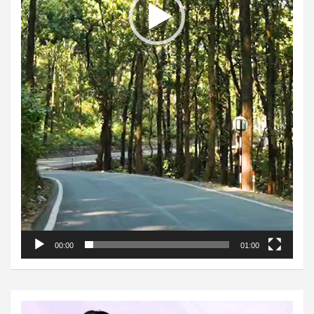
00:00
01:00