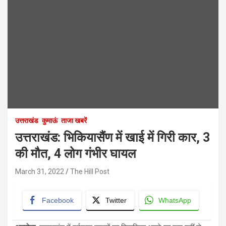
उत्तराखंड
कुमाऊं
ताजा खबरें
उत्तराखंड: भिकियासैंण में खाई में गिरी कार, 3
की मौत, 4 लोग गंभीर घायल
March 31, 2022
The Hill Post
Facebook
Twitter
WhatsApp