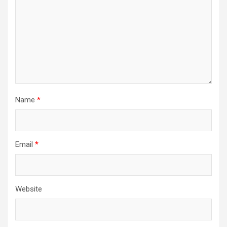
Name
*
Email
*
Website