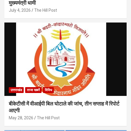
मुख्यमंत्री धामी
July 4, 2026
The Hill Post
उत्तराखंड
ताजा खबरें
विविध
बीकेटीसी में वीआईपी बिल घोटाले की जांच, तीन सप्ताह में रिपोर्ट
आएगी
May 28, 2026
The Hill Post