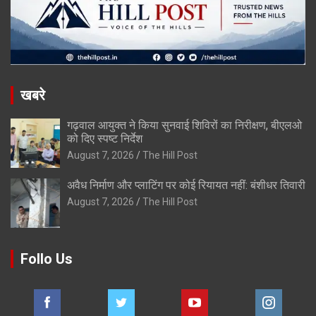
खबरे
गढ़वाल आयुक्त ने किया सुनवाई शिविरों का निरीक्षण, बीएलओ
को दिए स्पष्ट निर्देश
August 7, 2026
The Hill Post
अवैध निर्माण और प्लाटिंग पर कोई रियायत नहीं: बंशीधर तिवारी
August 7, 2026
The Hill Post
Follo Us