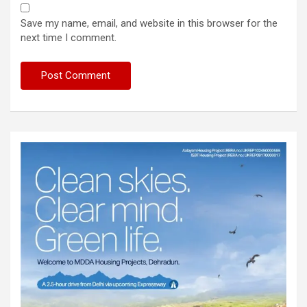
Save my name, email, and website in this browser for the
next time I comment.