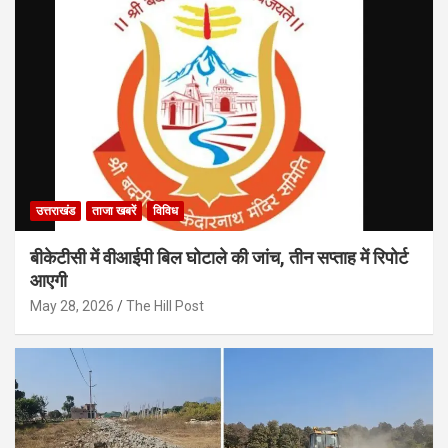
उत्तराखंड
ताजा खबरें
विविध
बीकेटीसी में वीआईपी बिल घोटाले की जांच, तीन सप्ताह में रिपोर्ट
आएगी
May 28, 2026
The Hill Post