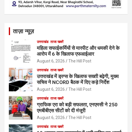
ताज़ा न्यूज़
उत्तराखंड
ताजा खबरें
महिला सफाईकर्मियों से मारपीट और धमकी देने के
आरोप में 6 के खिलाफ एफआईआर
August 6, 2026
The Hill Post
उत्तराखंड
ताजा खबरें
उत्तराखंड में ड्रग्स के खिलाफ सख्ती बढ़ेगी, मुख्य
सचिव ने NCORD बैठक में दिए कड़े निर्देश
August 6, 2026
The Hill Post
उत्तराखंड
ताजा खबरें
ग्राफिक एरा को बड़ी सफलता, एनएमसी ने 250
एमबीबीएस सीटों को दी मंजूरी
August 6, 2026
The Hill Post
उत्तराखंड
ताजा खबरें