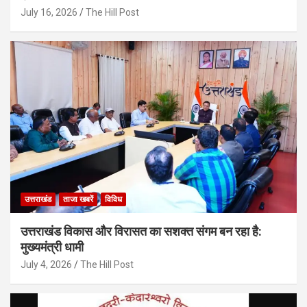
July 16, 2026
The Hill Post
उत्तराखंड
ताजा खबरें
विविध
उत्तराखंड विकास और विरासत का सशक्त संगम बन रहा है:
मुख्यमंत्री धामी
July 4, 2026
The Hill Post