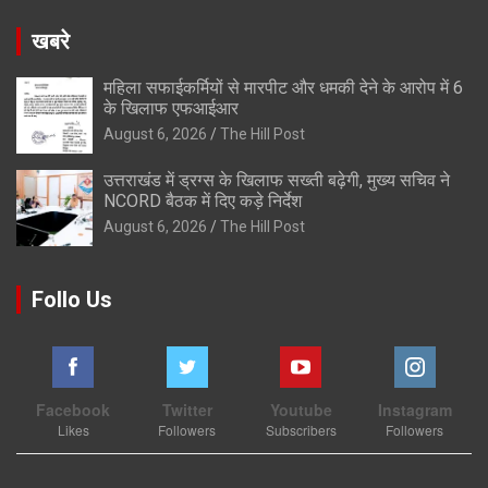
खबरे
महिला सफाईकर्मियों से मारपीट और धमकी देने के आरोप में 6
के खिलाफ एफआईआर
August 6, 2026
The Hill Post
उत्तराखंड में ड्रग्स के खिलाफ सख्ती बढ़ेगी, मुख्य सचिव ने
NCORD बैठक में दिए कड़े निर्देश
August 6, 2026
The Hill Post
Follo Us
Facebook
Twitter
Youtube
Instagram
Likes
Followers
Subscribers
Followers