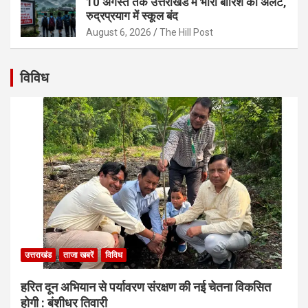
10 अगस्त तक उत्तराखंड में भारी बारिश का अलर्ट,
रुद्रप्रयाग में स्कूल बंद
August 6, 2026
The Hill Post
विविध
उत्तराखंड
ताजा खबरें
विविध
हरित दून अभियान से पर्यावरण संरक्षण की नई चेतना विकसित
होगी : बंशीधर तिवारी