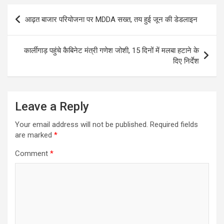
Post
आढ़त बाजार परियोजना पर MDDA सख्त, तय हुई जून की डेडलाइन
navigation
कार्लीगाड़ पहुंचे कैबिनेट मंत्री गणेश जोशी, 15 दिनों में मलबा हटाने के
दिए निर्देश
Leave a Reply
Your email address will not be published.
Required fields
are marked
*
Comment
*