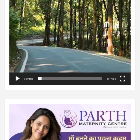
00:00
01:00