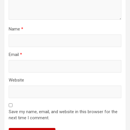
Name
*
Email
*
Website
Save my name, email, and website in this browser for the
next time I comment.