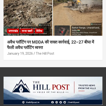
उत्तराखंड
ताजा खबरें
विविध
अवैध प्लॉटिंग पर MDDA की सख्त कार्रवाई, 22–27 बीघा में
फैली अवैध प्लॉटिंग ध्वस्त
January 19, 2026
The Hill Post