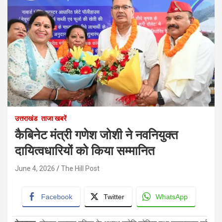
उत्तराखंड
ताजा खबरें
कैबिनेट मंत्री गणेश जोशी ने नवनियुक्त
दायित्वधारियों को किया सम्मानित
June 4, 2026
The Hill Post
Facebook
Twitter
WhatsApp