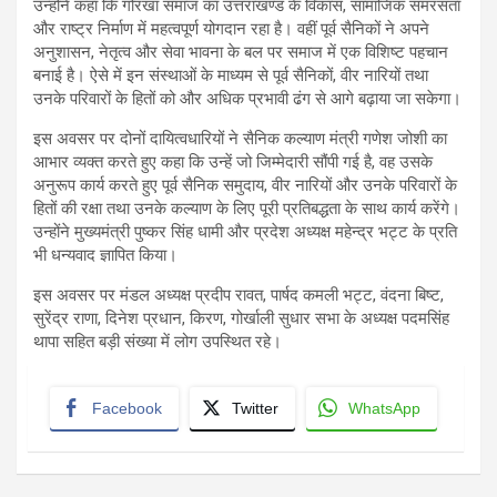
उन्होंने कहा कि गोरखा समाज का उत्तराखण्ड के विकास, सामाजिक समरसता
और राष्ट्र निर्माण में महत्वपूर्ण योगदान रहा है। वहीं पूर्व सैनिकों ने अपने
अनुशासन, नेतृत्व और सेवा भावना के बल पर समाज में एक विशिष्ट पहचान
बनाई है। ऐसे में इन संस्थाओं के माध्यम से पूर्व सैनिकों, वीर नारियों तथा
उनके परिवारों के हितों को और अधिक प्रभावी ढंग से आगे बढ़ाया जा सकेगा।
इस अवसर पर दोनों दायित्वधारियों ने सैनिक कल्याण मंत्री गणेश जोशी का
आभार व्यक्त करते हुए कहा कि उन्हें जो जिम्मेदारी सौंपी गई है, वह उसके
अनुरूप कार्य करते हुए पूर्व सैनिक समुदाय, वीर नारियों और उनके परिवारों के
हितों की रक्षा तथा उनके कल्याण के लिए पूरी प्रतिबद्धता के साथ कार्य करेंगे।
उन्होंने मुख्यमंत्री पुष्कर सिंह धामी और प्रदेश अध्यक्ष महेन्द्र भट्ट के प्रति
भी धन्यवाद ज्ञापित किया।
इस अवसर पर मंडल अध्यक्ष प्रदीप रावत, पार्षद कमली भट्ट, वंदना बिष्ट,
सुरेंद्र राणा, दिनेश प्रधान, किरण, गोर्खाली सुधार सभा के अध्यक्ष पदमसिंह
थापा सहित बड़ी संख्या में लोग उपस्थित रहे।
Facebook
Twitter
WhatsApp