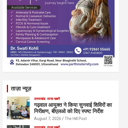
ताज़ा न्यूज़
उत्तराखंड
ताजा खबरें
गढ़वाल आयुक्त ने किया सुनवाई शिविरों का
निरीक्षण, बीएलओ को दिए स्पष्ट निर्देश
August 7, 2026
The Hill Post
उत्तराखंड
ताजा खबरें