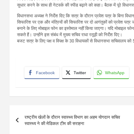
सुधार करने के साथ ही नेटवर्क की स्पीड बढ़ाने को कहा। बैठक में पूरे विधा
विधानसभा अध्यक्ष ने निर्देश दिए कि सत्र के दौरान प्रवेश पत्र के बिना वि
सिफारिश पर एक और मंत्रियों की सिफारिश पर दो आगंतुकों को प्रवेश पत्र ज
बनाने के लिए मोबाइल फोन का इस्तेमाल नहीं किया जाएगा। यदि मोबाइल फो
सकते हैं। उन्होंने इस संबंध में मुख्य सचिव राधा रतूड़ी को निर्देश दिए।
बजट सत्र के लिए पक्ष व विपक्ष के 30 विधायकों से विधानसभा सचिवालय को
Facebook
Twitter
WhatsApp
Post
राष्ट्रीय खेलों के दौरान स्वास्थ्य विभाग का अहम योगदान सचिव
navigation
स्वास्थ्य ने की मेडिकल टीम की सराहना