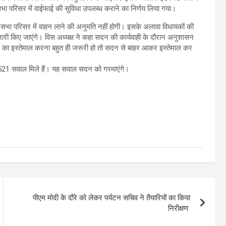
नसभा परिसर में वाईफाई की सुविधा उपलब्ध कराने का निर्णय लिया गया।
धानसभा परिसर में वाहन लाने की अनुमति नहीं होगी। इसके अलावा विधायकों की
ारी किए जाएंगे। विस अध्यक्ष ने कहा सदन की कार्यवाही के दौरान अनुशासन
न का इस्तेमाल करना बहुत ही जरूरी हो तो सदन से बाहर आकर इस्तेमाल कर
 521 सवाल मिले हैं। यह सवाल सदन को गरमाएंगे।
पीएम मोदी के दौरे को लेकर पर्यटन सचिव ने तैयारियों का किया
निरीक्षण