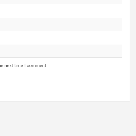
he next time I comment.