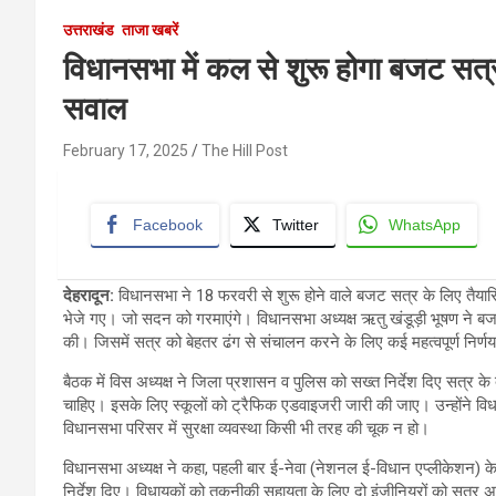
उत्तराखंड
ताजा खबरें
विधानसभा में कल से शुरू होगा बजट सत
सवाल
February 17, 2025
The Hill Post
Facebook
Twitter
WhatsApp
देहरादून
:
विधानसभा ने 18 फरवरी से शुरू होने वाले बजट सत्र के लिए तैया
भेजे गए। जो सदन को गरमाएंगे। विधानसभा अध्यक्ष ऋतु खंडूड़ी भूषण ने बज
की। जिसमें सत्र को बेहतर ढंग से संचालन करने के लिए कई महत्वपूर्ण निर्
बैठक में विस अध्यक्ष ने जिला प्रशासन व पुलिस को सख्त निर्देश दिए सत्र के दौ
चाहिए। इसके लिए स्कूलों को ट्रैफिक एडवाइजरी जारी की जाए। उन्होंने 
विधानसभा परिसर में सुरक्षा व्यवस्था किसी भी तरह की चूक न हो।
विधानसभा अध्यक्ष ने कहा, पहली बार ई-नेवा (नेशनल ई-विधान एप्लीकेशन) क
निर्देश दिए। विधायकों को तकनीकी सहायता के लिए दो इंजीनियरों को सत्र अव