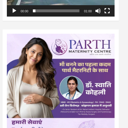
00:00
01:00