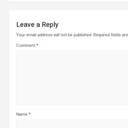
Leave a Reply
Your email address will not be published.
Required fields a
Comment
*
Name
*