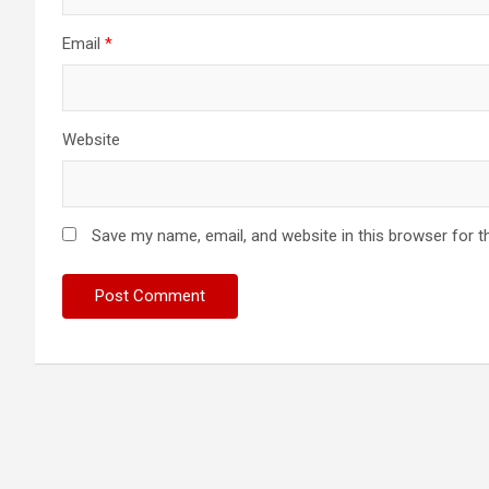
Email
*
Website
Save my name, email, and website in this browser for t