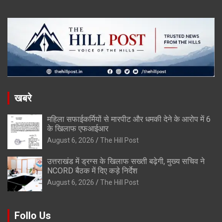
खबरे
महिला सफाईकर्मियों से मारपीट और धमकी देने के आरोप में 6
के खिलाफ एफआईआर
August 6, 2026
The Hill Post
उत्तराखंड में ड्रग्स के खिलाफ सख्ती बढ़ेगी, मुख्य सचिव ने
NCORD बैठक में दिए कड़े निर्देश
August 6, 2026
The Hill Post
Follo Us