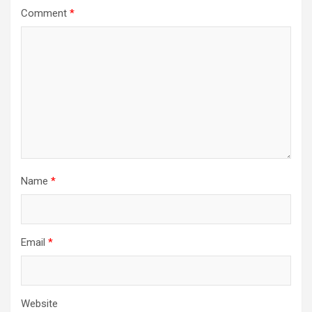
Comment
*
Name
*
Email
*
Website