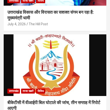
उत्तराखंड
ताजा खबरें
विविध
उत्तराखंड विकास और विरासत का सशक्त संगम बन रहा है:
मुख्यमंत्री धामी
July 4, 2026
The Hill Post
उत्तराखंड
ताजा खबरें
विविध
बीकेटीसी में वीआईपी बिल घोटाले की जांच, तीन सप्ताह में रिपोर्ट
आएगी