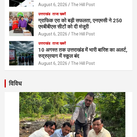
August 6, 2026
The Hill Post
उत्तराखंड
ताजा खबरें
ग्राफिक एरा को बड़ी सफलता, एनएमसी ने 250
एमबीबीएस सीटों को दी मंजूरी
August 6, 2026
The Hill Post
उत्तराखंड
ताजा खबरें
10 अगस्त तक उत्तराखंड में भारी बारिश का अलर्ट,
रुद्रप्रयाग में स्कूल बंद
August 6, 2026
The Hill Post
विविध