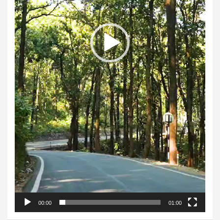
00:00
01:00