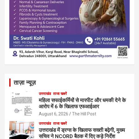
ताज़ा न्यूज़
उत्तराखंड
ताजा खबरें
महिला सफाईकर्मियों से मारपीट और धमकी देने के
आरोप में 6 के खिलाफ एफआईआर
August 6, 2026
The Hill Post
उत्तराखंड
ताजा खबरें
उत्तराखंड में ड्रग्स के खिलाफ सख्ती बढ़ेगी, मुख्य
सचिव ने NCORD बैठक में दिए कड़े निर्देश