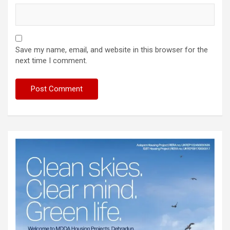
Save my name, email, and website in this browser for the
next time I comment.