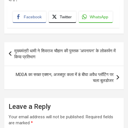
Facebook
Twitter
WhatsApp
Post
मुख्यमंत्री धामी ने शिवराज चौहान की पुस्तक ‘अपनापन’ के लोकार्पण में
navigation
किया प्रतिभाग
MDDA का सख्त एक्शन, अजबपुर कला में 8 बीघा अवैध प्लॉटिंग पर
चला बुलडोजर
Leave a Reply
Your email address will not be published.
Required fields
are marked
*