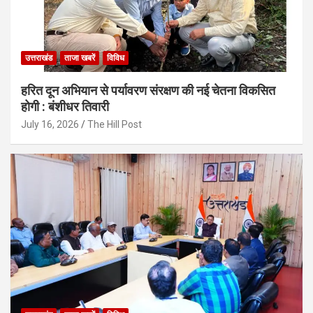
उत्तराखंड
ताजा खबरें
विविध
हरित दून अभियान से पर्यावरण संरक्षण की नई चेतना विकसित
होगी : बंशीधर तिवारी
July 16, 2026
The Hill Post