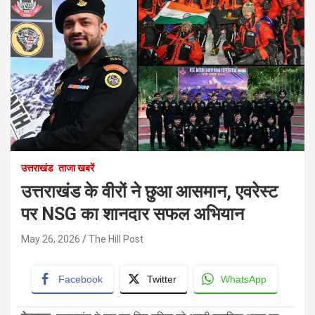
उत्तराखंड
ताजा खबरें
उत्तराखंड के वीरों ने छुआ आसमान, एवरेस्ट
पर NSG का शानदार सफल अभियान
May 26, 2026
The Hill Post
Facebook
Twitter
WhatsApp