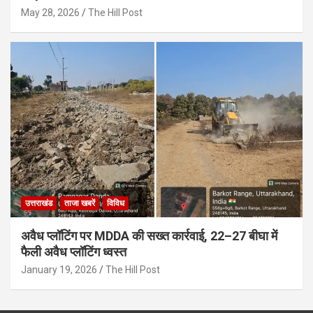
May 28, 2026
The Hill Post
उत्तराखंड
ताजा खबरें
विविध
अवैध प्लॉटिंग पर MDDA की सख्त कार्रवाई, 22–27 बीघा में
फैली अवैध प्लॉटिंग ध्वस्त
January 19, 2026
The Hill Post