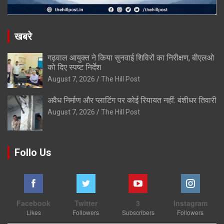
खबरे
गढ़वाल आयुक्त ने किया सुनवाई शिविरों का निरीक्षण, बीएलओ
को दिए स्पष्ट निर्देश
August 7, 2026
The Hill Post
अवैध निर्माण और प्लाटिंग पर कोई रियायत नहीं: बंशीधर तिवारी
August 7, 2026
The Hill Post
Follo Us
Facebook
Twitter
3
Instagram
Likes
Followers
Subscribers
Followers