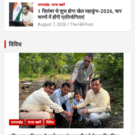
उत्तराखंड
ताजा खबरें
1 सितंबर से शुरू होगा खेल महाकुंभ-2026, चार
चरणों में होंगी प्रतियोगिताएं
August 7, 2026
The Hill Post
विविध
उत्तराखंड
ताजा खबरें
विविध