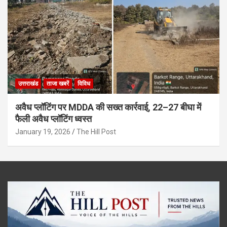
उत्तराखंड
ताजा खबरें
विविध
अवैध प्लॉटिंग पर MDDA की सख्त कार्रवाई, 22–27 बीघा में
फैली अवैध प्लॉटिंग ध्वस्त
January 19, 2026
The Hill Post