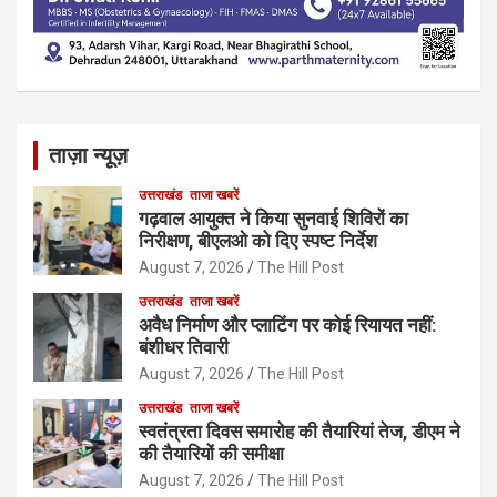
ताज़ा न्यूज़
उत्तराखंड
ताजा खबरें
गढ़वाल आयुक्त ने किया सुनवाई शिविरों का
निरीक्षण, बीएलओ को दिए स्पष्ट निर्देश
August 7, 2026
The Hill Post
उत्तराखंड
ताजा खबरें
अवैध निर्माण और प्लाटिंग पर कोई रियायत नहीं:
बंशीधर तिवारी
August 7, 2026
The Hill Post
उत्तराखंड
ताजा खबरें
स्वतंत्रता दिवस समारोह की तैयारियां तेज, डीएम ने
की तैयारियों की समीक्षा
August 7, 2026
The Hill Post