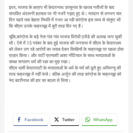
इधर, भाजपा के क्षत्रप भी केदारनाथ उपचुनाव के खराब नतीजों के बाद
संभावित अंदरूनी हलचल पर भी नजरें गड़ाए हुए थे। मतदान से लगभग चार
दिन पहले तक बेहतर स्थिति में नजर आ रही कांग्रेस इस तथ्य से संतुष्ट थी
कि सीएम उनके चक्रव्यूह में बुरी तरह घिर गए हैं।
चूंकि,कांग्रेस के बड़े नेता गांव गांव भाजपा विरोधी एजेंडे की अलख जगा चुकी
थी। ऐसे में 15 नवंबर के बाद हुई भाजपा की जनसभा में सीएम के केदारधाम
को लेकर लग रहे आरोपों का जवाब देकर विपक्षियों के चक्रव्यूह पर पहला ठोस
प्रहार किया। और पार्टी प्रत्याशी आशा नौटियाल के साथ मतदाताओं के
समक्ष सनातन धर्म की रक्षा का मुद्दा रखा।
सीएम धामी केदारघाटी के मतदाताओं के धर्म के मर्म को छूते हुए अभिमन्यु की
तरह चक्रव्यूह में नहीं फंसे। बल्कि अर्जुन की तरह कांग्रेस के चक्रव्यूह को
भेद बदरीनाथ की हार का बदला ले लिया।
Facebook
Twitter
WhatsApp