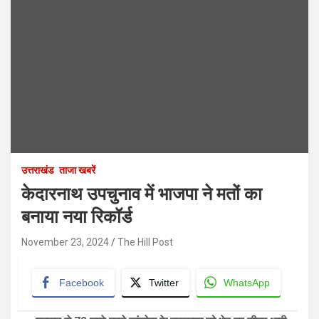
उत्तराखंड
ताजा खबरें
केदारनाथ उपचुनाव में भाजपा ने मतों का
बनाया नया रिकॉर्ड
November 23, 2024
The Hill Post
Facebook
Twitter
WhatsApp