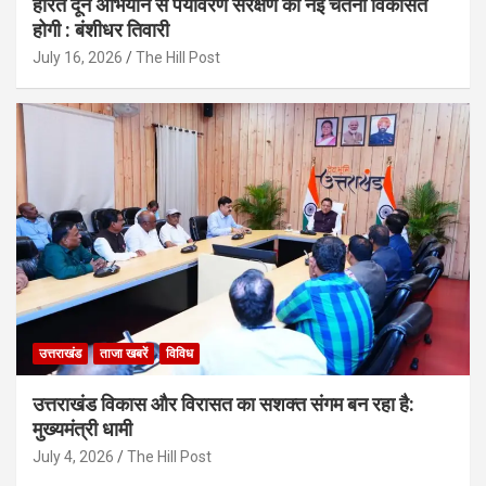
हरित दून अभियान से पर्यावरण संरक्षण की नई चेतना विकसित
होगी : बंशीधर तिवारी
July 16, 2026
The Hill Post
उत्तराखंड
ताजा खबरें
विविध
उत्तराखंड विकास और विरासत का सशक्त संगम बन रहा है:
मुख्यमंत्री धामी
July 4, 2026
The Hill Post