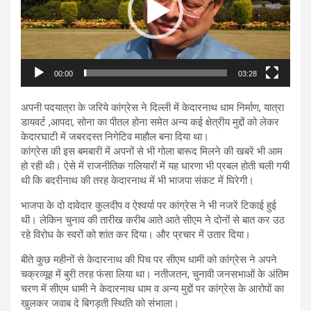
00:00
03:28
अपनी पदयात्रा के जरिये कांग्रेस ने दिल्ली में केदारनाथ धाम निर्माण, यात्रा
डायवर्ट ,आपदा, सोना का पीतल होना समेत अन्य कई क्षेत्रीय मुद्दों को लेकर
केदारघाटी में जबरदस्त निगेटिव माहौल बना दिया था।
कांग्रेस की इस बमबारी में अपनों से भी गोला बारूद मिलने की खबरें भी आम
हो रही थी। ऐसे में राजनीतिक गलियारों में यह धारणा भी प्रबल होती चली गयी
थी कि बदरीनाथ की तरह केदारनाथ में भी भाजपा संकट में घिरेगी।
भाजपा के दो दावेदार कुलदीप व ऐश्वर्या पर कांग्रेस ने भी नजरें टिकाई हुई
थी। लेकिन चुनाव की तारीख करीब आते आते सीएम ने दोनों से बात कर उठ
रहे विरोध के स्वरों को शांत कर दिया। और प्रचार में उतार दिया।
बीते कुछ महीनों से केदारनाथ की पिच पर सीएम धामी को कांग्रेस ने अपने
चक्रव्यूह में बुरी तरह फंसा लिया था। नतीजतन, चुनावी जनसभाओं के अंतिम
चरण में सीएम धामी ने केदारनाथ धाम व अन्य मुद्दों पर कांग्रेस के आरोपों का
खुलकर जवाब दे बिगड़ती स्थिति को संभाला।