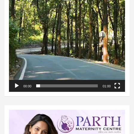
00:00
01:00