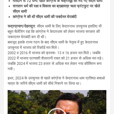
मतदान से
72 घण्टे पहले कांग्रेस के चक्रव्यूह को भेद गए सीएम धामी
सनातन धर्म की रक्षा व विकास का ब्रह्मास्त्र चला फ्रंटफुट पर खेले
सीएम धामी
कांग्रेस ने की थी सीएम धामी की जबर्दस्त घेराबंदी
रूद्रप्रयाग/देहरादून
:
सीएम धामी के लिए केदारनाथ उपचुनाव इसलिए भी
बहुत चैलेंजिंग रहा कि कांग्रेस ने केदारधाम को लेकर भाजपा सरकार की
जबरदस्त घेराबंदी कर दी थी।
बावजूद इसके राज्य गठन के बाद सीएम धामी के नेतृत्व में हुए केदारनाथ
उपचुनाव में भाजपा को रिकॉर्ड मत मिले।
2002 व 2016 में भाजपा को क्रमशः 13 व 16 हजार मत मिले। जबकि
2022 में भाजपा प्रत्याशी शैलारानी रावत को 21 हजार से अधिक मत पड़े।
जबकि 2024 में भाजपा 23 हजार से अधिक मत लेकर नया कीर्तिमान बना
गयी।
इधर, 2024 के उपचुनाव से पहले कांग्रेस ने केदारनाथ धाम प्रतिष्ठा बचाओ
यात्रा के जरिये सीएम धामी को सीधे निशाने पर लिया था।
Video
Player