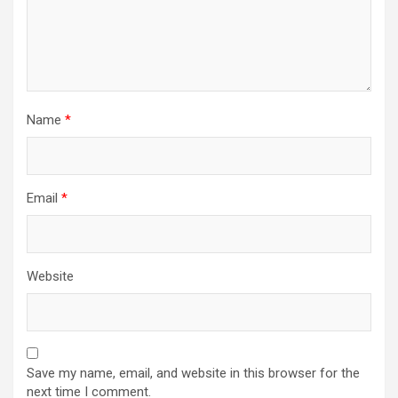
Name
*
Email
*
Website
Save my name, email, and website in this browser for the
next time I comment.