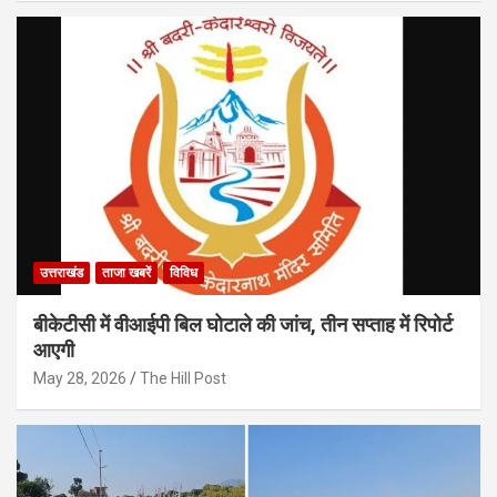
उत्तराखंड
ताजा खबरें
विविध
बीकेटीसी में वीआईपी बिल घोटाले की जांच, तीन सप्ताह में रिपोर्ट
आएगी
May 28, 2026
The Hill Post