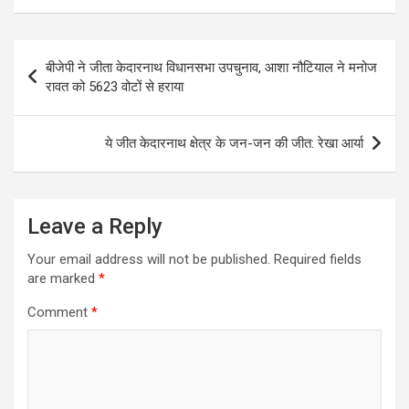
Post
बीजेपी ने जीता केदारनाथ विधानसभा उपचुनाव, आशा नौटियाल ने मनोज
navigation
रावत को 5623 वोटों से हराया
ये जीत केदारनाथ क्षेत्र के जन-जन की जीत: रेखा आर्या
Leave a Reply
Your email address will not be published.
Required fields
are marked
*
Comment
*