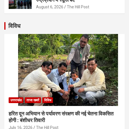
August 6, 2026
The Hill Post
विविध
उत्तराखंड
ताजा खबरें
विविध
हरित दून अभियान से पर्यावरण संरक्षण की नई चेतना विकसित
होगी : बंशीधर तिवारी
July 16, 2026
The Hill Post