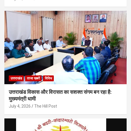
उत्तराखंड
ताजा खबरें
विविध
उत्तराखंड विकास और विरासत का सशक्त संगम बन रहा है:
मुख्यमंत्री धामी
July 4, 2026
The Hill Post