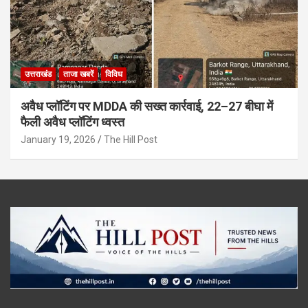
उत्तराखंड
ताजा खबरें
विविध
अवैध प्लॉटिंग पर MDDA की सख्त कार्रवाई, 22–27 बीघा में
फैली अवैध प्लॉटिंग ध्वस्त
January 19, 2026
The Hill Post