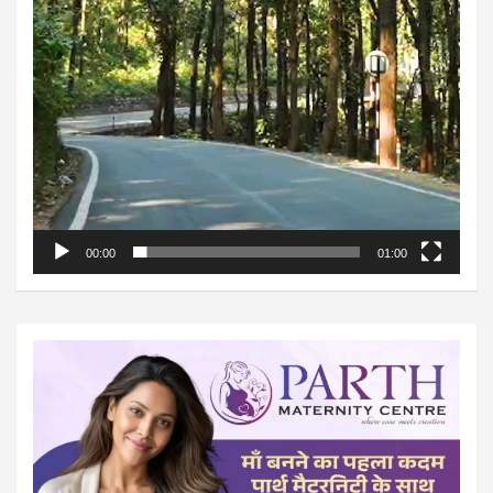
00:00
01:00