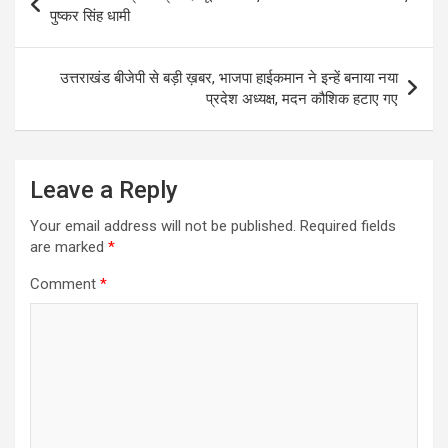
navigation
पुष्कर सिंह धामी
उत्तराखंड बीजेपी से बड़ी ख़बर, भाजपा हाईकमान ने इन्हें बनाया नया
प्रदेश अध्यक्ष, मदन कौशिक हटाए गए
Leave a Reply
Your email address will not be published.
Required fields
are marked
*
Comment
*