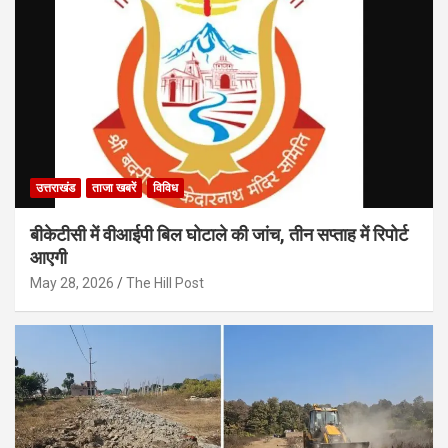
उत्तराखंड
ताजा खबरें
विविध
बीकेटीसी में वीआईपी बिल घोटाले की जांच, तीन सप्ताह में रिपोर्ट
आएगी
May 28, 2026
The Hill Post