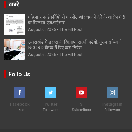
खबरे
महिला सफाईकर्मियों से मारपीट और धमकी देने के आरोप में 6
के खिलाफ एफआईआर
August 6, 2026
The Hill Post
उत्तराखंड में ड्रग्स के खिलाफ सख्ती बढ़ेगी, मुख्य सचिव ने
NCORD बैठक में दिए कड़े निर्देश
August 6, 2026
The Hill Post
Follo Us
Facebook
Twitter
3
Instagram
Likes
Followers
Subscribers
Followers