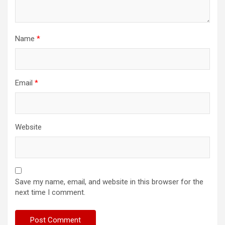
Name
*
Email
*
Website
Save my name, email, and website in this browser for the
next time I comment.