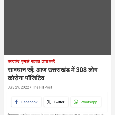
उत्तराखंड
कुमाऊं
गढ़वाल
ताजा खबरें
सावधान रहें: आज उत्तराखंड में 308 लोग
कोरोना पॉजिटिव
July 29, 2022
The Hill Post
Facebook
Twitter
WhatsApp