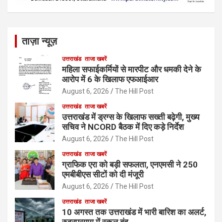
ताज़ा न्यूज़
उत्तराखंड
ताजा खबरें
महिला सफाईकर्मियों से मारपीट और धमकी देने के
आरोप में 6 के खिलाफ एफआईआर
August 6, 2026
The Hill Post
उत्तराखंड
ताजा खबरें
उत्तराखंड में ड्रग्स के खिलाफ सख्ती बढ़ेगी, मुख्य
सचिव ने NCORD बैठक में दिए कड़े निर्देश
August 6, 2026
The Hill Post
उत्तराखंड
ताजा खबरें
ग्राफिक एरा को बड़ी सफलता, एनएमसी ने 250
एमबीबीएस सीटों को दी मंजूरी
August 6, 2026
The Hill Post
उत्तराखंड
ताजा खबरें
10 अगस्त तक उत्तराखंड में भारी बारिश का अलर्ट,
रुद्रप्रयाग में स्कूल बंद