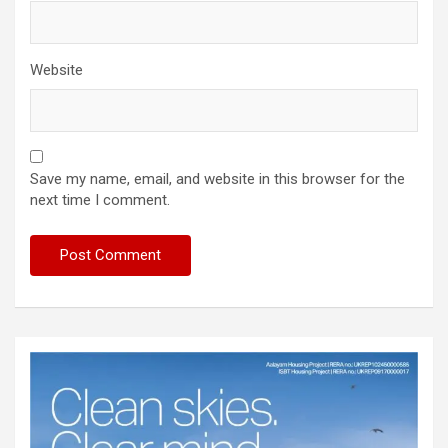
Website
Save my name, email, and website in this browser for the
next time I comment.