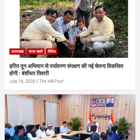
उत्तराखंड
ताजा खबरें
विविध
हरित दून अभियान से पर्यावरण संरक्षण की नई चेतना विकसित
होगी : बंशीधर तिवारी
July 16, 2026
The Hill Post