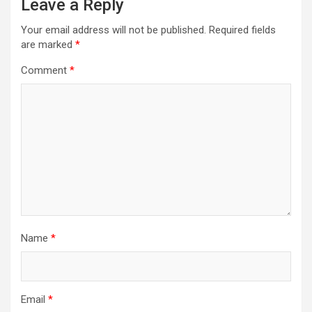
Leave a Reply
Your email address will not be published.
Required fields
are marked
*
Comment
*
Name
*
Email
*