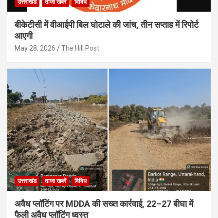
उत्तराखंड
ताजा खबरें
विविध
बीकेटीसी में वीआईपी बिल घोटाले की जांच, तीन सप्ताह में रिपोर्ट
आएगी
May 28, 2026
The Hill Post
उत्तराखंड
ताजा खबरें
विविध
अवैध प्लॉटिंग पर MDDA की सख्त कार्रवाई, 22–27 बीघा में
फैली अवैध प्लॉटिंग ध्वस्त