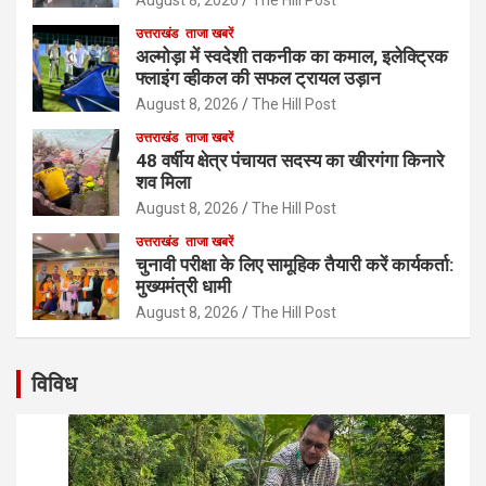
August 8, 2026
The Hill Post
उत्तराखंड
ताजा खबरें
अल्मोड़ा में स्वदेशी तकनीक का कमाल, इलेक्ट्रिक
फ्लाइंग व्हीकल की सफल ट्रायल उड़ान
August 8, 2026
The Hill Post
उत्तराखंड
ताजा खबरें
48 वर्षीय क्षेत्र पंचायत सदस्य का खीरगंगा किनारे
शव मिला
August 8, 2026
The Hill Post
उत्तराखंड
ताजा खबरें
चुनावी परीक्षा के लिए सामूहिक तैयारी करें कार्यकर्ता:
मुख्यमंत्री धामी
August 8, 2026
The Hill Post
विविध