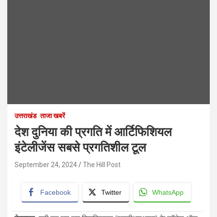
उत्तराखंड
ताजा खबरें
देश दुनिया की प्रगति में आर्टिफिशियल
इंटेलीजेंस सबसे प्रगतिशील टूल
September 24, 2024
The Hill Post
Facebook
Twitter
WhatsApp