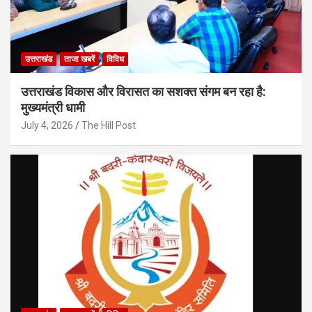
उत्तराखंड
ताजा खबरें
विविध
उत्तराखंड विकास और विरासत का सशक्त संगम बन रहा है:
मुख्यमंत्री धामी
July 4, 2026
The Hill Post