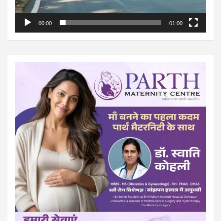
00:00
01:00