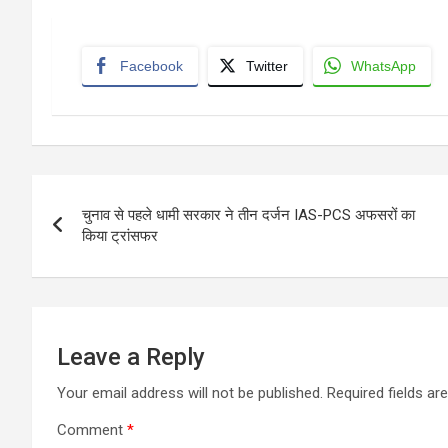
Facebook
Twitter
WhatsApp
Post
चुनाव से पहले धामी सरकार ने तीन दर्जन IAS-PCS अफसरों का
navigation
किया ट्रांसफर
Leave a Reply
Your email address will not be published.
Required fields a
Comment
*