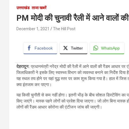
उत्तराखंड
ताजा खबरें
PM मोदी की चुनावी रैली में आने वालों क
December 1, 2021
The Hill Post
Facebook
Twitter
WhatsApp
देहरादून:
प्रधानमंत्री नरेंद्र मोदी की रैली में आने वालों की रैंडम आधार प
जिलाधिकारी ने इसके लिए स्वास्थ्य विभाग को व्यवस्था बनाने का निर्देश दिया
यह स्थल तय होने पर यहां युद्ध स्तर पर काम शुरू किया गया है। हाल में जिस
क्या इंतजाम कर पाएगा।
यह किसी चुनौती से कम नहीं होगा। इतनी भीड़ के बीच सोशल डिस्टेंसिंग का प
किए जाएंगे। मास्क पहने लोगों को प्रवेश दिया जाएगा। जो लोग बिना मास्क होंगे
लोगों की रैंडम आधार कोरोना की एंटीजन जांच की जाएगी।