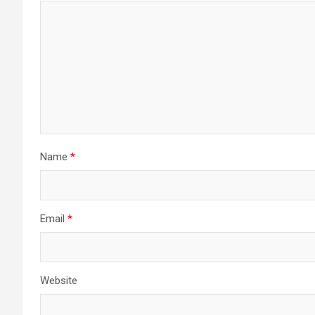
Name
*
Email
*
Website