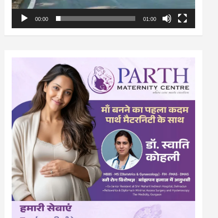
00:00
01:00