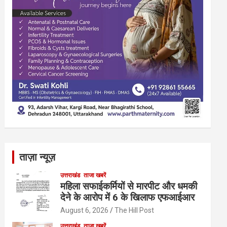
ताज़ा न्यूज़
उत्तराखंड
ताजा खबरें
महिला सफाईकर्मियों से मारपीट और धमकी
देने के आरोप में 6 के खिलाफ एफआईआर
August 6, 2026
The Hill Post
उत्तराखंड
ताजा खबरें