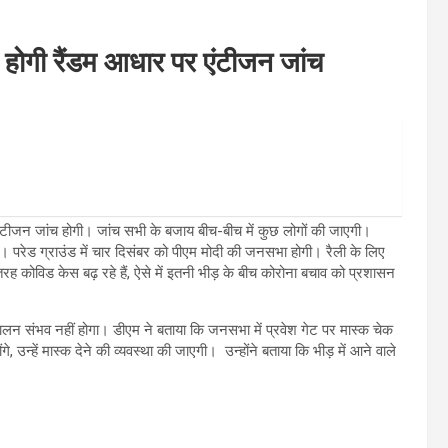
ी होगी रैंडम आधार पर एंटीजन जांच
र एंटीजन जांच होगी। जांच सभी के बजाय बीच-बीच में कुछ लोगों की जाएगी।
 है। परेड ग्राउंड में चार दिसंबर को पीएम मोदी की जनसभा होगी। रैली के लिए
 तरह कोविड केस बढ़ रहे हैं, ऐसे में इतनी भीड़ के बीच कोरोना बचाव को प्रशासन
ालन संभव नहीं होगा। डीएम ने बताया कि जनसभा में प्रवेश गेट पर मास्क चेक
, उन्हें मास्क देने की व्यवस्था की जाएगी। उन्होंने बताया कि भीड़ में आने वाले