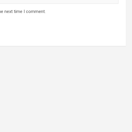
he next time I comment.