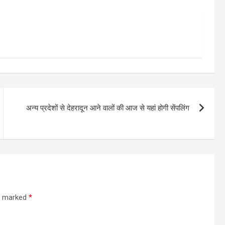
अन्य प्रदेशों से देहरादून आने वालों की आज से यहां होगी सेंपलिंग
re marked
*