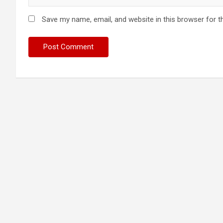
Save my name, email, and website in this browser for t