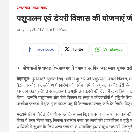
उत्तराखंड
ताजा खबरें
पशुपालन एवं डेयरी विकास की योजनाएं जीए
July 31, 2024
The Hill Post
Facebook
Twitter
WhatsApp
योजनाओं के सफल क्रियान्वयन में नवाचार पर दिया जाए ध्यान-मुख्यमंत्री
देहरादून
:
मुख्यमंत्री पुष्कर सिंह धामी ने बुधवार को पशुपालन, डेयरी विकास,
बैठक के दौरान उन्होंने अधिकारियों को निर्देश दिये कि पशुपालन और डेरी विकास 
योगदान 03 प्रतिशत से बढ़ाकर 05 प्रतिशत करने की दिशा में कार्य किये जाएं।
दिया। उन्होंने पशुपालन और डेरी विकास के क्षेत्र में जीएसडीपी में वृद्धि के
प्रत्येक जनपद में एक-एक मॉडल पशु चिकित्सालय बनाए जाने के निर्देश दिए
मुख्यमंत्री ने निर्देश दिये योजनाओं के सफल क्रियान्वयन के साथ नवाचार क
दिशा में कार्य किया जाए, जिससे स्थानीय स्तर पर लोगों की आजीविका में वृद्धि
आर्थिकी में सुधार के लिये अन्य प्रदेशों से आयातित दूध व दुग्ध उत्पादों, पो