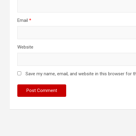
Email
*
Website
Save my name, email, and website in this browser for t