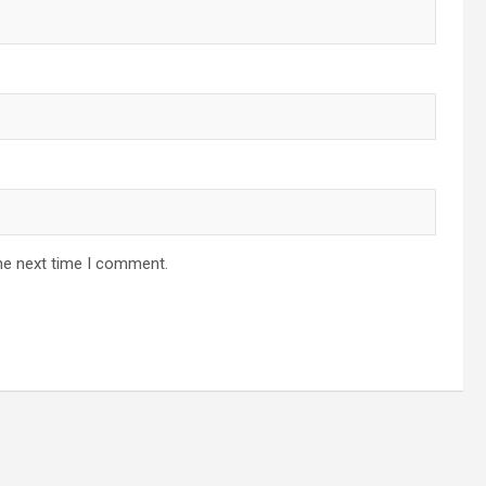
he next time I comment.