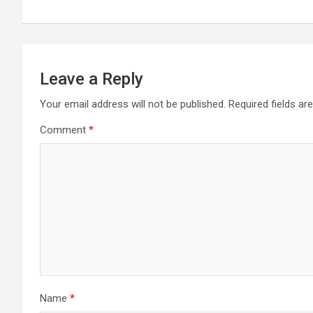
Leave a Reply
Your email address will not be published.
Required fields a
Comment
*
Name
*