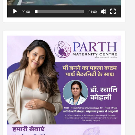
00:00
01:00