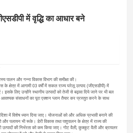
सडीपी में वृद्धि का आधार बने
 मत्स्य पालन और गन्ना विकास विभाग की समीक्षा की।
के क्षेत्र में आगामी 03 वर्षों में सकल राज्य घरेलू उत्पाद (जीएसडीपी) में
 इसके लिए उन्होंने स्थानीय उत्पादों को तेजी से बढ़ावा दिये जाने पर भी बल
 लिए आवश्यक संसाधनों का पूरा एक्शन प्लान तैयार कर प्रस्तुत करने के साथ
।
ी दिशा में विशेष ध्यान दिया जाए। योजनाओं को और अधिक प्रभावी बनाने की
 हो और पलायन भी रूके। डेरी विकास तथा पशुपालन के क्षेत्र में राज्य की
लट्री उत्पादों की निर्भरता को कम किया जाए। गोट वैली, कुक्कुट वैली और ब्रायलर