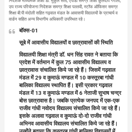
निदेशक माध्यमिक शिक्षा डॉ. मुकुल सती, एपीडी समग्र शिक्षा कुलदीप गैरोला,
उप राज्य परियोजना निदेशक समग्र शिक्षा पल्लवी, स्टॉफ ऑफिसर समग्र
शिक्षा बी.पी मंदोली सहित गढ़वाल मंडल के आवासयी विद्यालयों के प्राचार्य व
वार्डन सहित अन्य विभागीय अधिकारी उपस्थित रहे।
बॉक्स-
01
सूबे में आवासीय विद्यालयों व छात्रावासों की स्थिति
विद्यालयी शिक्षा मंत्री डॉ. धन सिंह रावत ने बताया कि
प्रदेश में वर्तमान में कुल 75 आवासीय विद्यालय व
छात्रावास संचालित किये जा रहे हैं। जिसमें गढ़वाल
मंडल में 29 व कुमाऊं मण्डल में 10 कस्तूरबा गांधी
बालिका विद्यालय स्थापित हैं। इसी प्रकार गढ़वाल
मंडल में 13 व कुमाऊं मण्डल में 6 नेताजी सुभाष चन्द्र
बोस छात्रावास है। जबकि प्रत्येक जनपद में एक-एक
राजीव गांधी नवोदय विद्यालय संचालित किये जा रहे हैं।
इसके अलावा गढ़वाल व कुमाऊं दो-दो राजीव गांधी
अभिनव आवासीय विद्यालय संचालित किये जा रहे हैं।
उन्होंने बताया कि कस्तूरब गांधी बालिका विद्यालयों में