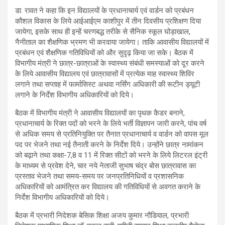
डा. रावत ने कहा कि इन विद्यालयों के प्रधानाचार्य एवं वार्डन को प्रबंधन
कौशल विकास के लिये आईआईएम काशीपुर में तीन दिवसीय प्रशिक्षण दिया
जायेगा, इसके साथ ही इन्हें चरणबद्ध तरीके से सैनिक स्कूल घोड़ाखाल,
नैनीताल का शैक्षणिक भ्रमण भी करवाया जायेगा। ताकि आवासीय विद्यालयों में
प्रबंधन एवं शैक्षणिक गतिविधियों को और सुदृढ़ किया जा सके। बैठक में
विभागीय मंत्री ने छात्र-छात्राओं के स्वास्थ्य संबंधी समस्याओं को दूर करने
के लिये आवासीय विद्यालय एवं छात्रावासों में प्रत्येक माह स्वास्थ्य शिविर
लगाने तथा सप्ताह में फार्मासिस्ट अथवा नर्सिंग अधिकारी की रूटीन ड्यूटी
लगाने के निर्देश विभागीय अधिकारियों को दिये।
बैठक में विभागीय मंत्री ने आवासीय विद्यालयों का पृथक कैडर बनाने,
प्रधानाचार्य के रिक्त पदों को भरने के लिये भर्ती विज्ञापन जारी करने, पांच वर्ष
से अधिक समय से प्रतिनियुक्ति पर तैनात प्रधानाचार्य व वार्डन को वापस मूल
पद पर भेजने तथा नई तैनाती करने के निर्देश दिये। उन्होंने छात्र नामांकन
को बढ़ाने तथा कक्षा-7,8 व 11 में रिक्त सीटों को भरने के लिये लिटरल इंट्री
के माध्यम से प्रवेश देने, चार नये नेताजी सुभाष चंद्र बोस छात्रावास का
प्रस्ताव भेजने तथा समय-समय पर जनप्रतिनिधियों व प्रशासनिक
अधिकारियों को आमंत्रित कर विद्यालय की गतिविधियों से अवगत कराने के
निर्देश विभागीय अधिकारियों को दिये।
बैठक में प्रभारी निदेशक बेसिक शिक्षा अजय कुमार नौडियाल, प्रभारी