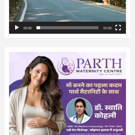
00:00
01:00