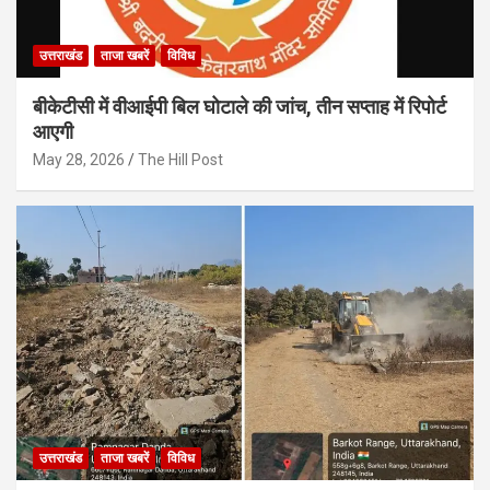
उत्तराखंड
ताजा खबरें
विविध
बीकेटीसी में वीआईपी बिल घोटाले की जांच, तीन सप्ताह में रिपोर्ट
आएगी
May 28, 2026
The Hill Post
उत्तराखंड
ताजा खबरें
विविध