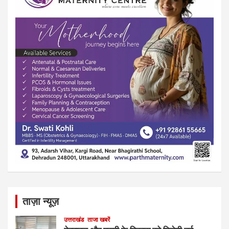
ताज़ा न्यूज़
उत्तराखंड
ताजा खबरें