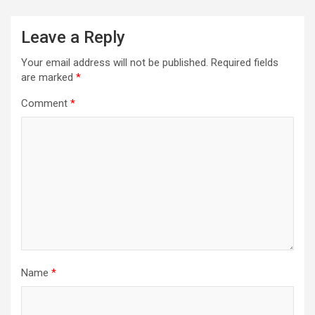
Leave a Reply
Your email address will not be published.
Required fields
are marked
*
Comment
*
Name
*