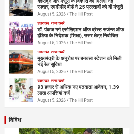
देहरादून और मसूरी के विकास को मिलेगी नई
रफ्तार, एमडीडीए बोर्ड ने 25 प्रस्तावों को दी मंजूरी
August 5, 2026
The Hill Post
उत्तराखंड
ताजा खबरें
डॉ. पंकज गर्ग एसोसिएशन ऑफ ब्रेस्ट सर्जन्स ऑफ
इंडिया के निदेशक (शिक्षा), उत्तर क्षेत्र निर्वाचित
August 5, 2026
The Hill Post
उत्तराखंड
ताजा खबरें
मुख्यमंत्री के अनुरोध पर बनबसा स्टेशन को मिली
नई रेल सुविधा
August 5, 2026
The Hill Post
उत्तराखंड
ताजा खबरें
93 हजार से अधिक नए मतदाता आवेदन, 1.39
लाख आपत्तियां दर्ज
August 5, 2026
The Hill Post
विविध