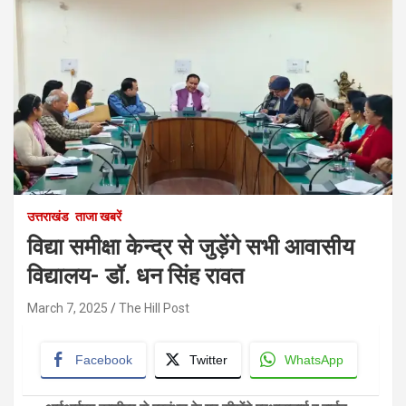
उत्तराखंड
ताजा खबरें
विद्या समीक्षा केन्द्र से जुड़ेंगे सभी आवासीय
विद्यालय- डॉ. धन सिंह रावत
March 7, 2025
The Hill Post
Facebook
Twitter
WhatsApp