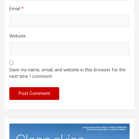
Email
*
Website
Save my name, email, and website in this browser for the
next time I comment.