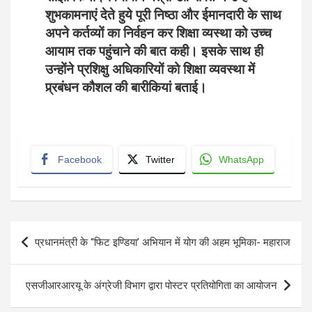
शुभकामनाएं देते हुये पूरी निष्ठा और ईमानदारी के साथ
अपने कर्तव्यों का निर्वहन कर शिक्षा व्यस्था को उच्च
आयाम तक पहुंचाने की बात कही। इसके साथ ही
उन्होंने प्रशिक्षु अधिकारियों को शिक्षा व्यवस्था में
प्र्रबंधन कौशल की बारीकियां बताई।
Facebook
Twitter
WhatsApp
Post
प्रधानमंत्री के “फिट इण्डिया’ अभियान में योग की अहम भूमिका- महाराज
navigation
एसजीआरआरयू के अंग्रेजी विभाग द्वारा पोस्टर प्रतियोगिता का आयोजन