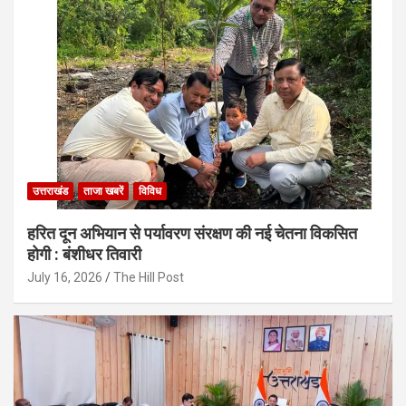
उत्तराखंड
ताजा खबरें
विविध
हरित दून अभियान से पर्यावरण संरक्षण की नई चेतना विकसित
होगी : बंशीधर तिवारी
July 16, 2026
The Hill Post