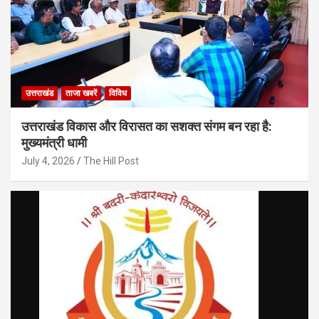
उत्तराखंड
ताजा खबरें
विविध
उत्तराखंड विकास और विरासत का सशक्त संगम बन रहा है:
मुख्यमंत्री धामी
July 4, 2026
The Hill Post