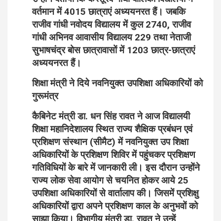
वर्तमान में 4015 छात्राएं अध्ययनरत हैं। जबकि
राजीव गांधी नवोदय विद्यालय में कुल 2740, राजीव
गांधी अभिनव आवासीय विद्यालय 229 तथा नेताजी
सुभाषचंद्र बोस छात्रावासों में 1203 छात्र-छात्राएं
अध्ययनरत हैं।
शिक्षा मंत्री ने दिये नवनियुक्त उपशिक्षा अधिकारियों को
गुरूमंत्र
कैबिनेट मंत्री डा. धन सिंह रावत ने आज विद्यालयी
शिक्षा महानिदेशालय स्थित राज्य शैक्षिक प्रबंधन एवं
प्रशिक्षण संस्थान (सीमैट) में नवनियुक्त उप शिक्षा
अधिकारियों के प्रशिक्षण शिविर में पहुंचकर प्रशिक्षण
गतिविधियों के बारे में जानकारी ली। इस दौरान उन्होंने
राज्य लोक सेवा आयोग से चयनित होकर आये 25
उपशिक्षा अधिकारियों से वार्तालाप की। जिसमें प्रशिक्षु
अधिकारियों द्वारा अपने प्रशिक्षण काल के अनुभवों को
साझा किया। विभागीय मंत्री डा. रावत ने उन्हें