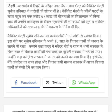
टिहरी
: उत्तराखंड में टिहरी के नरेंद्र नगर विधानसभा क्षेत्र को कैबिनेट मंत्री
सुबोध उनियाल ने करोड़ों की सौगात दी है। कैबिनेट मंत्री ने क्वीली पट्टी के
चाका पहुंच कर एक करोड़ 67 लाख की योजनाओं का शिलान्यास भी किया।
साथ ही उन्होंने कार्यक्रम के दौरान ग्रामीणों की समस्याओं को सुना व संबंधित
अधिकारियों को तत्काल इनके निराकरण के निर्देश भी दिए।
कैबिनेट मंत्री सुबोध उनियाल का कार्यकर्ताओं ने गर्मजोशी से स्वागत किया।
इस मौके पर सुबोध उनियाल ने अपने 10 साल के विकास कार्यों को जनता के
सामने भी रखा। उन्होंने कहा केंद्र में नरेंद्र मोदी व राज्य में धामी सरकार ने
जिस तरह से विकास कार्यों की गंगा बहाई वह पूर्ववर्ती सरकार में नहीं हो पाया।
उन्होंने कहा कांग्रेस सरकार ने जनता को छलने का काम किया है। इसीलिए
मैंने कांग्रेस का साथ छोड़ा और विकास रूपी भाजपा सरकार में आकर विकास
कार्यों को तेजी देने का काम किया।
Facebook
Twitter
WhatsApp
Post