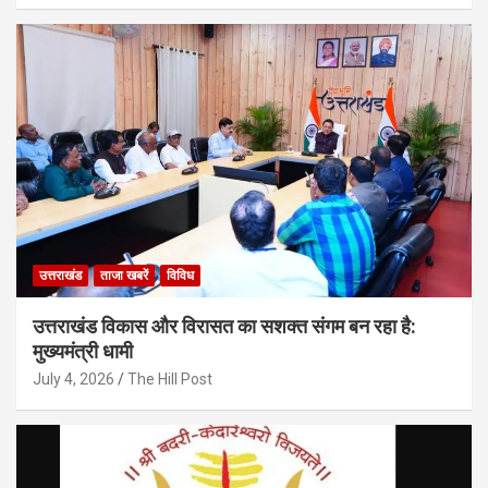
उत्तराखंड
ताजा खबरें
विविध
उत्तराखंड विकास और विरासत का सशक्त संगम बन रहा है:
मुख्यमंत्री धामी
July 4, 2026
The Hill Post