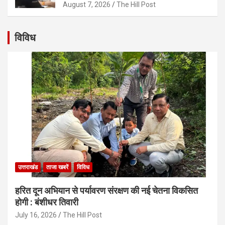
August 7, 2026
The Hill Post
विविध
उत्तराखंड
ताजा खबरें
विविध
हरित दून अभियान से पर्यावरण संरक्षण की नई चेतना विकसित
होगी : बंशीधर तिवारी
July 16, 2026
The Hill Post