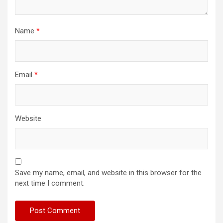
Name
*
Email
*
Website
Save my name, email, and website in this browser for the
next time I comment.