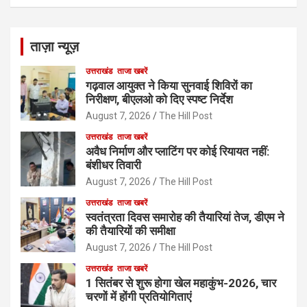
ताज़ा न्यूज़
उत्तराखंड
ताजा खबरें
गढ़वाल आयुक्त ने किया सुनवाई शिविरों का
निरीक्षण, बीएलओ को दिए स्पष्ट निर्देश
August 7, 2026
The Hill Post
उत्तराखंड
ताजा खबरें
अवैध निर्माण और प्लाटिंग पर कोई रियायत नहीं:
बंशीधर तिवारी
August 7, 2026
The Hill Post
उत्तराखंड
ताजा खबरें
स्वतंत्रता दिवस समारोह की तैयारियां तेज, डीएम ने
की तैयारियों की समीक्षा
August 7, 2026
The Hill Post
उत्तराखंड
ताजा खबरें
1 सितंबर से शुरू होगा खेल महाकुंभ-2026, चार
चरणों में होंगी प्रतियोगिताएं