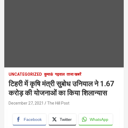
UNCATEGORIZED
कुमाऊं
गढ़वाल
ताजा खबरें
टिहरी में कृषि मंत्री सुबोध उनियाल ने 1.67
करोड़ की योजनाओं का किया शिलान्यास
December 27, 2021
The Hill Post
Facebook
Twitter
WhatsApp