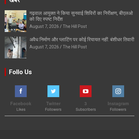
खबरे
गढ़वाल आयुक्त ने किया सुनवाई शिविरों का निरीक्षण, बीएलओ
को दिए स्पष्ट निर्देश
August 7, 2026
The Hill Post
अवैध निर्माण और प्लाटिंग पर कोई रियायत नहीं: बंशीधर तिवारी
August 7, 2026
The Hill Post
Follo Us
Facebook
Twitter
3
Instagram
Likes
Followers
Subscribers
Followers