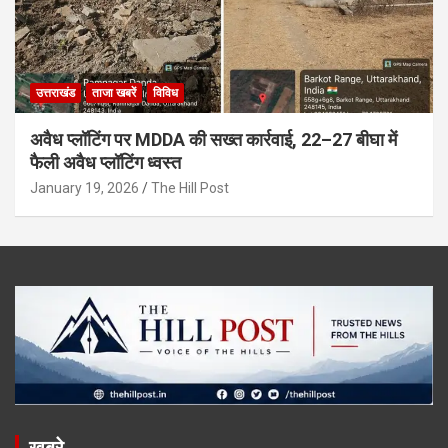
उत्तराखंड
ताजा खबरें
विविध
अवैध प्लॉटिंग पर MDDA की सख्त कार्रवाई, 22–27 बीघा में
फैली अवैध प्लॉटिंग ध्वस्त
January 19, 2026
The Hill Post