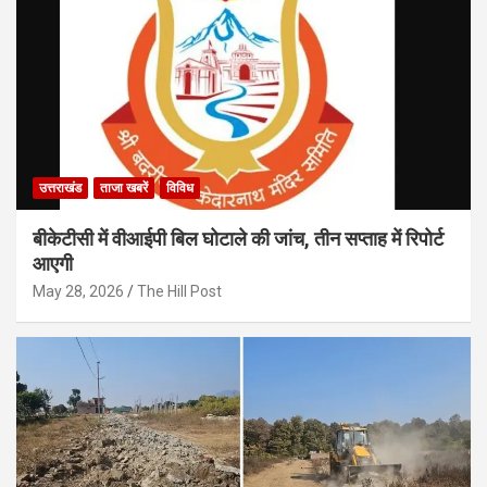
उत्तराखंड
ताजा खबरें
विविध
बीकेटीसी में वीआईपी बिल घोटाले की जांच, तीन सप्ताह में रिपोर्ट
आएगी
May 28, 2026
The Hill Post