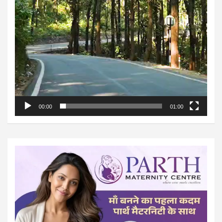
00:00
01:00