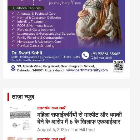
ताज़ा न्यूज़
उत्तराखंड
ताजा खबरें
महिला सफाईकर्मियों से मारपीट और धमकी
देने के आरोप में 6 के खिलाफ एफआईआर
August 6, 2026
The Hill Post
उत्तराखंड
ताजा खबरें