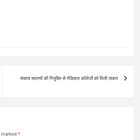
संकाय सदस्यों की नियुक्ति से मेडिकल कॉलेजों को मिली ताकत
re marked
*