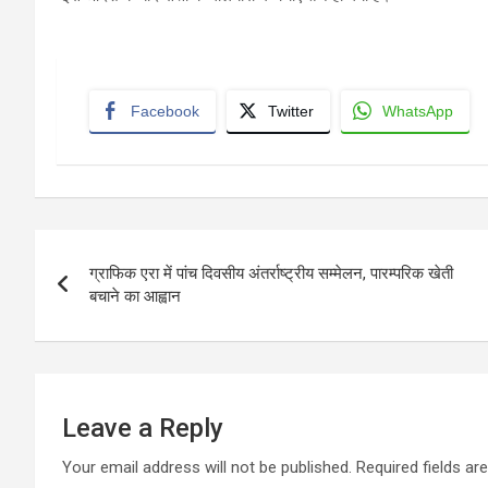
Facebook
Twitter
WhatsApp
Post
ग्राफिक एरा में पांच दिवसीय अंतर्राष्ट्रीय सम्मेलन, पारम्परिक खेती
navigation
बचाने का आह्वान
Leave a Reply
Your email address will not be published.
Required fields a