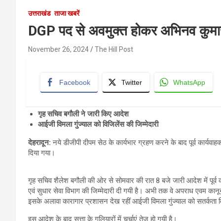
उत्तराखंड
ताजा खबरें
DGP पद से अवमुक्त होकर अभिनव कुमार 
November 26, 2024
The Hill Post
Facebook
Twitter
WhatsApp
गृह सचिव बगौली ने जारी किए आदेश
आईजी विमला गुंज्याल को विजिलेंस की जिम्मेदारी
देहरादून
:
नये डीजीपी दीपम सेठ के कार्यभार ग्रहण करने के बाद पूर्व कार
दिया गया।
गृह सचिव शैलेश बगौली की ओर से सोमवार की रात 8 बजे जारी आदेश में पूर
एवं सुधार सेवा विभाग की जिम्मेदारी दी गयी है। अभी तक वे अपराध एवम कानून
इसके अलावा कारागार प्रशासन देख रहीं आईजी विमला गुंज्याल को सतर्कता वि
इस आदेश के बाद सत्ता के गलियारों में चर्चाएं तेज हो गयी है।