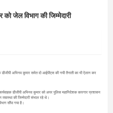
को जेल विभाग की जिम्मेदारी
्यवाहक डीजीपी अभिनव कुमार समेत दो आईपीएस की नयी तैनाती का भी ऐलान कर
्व कार्यवाहक डीजीपी अभिनव कुमार को अपर पुलिस महानिदेशक कारगार प्रशासन
 व्यवस्था की जिम्मेदारी संभाल रहे थे।
भाग सौंपा गया है।