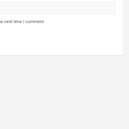
he next time I comment.