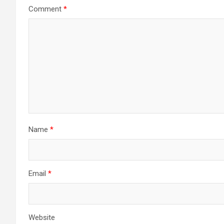
Comment
*
Name
*
Email
*
Website