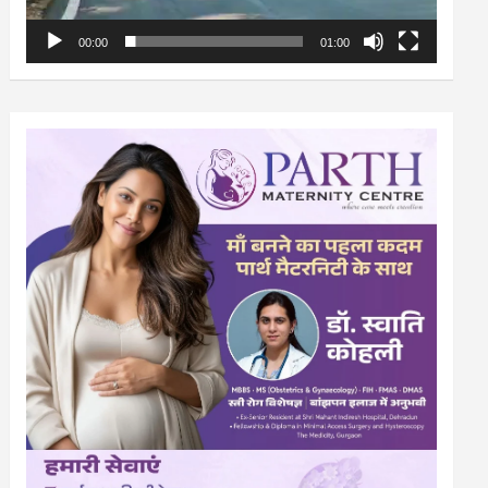
00:00
01:00