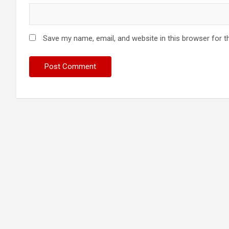
Save my name, email, and website in this browser for t