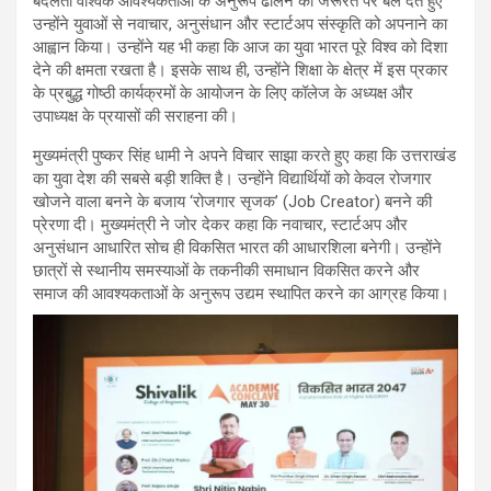
बदलती वैश्विक आवश्यकताओं के अनुरूप ढालने की जरूरत पर बल देते हुए
उन्होंने युवाओं से नवाचार, अनुसंधान और स्टार्टअप संस्कृति को अपनाने का
आह्वान किया। उन्होंने यह भी कहा कि आज का युवा भारत पूरे विश्व को दिशा
देने की क्षमता रखता है। इसके साथ ही, उन्होंने शिक्षा के क्षेत्र में इस प्रकार
के प्रबुद्ध गोष्ठी कार्यक्रमों के आयोजन के लिए कॉलेज के अध्यक्ष और
उपाध्यक्ष के प्रयासों की सराहना की।
मुख्यमंत्री पुष्कर सिंह धामी ने अपने विचार साझा करते हुए कहा कि उत्तराखंड
का युवा देश की सबसे बड़ी शक्ति है। उन्होंने विद्यार्थियों को केवल रोजगार
खोजने वाला बनने के बजाय ‘रोजगार सृजक’ (Job Creator) बनने की
प्रेरणा दी। मुख्यमंत्री ने जोर देकर कहा कि नवाचार, स्टार्टअप और
अनुसंधान आधारित सोच ही विकसित भारत की आधारशिला बनेगी। उन्होंने
छात्रों से स्थानीय समस्याओं के तकनीकी समाधान विकसित करने और
समाज की आवश्यकताओं के अनुरूप उद्यम स्थापित करने का आग्रह किया।