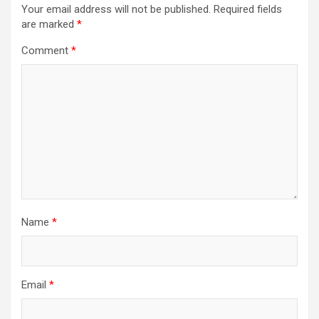
Your email address will not be published.
Required fields
are marked
*
Comment
*
Name
*
Email
*