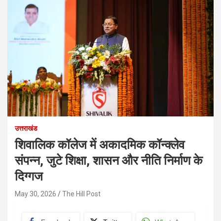
उत्तराखंड
शिवालिक कॉलेज में अकादमिक कॉन्क्लेव
संपन्न, जुटे शिक्षा, शासन और नीति निर्माण के
दिग्गज
May 30, 2026
The Hill Post