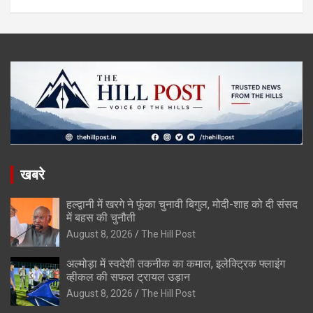
खबरे
हल्द्वानी में खरगे ने फूंका चुनावी बिगुल, मोदी-शाह को दी संसद
में बहस की चुनौती
August 8, 2026
The Hill Post
अल्मोड़ा में स्वदेशी तकनीक का कमाल, इलेक्ट्रिक फ्लाइंग
व्हीकल की सफल ट्रायल उड़ान
August 8, 2026
The Hill Post