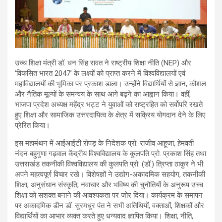
उच्च शिक्षा मंत्री डॉ. धन सिंह रावत ने राष्ट्रीय शिक्षा नीति (NEP) और
‘विकसित भारत 2047’ के लक्ष्यों को प्राप्त करने में विश्वविद्यालयों एवं
महाविद्यालयों की भूमिका पर प्रकाश डाला। उन्होंने विद्यार्थियों से ज्ञान, कौशल
और नैतिक मूल्यों के समन्वय के साथ आगे बढ़ने का आह्वान किया। वहीं,
भाजपा प्रदेश अध्यक्ष महेंद्र भट्ट ने युवाओं को राष्ट्रहित को सर्वोपरि रखते
हुए शिक्षा और सामाजिक उत्तरदायित्व के क्षेत्र में सक्रिय योगदान देने के लिए
प्रेरित किया।
इस महामंथन में आईआईटी रोपड़ के निदेशक प्रो. राजीव आहूजा, हेमवती
नंदन बहुगुणा गढ़वाल केंद्रीय विश्वविद्यालय के कुलपति प्रो. प्रकाश सिंह तथा
उत्तराखंड तकनीकी विश्वविद्यालय की कुलपति प्रो. (डॉ.) त्रिप्ता ठाकुर ने भी
अपने महत्वपूर्ण विचार रखे। विशेषज्ञों ने उद्योग-अकादमिक सहयोग, तकनीकी
शिक्षा, अनुसंधान संस्कृति, नवाचार और भविष्य की चुनौतियों के अनुरूप उच्च
शिक्षा को सशक्त बनाने की आवश्यकता पर जोर दिया। कार्यक्रम के समापन
पर अकादमिक डीन डॉ. सुरमधुर पंत ने सभी अतिथियों, वक्ताओं, शिक्षकों और
विद्यार्थियों का आभार व्यक्त करते हुए धन्यवाद ज्ञापित किया। शिक्षा, नीति,