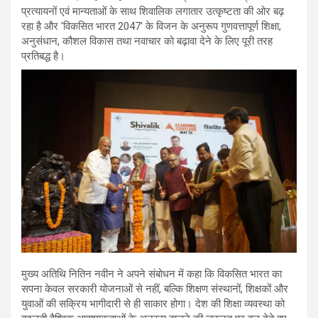
प्रत्यायनों एवं मान्यताओं के साथ शिवालिक लगातार उत्कृष्टता की ओर बढ़
रहा है और ‘विकसित भारत 2047’ के विजन के अनुरूप गुणवत्तापूर्ण शिक्षा,
अनुसंधान, कौशल विकास तथा नवाचार को बढ़ावा देने के लिए पूरी तरह
प्रतिबद्ध है।
मुख्य अतिथि नितिन नवीन ने अपने संबोधन में कहा कि विकसित भारत का
सपना केवल सरकारी योजनाओं से नहीं, बल्कि शिक्षण संस्थानों, शिक्षकों और
युवाओं की सक्रिय भागीदारी से ही साकार होगा। देश की शिक्षा व्यवस्था को