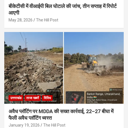
बीकेटीसी में वीआईपी बिल घोटाले की जांच, तीन सप्ताह में रिपोर्ट
आएगी
May 28, 2026
The Hill Post
उत्तराखंड
ताजा खबरें
विविध
अवैध प्लॉटिंग पर MDDA की सख्त कार्रवाई, 22–27 बीघा में
फैली अवैध प्लॉटिंग ध्वस्त
January 19, 2026
The Hill Post