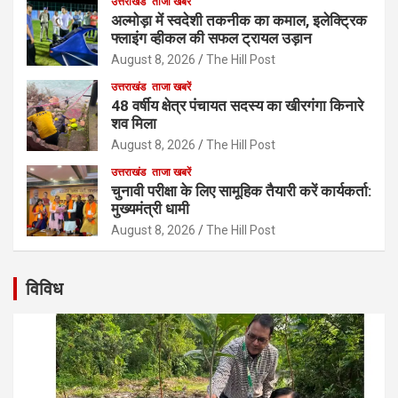
उत्तराखंड
ताजा खबरें
अल्मोड़ा में स्वदेशी तकनीक का कमाल, इलेक्ट्रिक
फ्लाइंग व्हीकल की सफल ट्रायल उड़ान
August 8, 2026
The Hill Post
उत्तराखंड
ताजा खबरें
48 वर्षीय क्षेत्र पंचायत सदस्य का खीरगंगा किनारे
शव मिला
August 8, 2026
The Hill Post
उत्तराखंड
ताजा खबरें
चुनावी परीक्षा के लिए सामूहिक तैयारी करें कार्यकर्ता:
मुख्यमंत्री धामी
August 8, 2026
The Hill Post
विविध