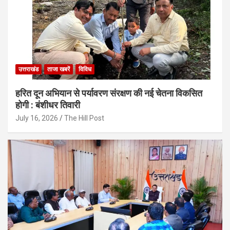
उत्तराखंड
ताजा खबरें
विविध
हरित दून अभियान से पर्यावरण संरक्षण की नई चेतना विकसित
होगी : बंशीधर तिवारी
July 16, 2026
The Hill Post