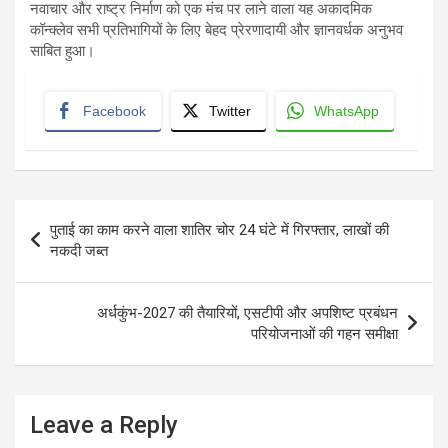
नवाचार और राष्ट्र निर्माण को एक मंच पर लाने वाला यह अकादमिक
कॉन्क्लेव सभी प्रतिभागियों के लिए बेहद प्रेरणादायी और ज्ञानवर्धक अनुभव
साबित हुआ।
Facebook
Twitter
WhatsApp
Post
पुताई का काम करने वाला शातिर चोर 24 घंटे में गिरफ्तार, लाखों की
navigation
नकदी जब्त
अर्धकुंभ-2027 की तैयारियों, एसटीपी और अपशिष्ट प्रबंधन
परियोजनाओं की गहन समीक्षा
Leave a Reply