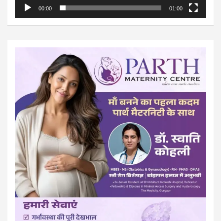
00:00
01:00