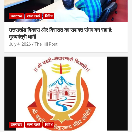
उत्तराखंड
ताजा खबरें
विविध
उत्तराखंड विकास और विरासत का सशक्त संगम बन रहा है:
मुख्यमंत्री धामी
July 4, 2026
The Hill Post
उत्तराखंड
ताजा खबरें
विविध