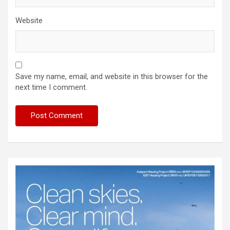
Website
Save my name, email, and website in this browser for the
next time I comment.