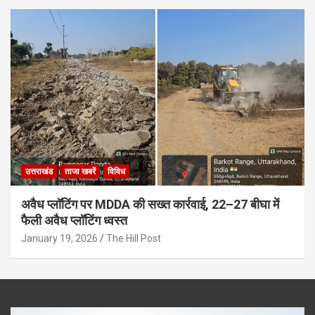
उत्तराखंड
ताजा खबरें
विविध
अवैध प्लॉटिंग पर MDDA की सख्त कार्रवाई, 22–27 बीघा में
फैली अवैध प्लॉटिंग ध्वस्त
January 19, 2026
The Hill Post