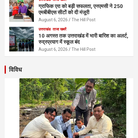
ग्राफिक एरा को बड़ी सफलता, एनएमसी ने 250
एमबीबीएस सीटों को दी मंजूरी
August 6, 2026
The Hill Post
उत्तराखंड
ताजा खबरें
10 अगस्त तक उत्तराखंड में भारी बारिश का अलर्ट,
रुद्रप्रयाग में स्कूल बंद
August 6, 2026
The Hill Post
विविध