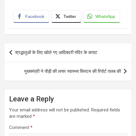
Facebook
Twitter
WhatsApp
Post
श्रद्धालुओं के लिए खोले गए आदिबदरी मंदिर के कपाट
navigation
मुख्यमंत्री ने पौड़ी की लचर स्वास्थ्य सिस्टम की रिपोर्ट तलब की
Leave a Reply
Your email address will not be published.
Required fields
are marked
*
Comment
*