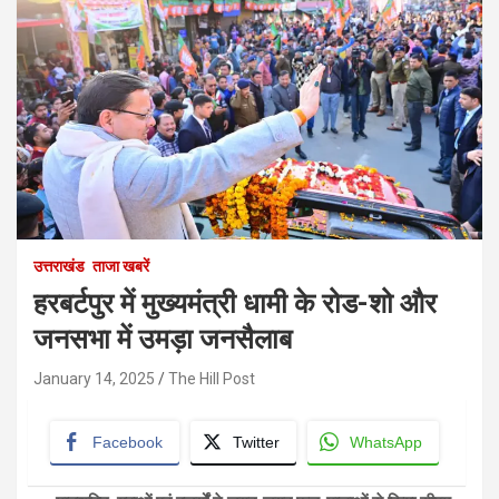
उत्तराखंड
ताजा खबरें
हरबर्टपुर में मुख्यमंत्री धामी के रोड-शो और
जनसभा में उमड़ा जनसैलाब
January 14, 2025
The Hill Post
Facebook
Twitter
WhatsApp