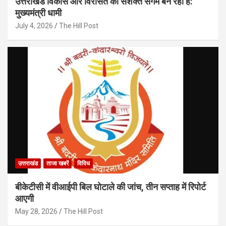
उत्तराखंड विकास और विरासत का सशक्त संगम बन रहा है:
मुख्यमंत्री धामी
July 4, 2026
The Hill Post
उत्तराखंड
ताजा खबरें
विविध
बीकेटीसी में वीआईपी बिल घोटाले की जांच, तीन सप्ताह में रिपोर्ट
आएगी
May 28, 2026
The Hill Post