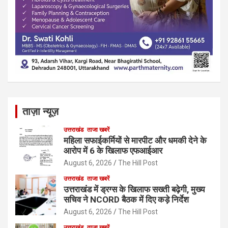
ताज़ा न्यूज़
उत्तराखंड
ताजा खबरें
महिला सफाईकर्मियों से मारपीट और धमकी देने के
आरोप में 6 के खिलाफ एफआईआर
August 6, 2026
The Hill Post
उत्तराखंड
ताजा खबरें
उत्तराखंड में ड्रग्स के खिलाफ सख्ती बढ़ेगी, मुख्य
सचिव ने NCORD बैठक में दिए कड़े निर्देश
August 6, 2026
The Hill Post
उत्तराखंड
ताजा खबरें