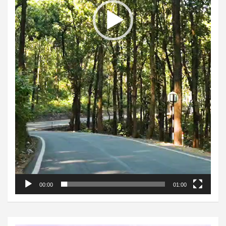
00:00
01:00