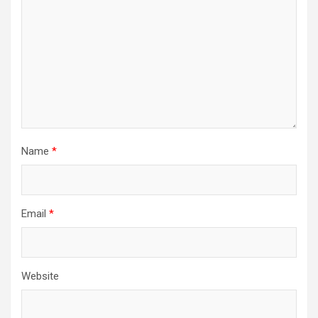
Name
*
Email
*
Website