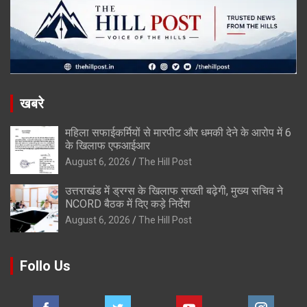
खबरे
महिला सफाईकर्मियों से मारपीट और धमकी देने के आरोप में 6
के खिलाफ एफआईआर
August 6, 2026
The Hill Post
उत्तराखंड में ड्रग्स के खिलाफ सख्ती बढ़ेगी, मुख्य सचिव ने
NCORD बैठक में दिए कड़े निर्देश
August 6, 2026
The Hill Post
Follo Us