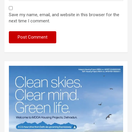
Save my name, email, and website in this browser for the
next time I comment.