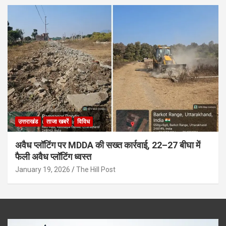
उत्तराखंड
ताजा खबरें
विविध
अवैध प्लॉटिंग पर MDDA की सख्त कार्रवाई, 22–27 बीघा में
फैली अवैध प्लॉटिंग ध्वस्त
January 19, 2026
The Hill Post