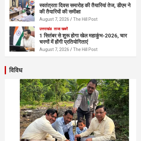
स्वतंत्रता दिवस समारोह की तैयारियां तेज, डीएम ने
की तैयारियों की समीक्षा
August 7, 2026
The Hill Post
उत्तराखंड
ताजा खबरें
1 सितंबर से शुरू होगा खेल महाकुंभ-2026, चार
चरणों में होंगी प्रतियोगिताएं
August 7, 2026
The Hill Post
विविध