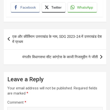
Facebook
Twitter
WhatsApp
Post
एक और कीर्तिमान उत्तराखंड के नाम, SDG 2023-24 में उत्तराखंड देश
navigation
में प्रथम
मंगलौर विधानसभा सीट कांग्रेस के काजी निजामुद्दीन ने जीती
Leave a Reply
Your email address will not be published.
Required fields
are marked
*
Comment
*