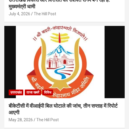
मुख्यमंत्री धामी
July 4, 2026
The Hill Post
उत्तराखंड
ताजा खबरें
विविध
बीकेटीसी में वीआईपी बिल घोटाले की जांच, तीन सप्ताह में रिपोर्ट
आएगी
May 28, 2026
The Hill Post