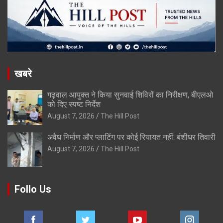
खबरे
गढ़वाल आयुक्त ने किया सुनवाई शिविरों का निरीक्षण, बीएलओ
को दिए स्पष्ट निर्देश
August 7, 2026
The Hill Post
अवैध निर्माण और प्लाटिंग पर कोई रियायत नहीं: बंशीधर तिवारी
August 7, 2026
The Hill Post
Follo Us