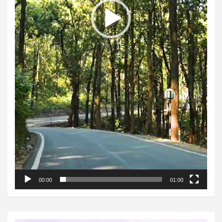
00:00
01:00