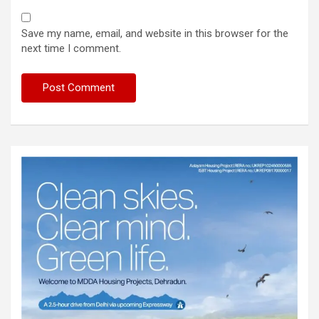
Save my name, email, and website in this browser for the
next time I comment.