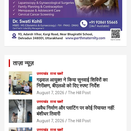
ताज़ा न्यूज़
उत्तराखंड
ताजा खबरें
गढ़वाल आयुक्त ने किया सुनवाई शिविरों का
निरीक्षण, बीएलओ को दिए स्पष्ट निर्देश
August 7, 2026
The Hill Post
उत्तराखंड
ताजा खबरें
अवैध निर्माण और प्लाटिंग पर कोई रियायत नहीं:
बंशीधर तिवारी
August 7, 2026
The Hill Post
उत्तराखंड
ताजा खबरें