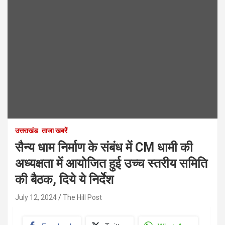
उत्तराखंड
ताजा खबरें
सैन्य धाम निर्माण के संबंध में CM धामी की
अध्यक्षता में आयोजित हुई उच्च स्तरीय समिति
की बैठक, दिये ये निर्देश
July 12, 2024
The Hill Post