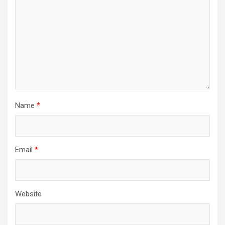
Name
*
Email
*
Website