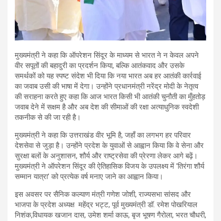
मुख्यमंत्री ने कहा कि ऑपरेशन सिंदूर के माध्यम से भारत ने न केवल अपने
वीर सपूतों की बहादुरी का प्रदर्शन किया, बल्कि आतंकवाद और उसके
समर्थकों को यह स्पष्ट संदेश भी दिया कि नया भारत अब हर आतंकी कार्रवाई
का जवाब उसी की भाषा में देगा। उन्होंने प्रधानमंत्री नरेंद्र मोदी के नेतृत्व
की सराहना करते हुए कहा कि आज भारत किसी भी आतंकी चुनौती का मुँहतोड़
जवाब देने में सक्षम है और अब देश की सीमाओं की रक्षा अत्याधुनिक स्वदेशी
तकनीक से की जा रही है।
मुख्यमंत्री ने कहा कि उत्तराखंड वीर भूमि है, जहाँ का लगभग हर परिवार
देशसेवा से जुड़ा है। उन्होंने प्रदेश के युवाओं से आह्वान किया कि वे सेना और
सुरक्षा बलों के अनुशासन, शौर्य और राष्ट्रसेवा की प्रेरणा लेकर आगे बढ़ें।
मुख्यमंत्री ने ऑपरेशन सिंदूर की ऐतिहासिक विजय के उपलक्ष्य में ‘तिरंगा शौर्य
सम्मान यात्रा’ को प्रत्येक वर्ष मनाए जाने का आह्वान किया।
इस अवसर पर सैनिक कल्याण मंत्री गणेश जोशी, राज्यसभा सांसद और
भाजपा के प्रदेश अध्यक्ष महेंद्र भट्ट, पूर्व मुख्यमंत्री डॉ. रमेश पोखरियाल
निशंक,विधायक खजान दास, उमेश शर्मा काऊ, बृज भूषण गैरोला, भरत चौधरी,