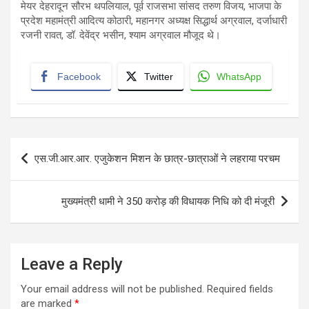
मेयर देहरादून सौरभ थपलियाल, पूर्व राजसभा सांसद तरुण विजय, भाजपा के
प्रदेश महामंत्री आदित्य कोठारी, महानगर अध्यक्ष सिद्धार्थ अग्रवाल, दर्जाधारी
रजनी रावत, डॉ. देवेंद्र भसीन, श्याम अग्रवाल मौजूद थे।
Facebook
Twitter
WhatsApp
Post
एस.जी.आर.आर. एजुकेशन मिशन के छात्र-छात्राओं ने लहराया परचम
navigation
मुख्यमंत्री धामी ने 350 करोड़ की विधायक निधि को दी मंजूरी
Leave a Reply
Your email address will not be published.
Required fields
are marked
*