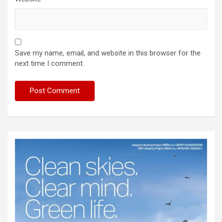
Save my name, email, and website in this browser for the
next time I comment.