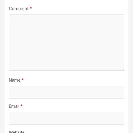
Comment
*
Name
*
Email
*
Website