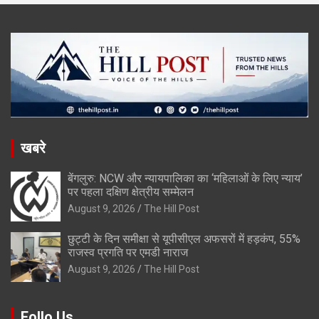
खबरे
बेंगलुरु: NCW और न्यायपालिका का ‘महिलाओं के लिए न्याय’
पर पहला दक्षिण क्षेत्रीय सम्मेलन
August 9, 2026
The Hill Post
छुट्टी के दिन समीक्षा से यूपीसीएल अफसरों में हड़कंप, 55%
राजस्व प्रगति पर एमडी नाराज
August 9, 2026
The Hill Post
Follo Us