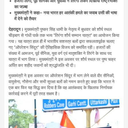
हजारों लोगों
, पूर्व सैनिकों और युवाओं ने तिरंगा लेकर दिखाया राष्ट्रभक्ति
का जज़्बा
मुख्यमंत्री ने कहा
– नया भारत हर आतंकी हमले का जवाब उसी की भाषा
में देने को तैयार
देहरादून।
मुख्यमंत्री पुष्कर सिंह धामी के नेतृत्व में बुधवार को शौर्य स्थल
चीड़बाग से गांधी पार्क तक भव्य “तिरंगा शौर्य सम्मान यात्रा” का आयोजन किया
गया। यह यात्रा हाल ही में भारतीय सशस्त्र बलों द्वारा सफलतापूर्वक चलाए
गए “ऑपरेशन सिंदूर” की ऐतिहासिक विजय को समर्पित रही। हजारों की
संख्या में आमजन, पूर्व सैनिक, युवा वर्ग एवं मातृशक्ति ने तिरंगे के साथ पद
यात्रा में भाग लिया। मुख्यमंत्री ने इस अवसर पर शौर्य स्थल पर पुष्प चक्र
अर्पित कर शहीद जवानों को श्रद्धांजलि भी दी।
मुख्यमंत्री ने इस अवसर पर ऑपरेशन सिंदूर में भाग लेने वाले वीर सैनिकों,
वायुसेना, नौसेना और सभी सुरक्षा बलों को नमन करते हुए कहा कि भारत ने
एक बार फिर यह सिद्ध कर दिया है कि वह आतंकवाद के खिलाफ निर्णायक
कार्रवाई करने में पूरी तरह सक्षम है।