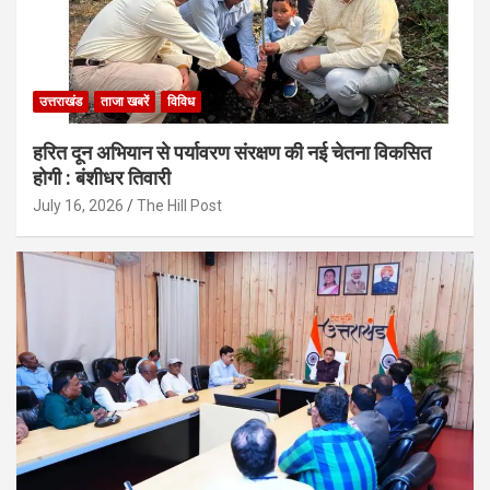
उत्तराखंड
ताजा खबरें
विविध
हरित दून अभियान से पर्यावरण संरक्षण की नई चेतना विकसित
होगी : बंशीधर तिवारी
July 16, 2026
The Hill Post