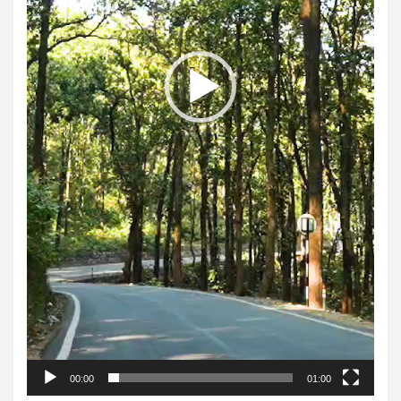
00:00
01:00