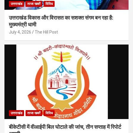
उत्तराखंड
ताजा खबरें
विविध
उत्तराखंड विकास और विरासत का सशक्त संगम बन रहा है:
मुख्यमंत्री धामी
July 4, 2026
The Hill Post
उत्तराखंड
ताजा खबरें
विविध
बीकेटीसी में वीआईपी बिल घोटाले की जांच, तीन सप्ताह में रिपोर्ट