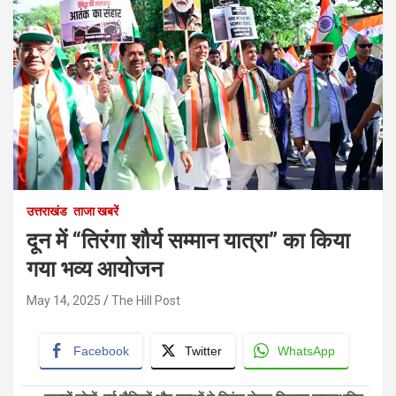
उत्तराखंड
ताजा खबरें
दून में “तिरंगा शौर्य सम्मान यात्रा” का किया
गया भव्य आयोजन
May 14, 2025
The Hill Post
Facebook
Twitter
WhatsApp