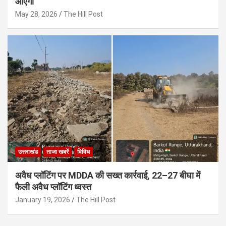
आएगी
May 28, 2026
The Hill Post
उत्तराखंड
ताजा खबरें
विविध
अवैध प्लॉटिंग पर MDDA की सख्त कार्रवाई, 22–27 बीघा में
फैली अवैध प्लॉटिंग ध्वस्त
January 19, 2026
The Hill Post