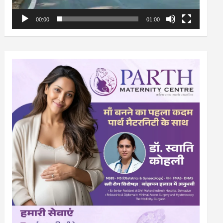
00:00
01:00