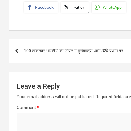
Facebook
Twitter
WhatsApp
Post
100 ताकतवर भारतीयों की लिस्ट में मुख्यमंत्री धामी 32वें स्थान पर
navigation
Leave a Reply
Your email address will not be published.
Required fields a
Comment
*