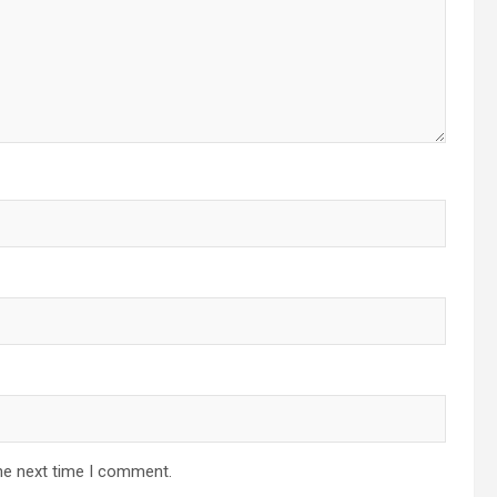
he next time I comment.