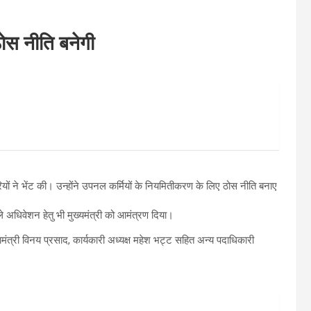
ोस नीति बनेगी
ियों ने भेंट की। उन्होंने उपनल कर्मियों के नियमितीकरण के लिए ठोस नीति बनाए
ले अधिवेशन हेतु भी मुख्यमंत्री को आमंत्रण दिया।
ंत्री विनय प्रसाद, कार्यकारी अध्यक्ष महेश भट्ट सहित अन्य पदाधिकारी