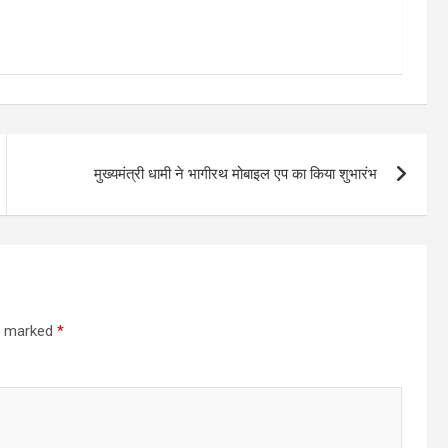
मुख्यमंत्री धामी ने भागीरथ मोबाइल एप का किया शुभारंभ
re marked
*