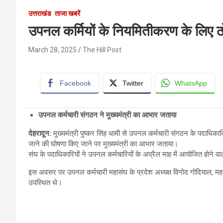
उत्तराखंड
ताजा खबरें
उपनल कर्मियों के नियमितीकरण के लिए ठ
March 28, 2025
The Hill Post
Facebook
Twitter
WhatsApp
उपनल कर्मचारी संगठन ने मुख्यमंत्री का आभार जताया
देहरादून
:
मुख्यमंत्री पुष्कर सिंह धामी से उपनल कर्मचारी संगठन के पदाधिकार
जाने की घोषणा किए जाने पर मुख्यमंत्री का आभार जताया।
संघ के पदाधिकारियों ने उपनल कर्मचारियों के अप्रैल माह में आयोजित होने वा
इस अवसर पर उपनल कर्मचारी महासंघ के प्रदेश अध्यक्ष विनोद गोदियाल, महाम
उपस्थित थे।