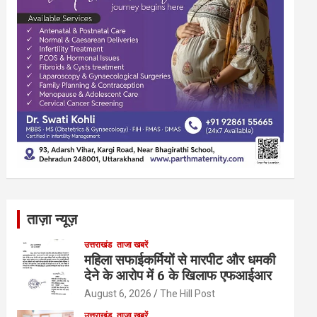
ताज़ा न्यूज़
उत्तराखंड
ताजा खबरें
महिला सफाईकर्मियों से मारपीट और धमकी
देने के आरोप में 6 के खिलाफ एफआईआर
August 6, 2026
The Hill Post
उत्तराखंड
ताजा खबरें