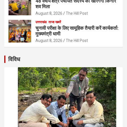
48 वर्षीय क्षेत्र पंचायत सदस्य का खीरगंगा किनारे
शव मिला
August 8, 2026
The Hill Post
उत्तराखंड
ताजा खबरें
चुनावी परीक्षा के लिए सामूहिक तैयारी करें कार्यकर्ता:
मुख्यमंत्री धामी
August 8, 2026
The Hill Post
विविध