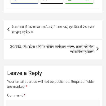
Post
केदारनाथ में आस्था का महासैलाब, 3 लाख पार, एक दिन में 24 हजार
navigation
श्रद्धालु पहुंचे धाम
SGRRU: जीआईएस व रिमोट सेंसिंग कार्यशाला संपन्न, छात्रों को मिला
व्यावहारिक प्रशिक्षण
Leave a Reply
Your email address will not be published.
Required fields
are marked
*
Comment
*