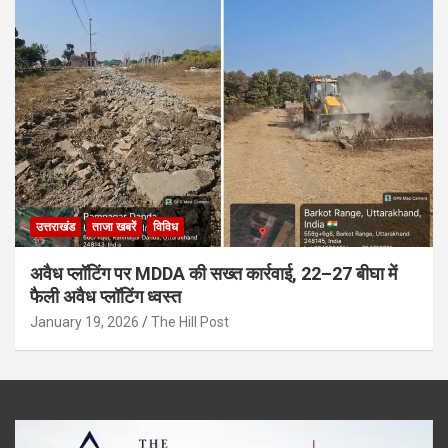
उत्तराखंड
ताजा खबरें
विविध
अवैध प्लॉटिंग पर MDDA की सख्त कार्रवाई, 22–27 बीघा में
फैली अवैध प्लॉटिंग ध्वस्त
January 19, 2026
The Hill Post