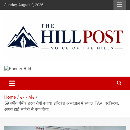
Skip
Sunday, August 9, 2026
to
content
हिंदी समाचार, ताजा ख़बरें, Breaking News in Hindi
The Hillpost
Home
उत्तराखंड
59 वर्षीय गंभीर हृदय रोगी बचाया: इन्दिरेश अस्पताल में सफल TAVI प्रक्रिया,
ओपन हार्ट सर्जरी से बचा लिया