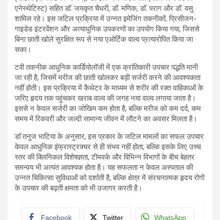
एनेस्थेटिस्ट) सहित डॉ. जयकृत चैधरी, डॉ. मणिक, डॉ. पराग और डॉ. वसु
शामिल रहे। इस जटिल प्रक्रिया में उन्नत इमेजिंग तकनीकों, प्रिसीजन-
गाइडेड इंटरवेंशन और अत्याधुनिक उपकरणों का उपयोग किया गया, जिससे
बिना छाती खोले सुरक्षित रूप से नया एओर्टिक वाल्व प्रत्यारोपित किया जा
सका।
टवी तकनीक आधुनिक कार्डियोलॉजी में एक क्रांतिकारी उपचार पद्धति मानी
जा रही है, जिसमें मरीज की छाती खोलकर बड़ी सर्जरी करने की आवश्यकता
नहीं होती। इस प्रक्रिया में कैथेटर के माध्यम से शरीर की रक्त वाहिकाओं के
जरिए हृदय तक पहुंचकर खराब वाल्व की जगह नया वाल्व लगाया जाता है।
इससे न केवल सर्जरी का जोखिम कम होता है, बल्कि मरीज को कम दर्द, कम
समय में रिकवरी और जल्दी सामान्य जीवन में लौटने का अवसर मिलता है।
डाॅ तनुज भाटिया के अनुसार, इस प्रकार के जटिल मामलों का सफल उपचार
केवल आधुनिक इंफ्रास्ट्रक्चर से ही संभव नहीं होता, बल्कि इसके लिए उच्च
स्तर की क्लिनिकल विशेषज्ञता, टीमवर्क और विभिन्न विभागों के बीच बेहतर
समन्वय भी अत्यंत आवश्यक होता है। यह सफलता न केवल अस्पताल की
उन्नत चिकित्सा सुविधाओं को दर्शाती है, बल्कि क्षेत्र में संरचनात्मक हृदय रोगों
के उपचार की बढ़ती क्षमता को भी उजागर करती है।
Facebook
Twitter
WhatsApp