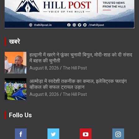
खबरे
हल्द्वानी में खरगे ने फूंका चुनावी बिगुल, मोदी-शाह को दी संसद
में बहस की चुनौती
August 8, 2026
The Hill Post
अल्मोड़ा में स्वदेशी तकनीक का कमाल, इलेक्ट्रिक फ्लाइंग
व्हीकल की सफल ट्रायल उड़ान
August 8, 2026
The Hill Post
Follo Us