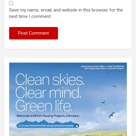
Save my name, email, and website in this browser for the
next time I comment.