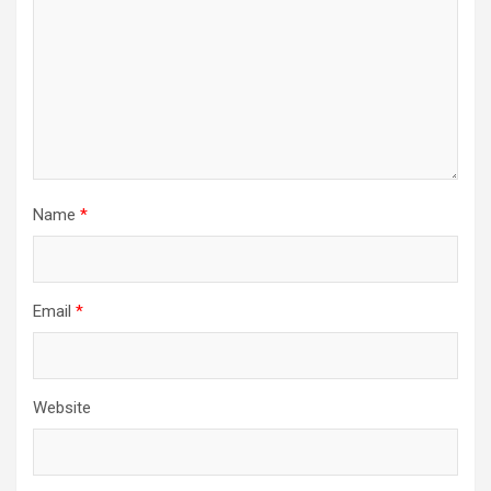
Name
*
Email
*
Website