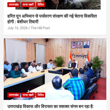
उत्तराखंड
ताजा खबरें
विविध
हरित दून अभियान से पर्यावरण संरक्षण की नई चेतना विकसित
होगी : बंशीधर तिवारी
July 16, 2026
The Hill Post
उत्तराखंड
ताजा खबरें
विविध
उत्तराखंड विकास और विरासत का सशक्त संगम बन रहा है: