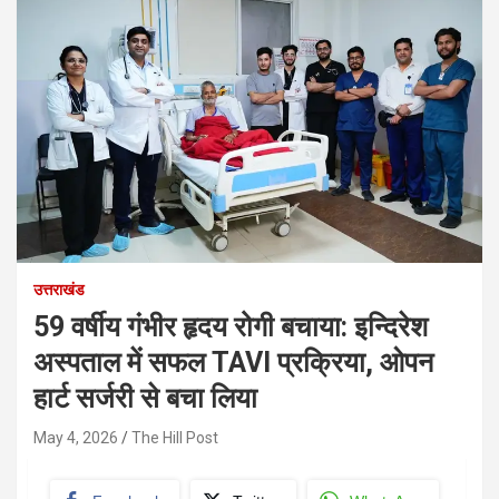
उत्तराखंड
59 वर्षीय गंभीर हृदय रोगी बचाया: इन्दिरेश
अस्पताल में सफल TAVI प्रक्रिया, ओपन
हार्ट सर्जरी से बचा लिया
May 4, 2026
The Hill Post