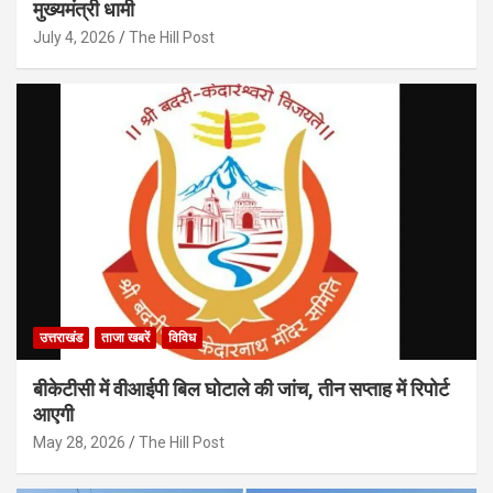
मुख्यमंत्री धामी
July 4, 2026
The Hill Post
उत्तराखंड
ताजा खबरें
विविध
बीकेटीसी में वीआईपी बिल घोटाले की जांच, तीन सप्ताह में रिपोर्ट
आएगी
May 28, 2026
The Hill Post