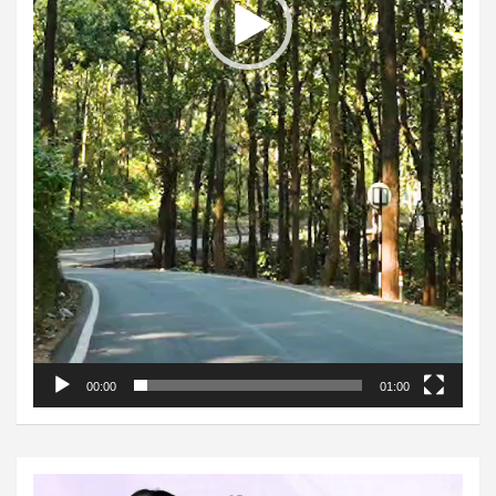
00:00
01:00