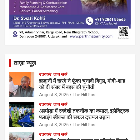
ताज़ा न्यूज़
उत्तराखंड
ताजा खबरें
हल्द्वानी में खरगे ने फूंका चुनावी बिगुल, मोदी-शाह
को दी संसद में बहस की चुनौती
August 8, 2026
The Hill Post
उत्तराखंड
ताजा खबरें
अल्मोड़ा में स्वदेशी तकनीक का कमाल, इलेक्ट्रिक
फ्लाइंग व्हीकल की सफल ट्रायल उड़ान
August 8, 2026
The Hill Post
उत्तराखंड
ताजा खबरें